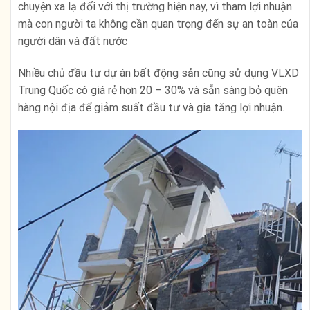
chuyện xa lạ đối với thị trường hiện nay, vì tham lợi nhuận
mà con người ta không cần quan trọng đến sự an toàn của
người dân và đất nước
Nhiều chủ đầu tư dự án bất động sản cũng sử dụng VLXD
Trung Quốc có giá rẻ hơn 20 – 30% và sẵn sàng bỏ quên
hàng nội địa để giảm suất đầu tư và gia tăng lợi nhuận.