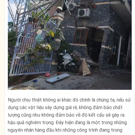
Người chịu thiệt không ai khác đó chính là chúng ta, nếu sử
dụng các vật liệu xây dựng giá rẻ, không đảm bảo chất
lượng cũng như không đảm bảo về độ kết cấu sẽ gây ra
hậu quả nghiêm trọng. Đây hiện đang là một trong những
nguyên nhân hàng đầu khi những công trình đang trong