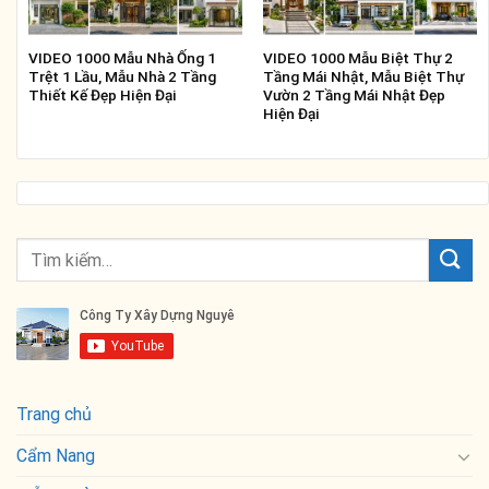
VIDEO 1000 Mẫu Nhà Ống 1
VIDEO 1000 Mẫu Biệt Thự 2
Trệt 1 Lầu, Mẫu Nhà 2 Tầng
Tầng Mái Nhật, Mẫu Biệt Thự
Thiết Kế Đẹp Hiện Đại
Vườn 2 Tầng Mái Nhật Đẹp
Hiện Đại
Trang chủ
Cẩm Nang