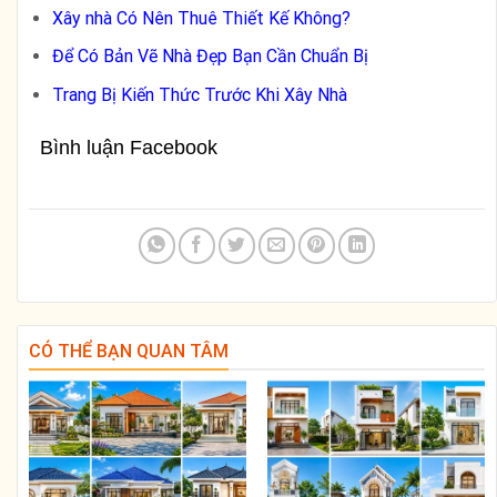
Xây nhà Có Nên Thuê Thiết Kế Không?
Để Có Bản Vẽ Nhà Đẹp Bạn Cần Chuẩn Bị
Trang Bị Kiến Thức Trước Khi Xây Nhà
Bình luận Facebook
CÓ THỂ BẠN QUAN TÂM