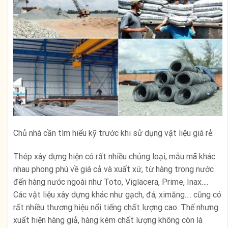
Chủ nhà cần tìm hiểu kỹ trước khi sử dụng vật liệu giá rẻ:
Thép xây dựng hiện có rất nhiều chủng loại, mẫu mã khác
nhau phong phú về giá cả và xuất xứ, từ hàng trong nước
đến hàng nước ngoài như Toto, Viglacera, Prime, Inax….
Các vật liệu xây dựng khác như gạch, đá, ximăng…. cũng có
rất nhiều thương hiệu nổi tiếng chất lượng cao. Thế nhưng
xuất hiện hàng giả, hàng kém chất lượng không còn là