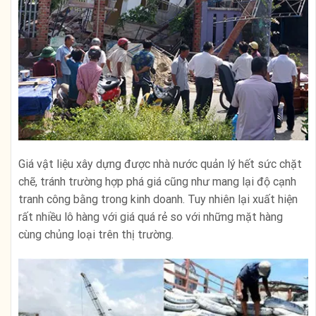
Giá vật liệu xây dựng được nhà nước quản lý hết sức chặt
chẽ, tránh trường hợp phá giá cũng như mang lại độ cạnh
tranh công bằng trong kinh doanh. Tuy nhiên lại xuất hiện
rất nhiều lô hàng với giá quá rẻ so với những mặt hàng
cùng chủng loại trên thị trường.