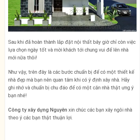
Sau khi đã hoàn thành lắp đặt nội thất bây giờ chỉ còn việc
lựa chọn ngày tốt và mời khách tới chung vui để lên nhà
mới nữa thôi!
Như vậy, trên đây là các bước chuẩn bị để có một thiết kế
nhà đẹp mà bạn nên quan tâm khi có ý định xây nhà. Hãy
ghi nhớ và chuẩn bị chu đáo để có một căn nhà thật ưng ý
bạn nhé!
Công ty xây dựng Nguyên
xin chúc các bạn xây ngôi nhà
theo ý các bạn thật thuận lợi.