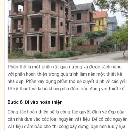
Phần thô là một phần rất quan trọng và được tách riêng
với phần hoàn thiện trong quá trình làm nên một thiết kế
nhà đẹp. Phần xây dựng phần thô sẽ quyết định về các yếu
tố kỹ thuật và là bộ khung nhà đảm bảo đúng với thiết kế.
Bước 8: Đi vào hoàn thiện
Công tác hoàn thiện sẽ là công tác quyết định vẻ đẹp của
căn nhà dựa vào các loại nguyên vật liệu. Để có các nguyên
vật liệu đảm bảo cho thi công xây dựng, bạn nên lưu ý lựa