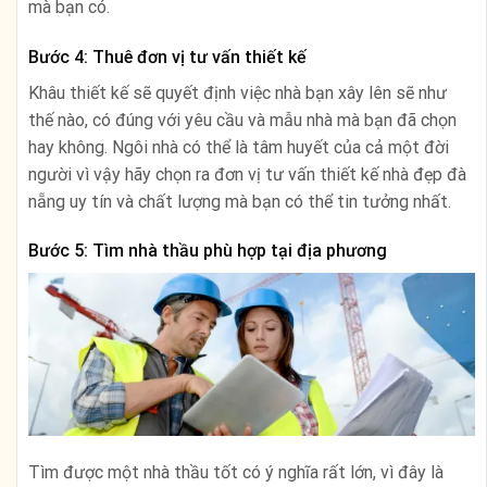
mà bạn có.
Bước 4: Thuê đơn vị tư vấn thiết kế
Khâu thiết kế sẽ quyết định việc nhà bạn xây lên sẽ như
thế nào, có đúng với yêu cầu và mẫu nhà mà bạn đã chọn
hay không. Ngôi nhà có thể là tâm huyết của cả một đời
người vì vậy hãy chọn ra đơn vị tư vấn thiết kế nhà đẹp đà
nẵng uy tín và chất lượng mà bạn có thể tin tưởng nhất.
Bước 5: Tìm nhà thầu phù hợp tại địa phương
Tìm được một nhà thầu tốt có ý nghĩa rất lớn, vì đây là