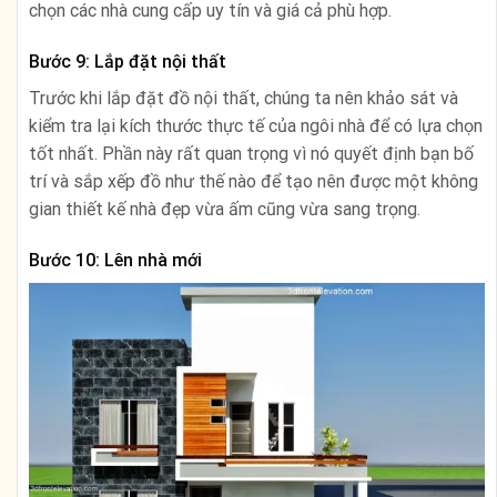
chọn các nhà cung cấp uy tín và giá cả phù hợp.
Bước 9: Lắp đặt nội thất
Trước khi lắp đặt đồ nội thất, chúng ta nên khảo sát và
kiểm tra lại kích thước thực tế của ngôi nhà để có lựa chọn
tốt nhất. Phần này rất quan trọng vì nó quyết định bạn bố
trí và sắp xếp đồ như thế nào để tạo nên được một không
gian thiết kế nhà đẹp vừa ấm cũng vừa sang trọng.
Bước 10: Lên nhà mới