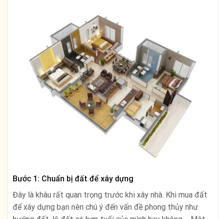
Bước 1: Chuẩn bị đất để xây dựng
Đây là khâu rất quan trọng trước khi xây nhà. Khi mua đất
để xây dựng bạn nên chú ý đến vấn đề phong thủy như