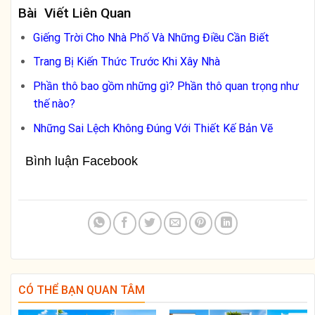
Bài Viết Liên Quan
Giếng Trời Cho Nhà Phố Và Những Điều Cần Biết
Trang Bị Kiến Thức Trước Khi Xây Nhà
Phần thô bao gồm những gì? Phần thô quan trọng như
thế nào?
Những Sai Lệch Không Đúng Với Thiết Kế Bản Vẽ
Bình luận Facebook
CÓ THỂ BẠN QUAN TÂM