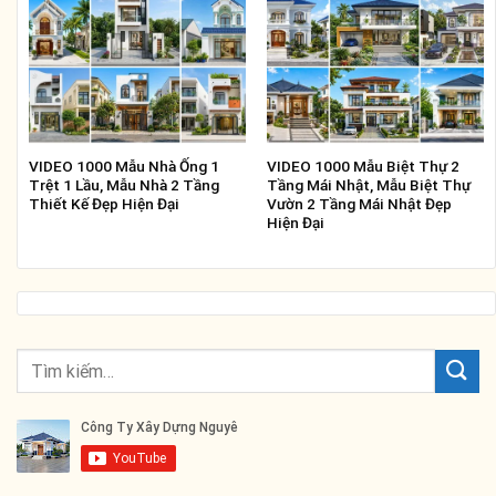
VIDEO 1000 Mẫu Nhà Ống 1
VIDEO 1000 Mẫu Biệt Thự 2
Trệt 1 Lầu, Mẫu Nhà 2 Tầng
Tầng Mái Nhật, Mẫu Biệt Thự
Thiết Kế Đẹp Hiện Đại
Vườn 2 Tầng Mái Nhật Đẹp
Hiện Đại