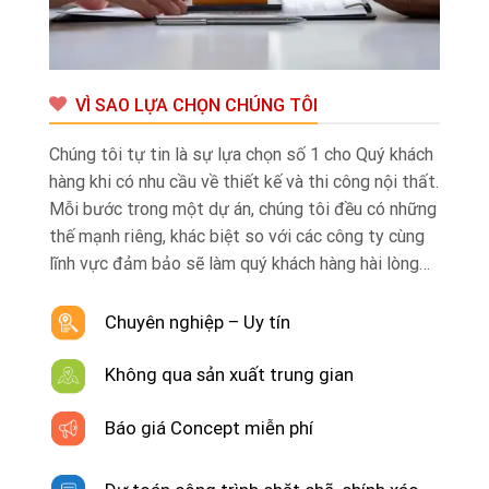
VÌ SAO LỰA CHỌN CHÚNG TÔI
Chúng tôi tự tin là sự lựa chọn số 1 cho Quý khách
hàng khi có nhu cầu về thiết kế và thi công nội thất.
Mỗi bước trong một dự án, chúng tôi đều có những
thế mạnh riêng, khác biệt so với các công ty cùng
lĩnh vực đảm bảo sẽ làm quý khách hàng hài lòng…
Chuyên nghiệp – Uy tín
Không qua sản xuất trung gian
Báo giá Concept miễn phí