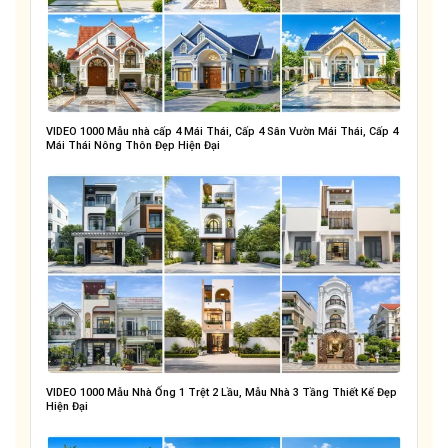
VIDEO 1000 Mẫu nhà cấp 4 Mái Thái, Cấp 4 Sân Vườn Mái Thái, Cấp 4
Mái Thái Nông Thôn Đẹp Hiện Đại
VIDEO 1000 Mẫu Nhà Ống 1 Trệt 2 Lầu, Mẫu Nhà 3 Tầng Thiết Kế Đẹp
Hiện Đại