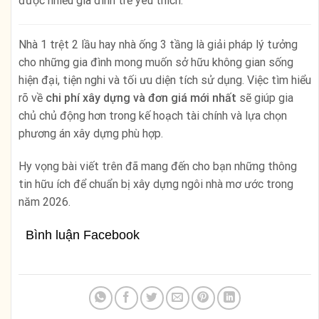
được nhiều gia đình trẻ yêu thích.
Nhà 1 trệt 2 lầu hay nhà ống 3 tầng là giải pháp lý tưởng
cho những gia đình mong muốn sở hữu không gian sống
hiện đại, tiện nghi và tối ưu diện tích sử dụng. Việc tìm hiểu
rõ về
chi phí xây dựng và đơn giá mới nhất
sẽ giúp gia
chủ chủ động hơn trong kế hoạch tài chính và lựa chọn
phương án xây dựng phù hợp.
Hy vọng bài viết trên đã mang đến cho bạn những thông
tin hữu ích để chuẩn bị xây dựng ngôi nhà mơ ước trong
năm 2026.
Bình luận Facebook