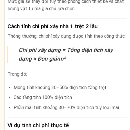
Mức giá sẽ thay đổi tùy theo phong cách thiết kế và chất
lượng vật tư mà gia chủ lựa chọn.
Cách tính chi phí xây nhà 1 trệt 2 lầu
Thông thường, chi phí xây dựng được tính theo công thức:
Chi phí xây dựng = Tổng diện tích xây
dựng × Đơn giá/m²
Trong đó:
Móng tính khoảng 30–50% diện tích tầng trệt
Các tầng tính 100% diện tích
Phần mái tính khoảng 30–70% diện tích tùy loại mái
Ví dụ tính chi phí thực tế