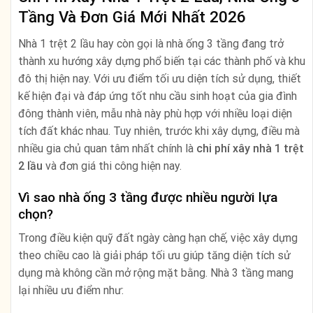
Tầng Và Đơn Giá Mới Nhất 2026
Nhà 1 trệt 2 lầu hay còn gọi là nhà ống 3 tầng đang trở
thành xu hướng xây dựng phổ biến tại các thành phố và khu
đô thị hiện nay. Với ưu điểm tối ưu diện tích sử dụng, thiết
kế hiện đại và đáp ứng tốt nhu cầu sinh hoạt của gia đình
đông thành viên, mẫu nhà này phù hợp với nhiều loại diện
tích đất khác nhau. Tuy nhiên, trước khi xây dựng, điều mà
nhiều gia chủ quan tâm nhất chính là
chi phí xây nhà 1 trệt
2 lầu
và đơn giá thi công hiện nay.
Vì sao nhà ống 3 tầng được nhiều người lựa
chọn?
Trong điều kiện quỹ đất ngày càng hạn chế, việc xây dựng
theo chiều cao là giải pháp tối ưu giúp tăng diện tích sử
dụng mà không cần mở rộng mặt bằng. Nhà 3 tầng mang
lại nhiều ưu điểm như: