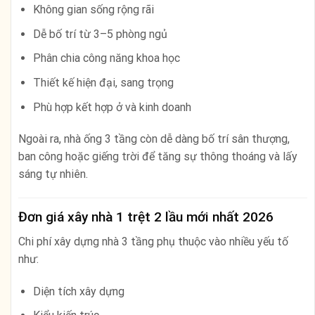
Không gian sống rộng rãi
Dễ bố trí từ 3–5 phòng ngủ
Phân chia công năng khoa học
Thiết kế hiện đại, sang trọng
Phù hợp kết hợp ở và kinh doanh
Ngoài ra, nhà ống 3 tầng còn dễ dàng bố trí sân thượng,
ban công hoặc giếng trời để tăng sự thông thoáng và lấy
sáng tự nhiên.
Đơn giá xây nhà 1 trệt 2 lầu mới nhất 2026
Chi phí xây dựng nhà 3 tầng phụ thuộc vào nhiều yếu tố
như:
Diện tích xây dựng