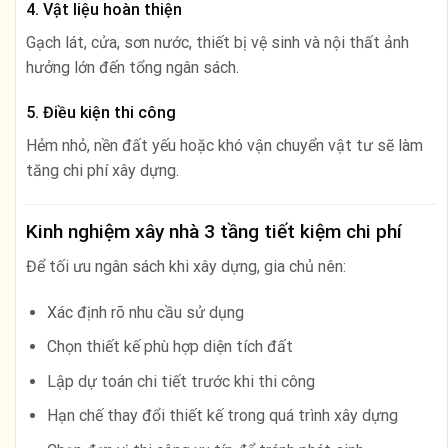
4. Vật liệu hoàn thiện
Gạch lát, cửa, sơn nước, thiết bị vệ sinh và nội thất ảnh
hưởng lớn đến tổng ngân sách.
5. Điều kiện thi công
Hẻm nhỏ, nền đất yếu hoặc khó vận chuyển vật tư sẽ làm
tăng chi phí xây dựng.
Kinh nghiệm xây nhà 3 tầng tiết kiệm chi phí
Để tối ưu ngân sách khi xây dựng, gia chủ nên:
Xác định rõ nhu cầu sử dụng
Chọn thiết kế phù hợp diện tích đất
Lập dự toán chi tiết trước khi thi công
Hạn chế thay đổi thiết kế trong quá trình xây dựng