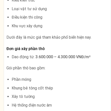
Kiểu kiến trúc
Loại vật tư sử dụng
Điều kiện thi công
Khu vực xây dựng
Dưới đây là mức giá tham khảo phổ biến hiện nay.
Đơn giá xây phần thô
Dao động từ:
3.600.000 – 4.300.000 VNĐ/m²
Gói phần thô bao gồm:
Phần móng
Khung bê tông cốt thép
Xây tô tường
Hệ thống điện nước âm