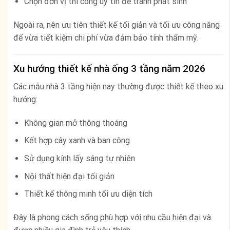
Chọn đơn vị thi công uy tín để tránh phát sinh
Ngoài ra, nên ưu tiên thiết kế tối giản và tối ưu công năng
để vừa tiết kiệm chi phí vừa đảm bảo tính thẩm mỹ.
Xu hướng thiết kế nhà ống 3 tầng năm 2026
Các mẫu nhà 3 tầng hiện nay thường được thiết kế theo xu
hướng:
Không gian mở thông thoáng
Kết hợp cây xanh và ban công
Sử dụng kính lấy sáng tự nhiên
Nội thất hiện đại tối giản
Thiết kế thông minh tối ưu diện tích
Đây là phong cách sống phù hợp với nhu cầu hiện đại và