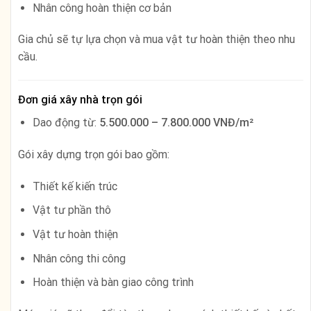
Nhân công hoàn thiện cơ bản
Gia chủ sẽ tự lựa chọn và mua vật tư hoàn thiện theo nhu
cầu.
Đơn giá xây nhà trọn gói
Dao động từ:
5.500.000 – 7.800.000 VNĐ/m²
Gói xây dựng trọn gói bao gồm:
Thiết kế kiến trúc
Vật tư phần thô
Vật tư hoàn thiện
Nhân công thi công
Hoàn thiện và bàn giao công trình