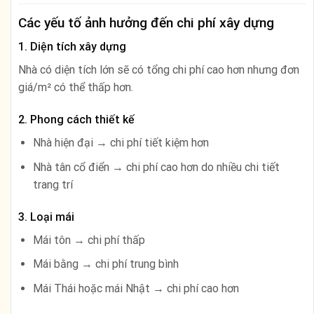
Các yếu tố ảnh hưởng đến chi phí xây dựng
1. Diện tích xây dựng
Nhà có diện tích lớn sẽ có tổng chi phí cao hơn nhưng đơn
giá/m² có thể thấp hơn.
2. Phong cách thiết kế
Nhà hiện đại → chi phí tiết kiệm hơn
Nhà tân cổ điển → chi phí cao hơn do nhiều chi tiết
trang trí
3. Loại mái
Mái tôn → chi phí thấp
Mái bằng → chi phí trung bình
Mái Thái hoặc mái Nhật → chi phí cao hơn