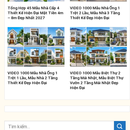
Tổng Hợp 45 Mẫu Nhà Cấp 4
VIDEO 1000 Mẫu Nhà Ống 1
Thiết Kế Hiện Đại Mặt Tiền 4m
Trệt 2 Lầu, Mẫu Nhà 3 Tầng
– 8m Đẹp Nhất 2027
Thiết Kế Đẹp Hiện Đại
VIDEO 1000 Mẫu Nhà Ống 1
VIDEO 1000 Mẫu Biệt Thự 2
Trệt 1 Lầu, Mẫu Nhà 2 Tầng
Tầng Mái Nhật, Mẫu Biệt Thự
Thiết Kế Đẹp Hiện Đại
Vườn 2 Tầng Mái Nhật Đẹp
Hiện Đại