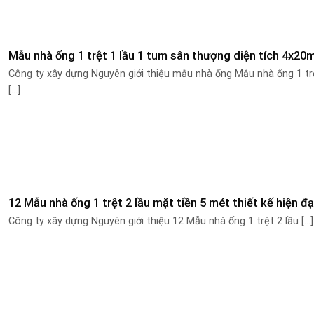
Mẫu nhà ống 1 trệt 1 lầu 1 tum sân thượng diện tích 4x20
Công ty xây dựng Nguyên giới thiệu mẫu nhà ống Mẫu nhà ống 1 tr
[...]
12 Mẫu nhà ống 1 trệt 2 lầu mặt tiền 5 mét thiết kế hiện đạ
Công ty xây dựng Nguyên giới thiệu 12 Mẫu nhà ống 1 trệt 2 lầu [...]