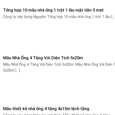
Tổng hợp 10 mẫu nhà ống 1 trệt 1 lầu mặt tiền 5 met
Công ty xây dựng Nguyên Tổng hợp 10 mẫu nhà ống 1 trệt 1 lầu [...
Mẫu Nhà Ống 4 Tầng Với Diện Tích 5x20m
Mẫu Nhà Ống 4 Tầng Với Diện Tích 5x20m: Mẫu Nhà Ống Với Diện 
5x20m [...]
Mẫu thiết kế nhà ống 4 tầng 4x15m lệch tầng