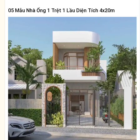
05 Mẫu Nhà Ống 1 Trệt 1 Lầu Diện Tích 4x20m