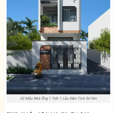
02 Mẫu Nhà Ống 1 Trệt 1 Lầu Diện Tích 5x15m