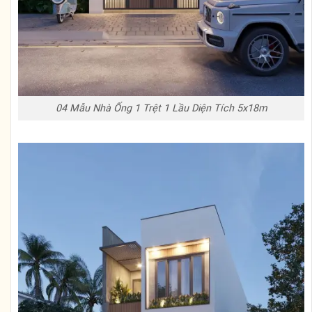
04 Mẫu Nhà Ống 1 Trệt 1 Lầu Diện Tích 5x18m