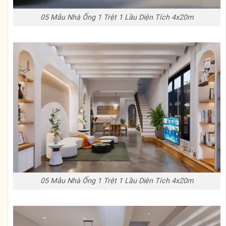
05 Mẫu Nhà Ống 1 Trệt 1 Lầu Diện Tích 4x20m
05 Mẫu Nhà Ống 1 Trệt 1 Lầu Diện Tích 4x20m