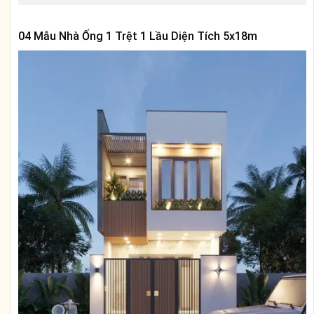
04 Mẫu Nhà Ống 1 Trệt 1 Lầu Diện Tích 5x18m