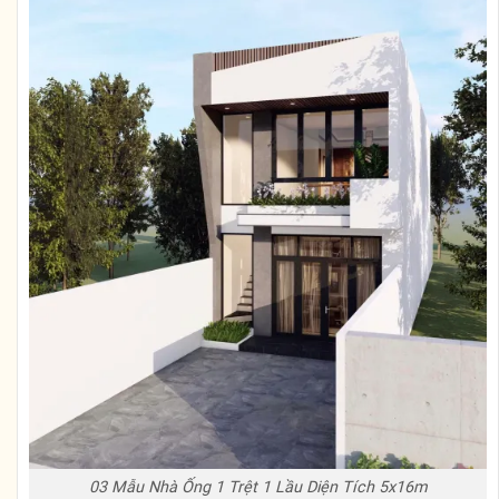
03 Mẫu Nhà Ống 1 Trệt 1 Lầu Diện Tích 5x16m