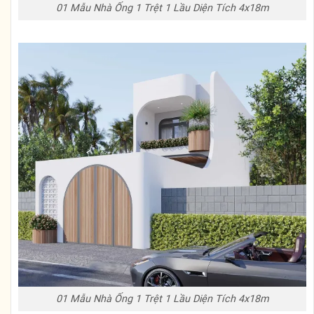
01 Mẫu Nhà Ống 1 Trệt 1 Lầu Diện Tích 4x18m
01 Mẫu Nhà Ống 1 Trệt 1 Lầu Diện Tích 4x18m