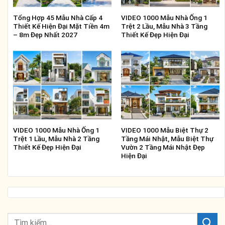
Tổng Hợp 45 Mẫu Nhà Cấp 4
VIDEO 1000 Mẫu Nhà Ống 1
Thiết Kế Hiện Đại Mặt Tiền 4m
Trệt 2 Lầu, Mẫu Nhà 3 Tầng
– 8m Đẹp Nhất 2027
Thiết Kế Đẹp Hiện Đại
VIDEO 1000 Mẫu Nhà Ống 1
VIDEO 1000 Mẫu Biệt Thự 2
Trệt 1 Lầu, Mẫu Nhà 2 Tầng
Tầng Mái Nhật, Mẫu Biệt Thự
Thiết Kế Đẹp Hiện Đại
Vườn 2 Tầng Mái Nhật Đẹp
Hiện Đại