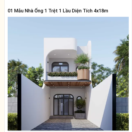
01 Mẫu Nhà Ống 1 Trệt 1 Lầu Diện Tích 4x18m