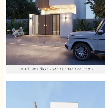
04 Mẫu Nhà Ống 1 Trệt 1 Lầu Diện Tích 5x18m