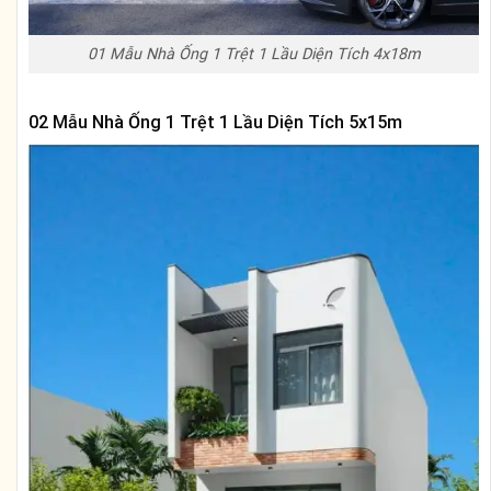
01 Mẫu Nhà Ống 1 Trệt 1 Lầu Diện Tích 4x18m
02 Mẫu Nhà Ống 1 Trệt 1 Lầu Diện Tích 5x15m