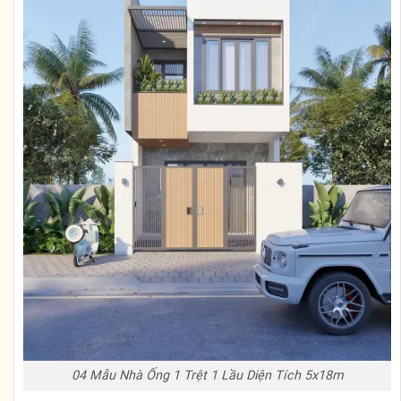
04 Mẫu Nhà Ống 1 Trệt 1 Lầu Diện Tích 5x18m