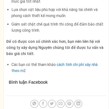
mức giá tốt nhất.
Lựa chọn vật liệu phù hợp với khả năng tài chính và
phong cách thiết kế mong muốn.
Giám sát chặt chẽ quá trình thi công để đảm bảo chất
lượng công trình.
Để có được con số chính xác hơn, bạn nên liên hệ với
công ty xây dựng Nguyên chúng tôi để được tư vấn và
báo giá chi tiết.
Các bạn có thể tham khảo
cách tính chi phí xây nhà
theo m2
Bình luận Facebook