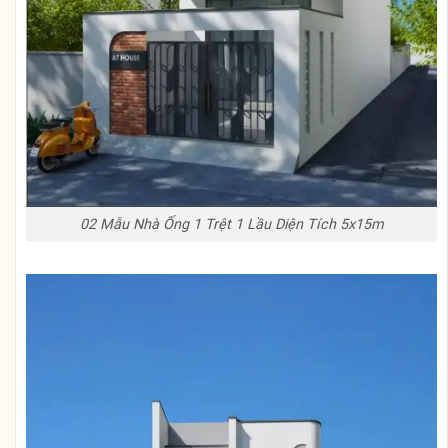
02 Mẫu Nhà Ống 1 Trệt 1 Lầu Diện Tích 5x15m