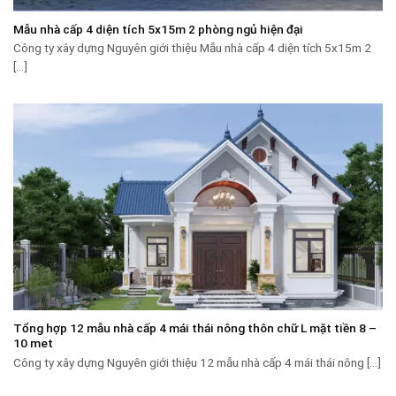
Mẫu nhà cấp 4 diện tích 5x15m 2 phòng ngủ hiện đại
Công ty xây dựng Nguyên giới thiệu Mẫu nhà cấp 4 diện tích 5x15m 2
[...]
Tổng hợp 12 mẫu nhà cấp 4 mái thái nông thôn chữ L mặt tiền 8 –
10 met
Công ty xây dựng Nguyên giới thiệu 12 mẫu nhà cấp 4 mái thái nông [...]