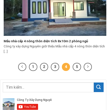
Mẫu nhà cấp 4 nông thôn diện tích 8x10m 2 phòng ngủ
Công ty xây dựng Nguyên giới thiệu Mẫu nhà cấp 4 nông thôn diện tích
[...]
1
2
3
4
5