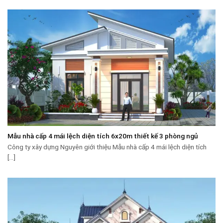
Mẫu nhà cấp 4 mái lệch diện tích 6x20m thiết kế 3 phòng ngủ
Công ty xây dựng Nguyên giới thiệu Mẫu nhà cấp 4 mái lệch diện tích
[...]