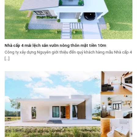
Nhà cấp 4 mái lệch sân vườn nông thôn mặt tiền 10m
Công ty xây dựng Nguyên giới thiệu đến quý khách hàng mẫu Nhà cấp 4
[...]