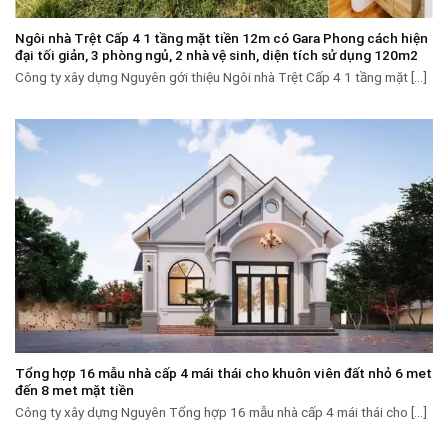
Ngôi nhà Trệt Cấp 4 1 tầng mặt tiền 12m có Gara Phong cách hiện
đại tối giản, 3 phòng ngủ, 2 nhà vệ sinh, diện tích sử dụng 120m2
Công ty xây dựng Nguyên gới thiệu Ngôi nhà Trệt Cấp 4 1 tầng mặt [...]
Tổng hợp 16 mẫu nhà cấp 4 mái thái cho khuôn viên đất nhỏ 6 met
đến 8 met mặt tiền
Công ty xây dựng Nguyên Tổng hợp 16 mẫu nhà cấp 4 mái thái cho [...]