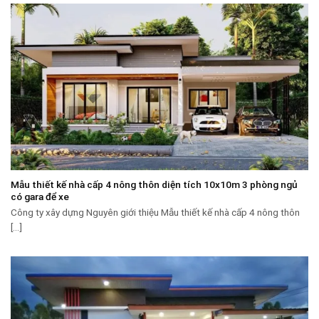
Mẫu thiết kế nhà cấp 4 nông thôn diện tích 10x10m 3 phòng ngủ
có gara để xe
Công ty xây dựng Nguyên giới thiệu Mẫu thiết kế nhà cấp 4 nông thôn
[...]