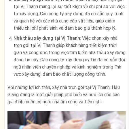
tại Vị Thanh mang lại sự tiết kiệm về chi phí so với việc
tự xây dựng. Các công ty xây dựng đã có sẵn quy trình
và quan hệ với các nhà cung cấp vật liệu, giúp giảm
thiểu chi phí phát sinh và đảm bảo giá thành hợp lý.
Nhà thầu xây dựng tại Vị Thanh
: Việc chọn xây nhà
trọn gói tại Vị Thanh giúp khách hàng tiết kiệm thời
gian và công sức trong việc tìm kiếm nhà thầu xây dựng
đáng tin cậy. Các công ty xây dựng uy tín đã có sẵn đội
ngũ nhân viên chuyên nghiệp và kinh nghiệm trong lĩnh
vực xây dựng, đảm bảo chất lượng công trình.
Với những lợi ích trên, xây nhà trọn gói tại Vị Thanh, Hậu
Giang đang là một giải pháp phổ biến và hữu ích cho các
gia đình muốn có ngôi nhà ấm cúng và tiện nghi.