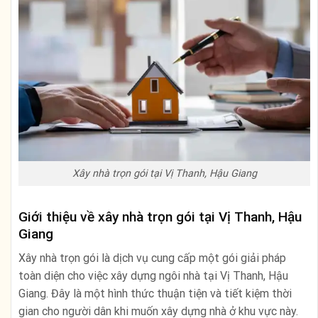
Xây nhà trọn gói tại Vị Thanh, Hậu Giang
Giới thiệu về xây nhà trọn gói tại Vị Thanh, Hậu
Giang
Xây nhà trọn gói là dịch vụ cung cấp một gói giải pháp
toàn diện cho việc xây dựng ngôi nhà tại Vị Thanh, Hậu
Giang. Đây là một hình thức thuận tiện và tiết kiệm thời
gian cho người dân khi muốn xây dựng nhà ở khu vực này.