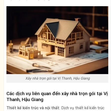
Xây nhà trọn gói tại Vị Thanh, Hậu Giang
Các dịch vụ liên quan đến xây nhà trọn gói tại Vị
Thanh, Hậu Giang
Thiết kế kiến trúc và nội thất:
Dịch vụ thiết kế kiến trúc