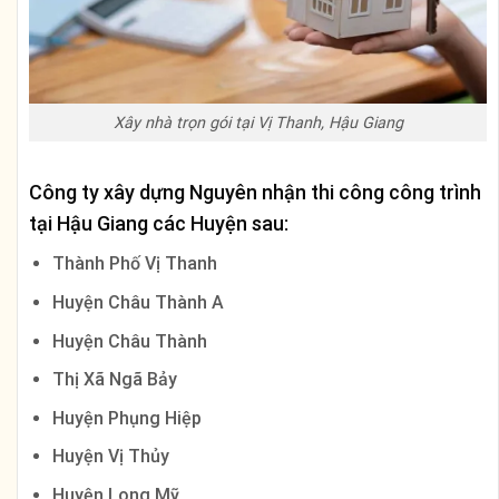
Xây nhà trọn gói tại Vị Thanh, Hậu Giang
Công ty xây dựng Nguyên nhận thi công công trình
tại Hậu Giang các Huyện sau:
Thành Phố Vị Thanh
Huyện Châu Thành A
Huyện Châu Thành
Thị Xã Ngã Bảy
Huyện Phụng Hiệp
Huyện Vị Thủy
Huyện Long Mỹ