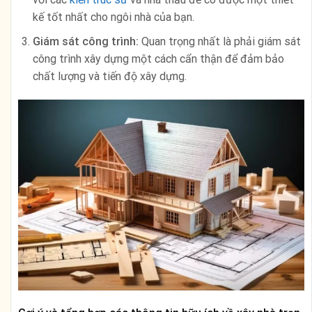
kế tốt nhất cho ngôi nhà của bạn.
Giám sát công trình:
Quan trọng nhất là phải giám sát
công trình xây dựng một cách cẩn thận để đảm bảo
chất lượng và tiến độ xây dựng.