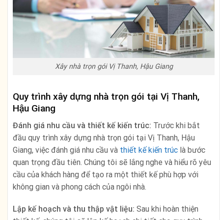
Xây nhà trọn gói Vị Thanh, Hậu Giang
Quy trình xây dựng nhà trọn gói tại Vị Thanh,
Hậu Giang
Đánh giá nhu cầu và thiết kế kiến trúc:
Trước khi bắt
đầu quy trình xây dựng nhà trọn gói tại Vị Thanh, Hậu
Giang, việc đánh giá nhu cầu và
thiết kế kiến trúc
là bước
quan trọng đầu tiên. Chúng tôi sẽ lắng nghe và hiểu rõ yêu
cầu của khách hàng để tạo ra một thiết kế phù hợp với
không gian và phong cách của ngôi nhà.
Lập kế hoạch và thu thập vật liệu:
Sau khi hoàn thiện