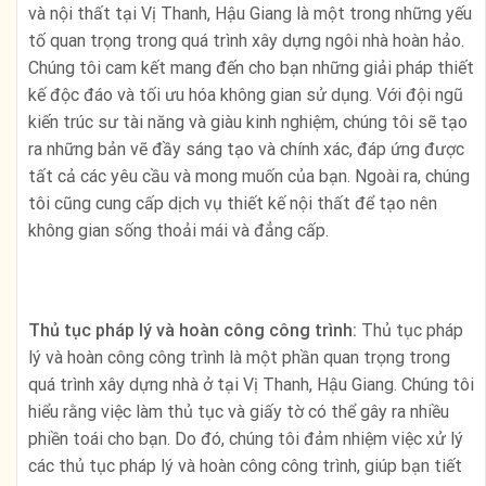
và nội thất tại Vị Thanh, Hậu Giang là một trong những yếu
tố quan trọng trong quá trình xây dựng ngôi nhà hoàn hảo.
Chúng tôi cam kết mang đến cho bạn những giải pháp thiết
kế độc đáo và tối ưu hóa không gian sử dụng. Với đội ngũ
kiến trúc sư tài năng và giàu kinh nghiệm, chúng tôi sẽ tạo
ra những bản vẽ đầy sáng tạo và chính xác, đáp ứng được
tất cả các yêu cầu và mong muốn của bạn. Ngoài ra, chúng
tôi cũng cung cấp dịch vụ thiết kế nội thất để tạo nên
không gian sống thoải mái và đẳng cấp.
Thủ tục pháp lý và hoàn công công trình:
Thủ tục pháp
lý và hoàn công công trình là một phần quan trọng trong
quá trình xây dựng nhà ở tại Vị Thanh, Hậu Giang. Chúng tôi
hiểu rằng việc làm thủ tục và giấy tờ có thể gây ra nhiều
phiền toái cho bạn. Do đó, chúng tôi đảm nhiệm việc xử lý
các thủ tục pháp lý và hoàn công công trình, giúp bạn tiết