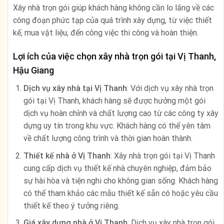
Xây nhà trọn gói giúp khách hàng không cần lo lắng về các
công đoạn phức tạp của quá trình xây dựng, từ việc thiết
kế, mua vật liệu, đến công việc thi công và hoàn thiện.
Lợi ích của việc chọn xây nhà trọn gói tại Vị Thanh,
Hậu Giang
Dịch vụ xây nhà tại Vị Thanh
: Với dịch vụ xây nhà trọn
gói tại Vị Thanh, khách hàng sẽ được hưởng một gói
dịch vụ hoàn chỉnh và chất lượng cao từ các công ty xây
dựng uy tín trong khu vực. Khách hàng có thể yên tâm
về chất lượng công trình và thời gian hoàn thành.
Thiết kế nhà ở Vị Thanh
: Xây nhà trọn gói tại Vị Thanh
cung cấp dịch vụ thiết kế nhà chuyên nghiệp, đảm bảo
sự hài hòa và tiện nghi cho không gian sống. Khách hàng
có thể tham khảo các mẫu thiết kế sẵn có hoặc yêu cầu
thiết kế theo ý tưởng riêng.
Giá xây dựng nhà ở Vị Thanh
: Dịch vụ xây nhà trọn gói