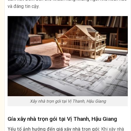
và đáng tin cậy.
Xây nhà trọn gói tại Vị Thanh, Hậu Giang
Gía xây nhà trọn gói tại Vị Thanh, Hậu Giang
Yếu tố ảnh hưởng đến giá xây nhà trọn gói:
Khi xây nhà