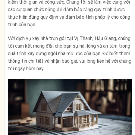
kiệm thời gian và công sức. Chúng tôi sẽ làm việc cùng với
các cơ quan chức năng để đảm bảo rằng quy trình được
thực hiện đúng quy định và đảm bảo tính pháp lý cho công
trình của bạn.
Với dịch vụ xây nhà trọn gói tại Vị Thanh, Hậu Giang, chúng
tôi cam kết mang đến cho bạn sự hài lòng và an tâm trong
quá trình xây dựng ngôi nhà mơ ước của bạn. Để biết thêm
thông tin chi tiết và nhận báo giá, vui lòng liên hệ với chúng
tôi ngay hôm nay.