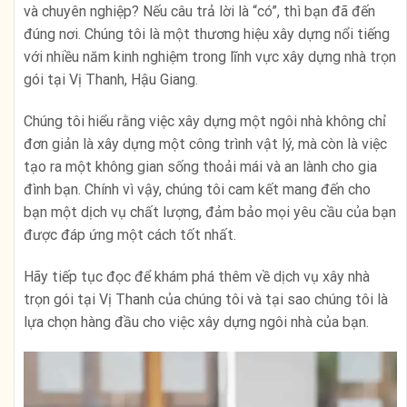
và chuyên nghiệp? Nếu câu trả lời là “có”, thì bạn đã đến
đúng nơi. Chúng tôi là một thương hiệu xây dựng nổi tiếng
với nhiều năm kinh nghiệm trong lĩnh vực xây dựng nhà trọn
gói tại Vị Thanh, Hậu Giang.
Chúng tôi hiểu rằng việc xây dựng một ngôi nhà không chỉ
đơn giản là xây dựng một công trình vật lý, mà còn là việc
tạo ra một không gian sống thoải mái và an lành cho gia
đình bạn. Chính vì vậy, chúng tôi cam kết mang đến cho
bạn một dịch vụ chất lượng, đảm bảo mọi yêu cầu của bạn
được đáp ứng một cách tốt nhất.
Hãy tiếp tục đọc để khám phá thêm về dịch vụ xây nhà
trọn gói tại Vị Thanh của chúng tôi và tại sao chúng tôi là
lựa chọn hàng đầu cho việc xây dựng ngôi nhà của bạn.