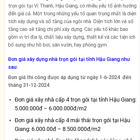
trọn gói tại Vị Thanh, Hậu Giang, có nhiều yếu tố ảnh hưởng
đến giá cả. Một trong những yếu tố quan trọng nhất là diện
tích xây dựng và số tầng của ngôi nhà. Diện tích lớn và số
tầng cao sẽ tăng chi phí xây dựng. Các yếu tố khác bao
gồm vị trí địa lý, chất liệu xây dựng, thiết kế và các tiện ích
bổ sung như hồ bơi, sân vườn, hay phòng gym.
Đơn giá xây dựng nhà trọn gói tại tỉnh Hậu Giang như
sau:
Đơn giá thi công được áp dụng từ ngày 1-6-2024 đến
tháng 31-12-2024
Đơn giá xây nhà cấp 4 trọn gói tại tỉnh Hậu Giang:
5.000.000đ – 6.000.000đ/m2
Đơn giá xây nhà cấp 4 mái thái trọn gói tại Hậu
Giang: 6.000.00đ – 8.500.000đ/m2