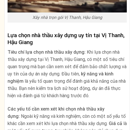
Xây nhà trọn gói Vị Thanh, Hậu Giang
Lựa chọn nhà thầu xây dựng uy tín tại Vị Thanh,
Hậu Giang
Tiêu chí lựa chọn nhà thầu xây dựng:
Khi lựa chọn nhà
thầu xây dựng tại Vị Thanh, Hậu Giang, có một số tiêu chí
quan trọng mà bạn cần xem xét để đảm bảo chất lượng và
uy tín của dự án xây dựng. Đầu tiên,
kỹ năng và kinh
nghiệm
là yếu tố quan trọng để đánh giá khả năng của nhà
thầu. Bạn nên kiểm tra lịch sử hoạt động, dự án đã thực
hiện và đánh giá từ khách hàng trước đó.
Các yếu tố cần xem xét khi chọn nhà thầu xây
dựng:
Ngoài kỹ năng và kinh nghiệm, còn có một số yếu tố
khác cần xem xét khi lựa chọn nhà thầu xây dựng.
Giá cả
là