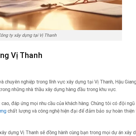
ông ty xây dựng tại Vị Thanh
ựng Vị Thanh
và chuyên nghiệp trong lĩnh vực xây dựng tại Vị Thanh, Hậu Giang
 trong những nhà thầu xây dựng hàng đầu trong khu vực.
 cao, đáp ứng mọi nhu cầu của khách hàng. Chúng tôi có đội ngũ
ựng
chất lượng và công nghệ hiện đại để đảm bảo sự hoàn thiện 
y xây dựng Vị Thanh sẽ đồng hành cùng bạn trong mọi dự án xây d