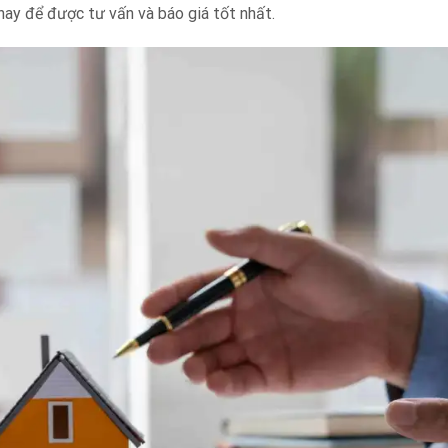
 nay để được tư vấn và báo giá tốt nhất.