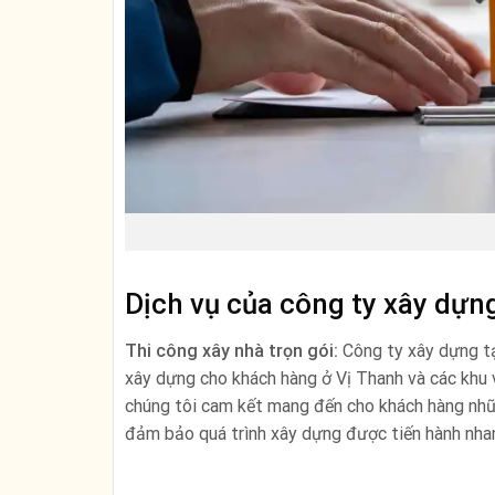
Dịch vụ của công ty xây dựng
Thi công xây nhà trọn gói:
Công ty xây dựng tạ
xây dựng cho khách hàng ở Vị Thanh và các khu v
chúng tôi cam kết mang đến cho khách hàng nhữn
đảm bảo quá trình xây dựng được tiến hành nhanh