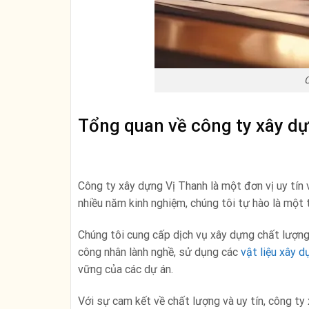
C
Tổng quan về công ty xây d
Công ty xây dựng Vị Thanh là một đơn vị uy tín 
nhiều năm kinh nghiệm, chúng tôi tự hào là một
Chúng tôi cung cấp dịch vụ xây dựng chất lượng
công nhân lành nghề, sử dụng các
vật liệu xây d
vững của các dự án.
Với sự cam kết về chất lượng và uy tín, công t