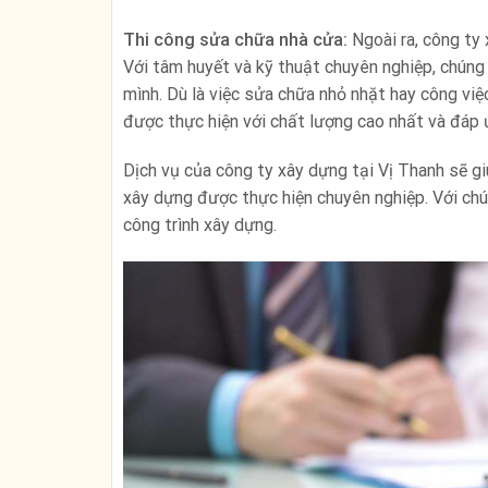
Thi công sửa chữa nhà cửa:
Ngoài ra, công ty
Với tâm huyết và kỹ thuật chuyên nghiệp, chúng t
mình. Dù là việc sửa chữa nhỏ nhặt hay công việ
được thực hiện với chất lượng cao nhất và đáp 
Dịch vụ của công ty xây dựng tại Vị Thanh sẽ g
xây dựng được thực hiện chuyên nghiệp. Với chú
công trình xây dựng.