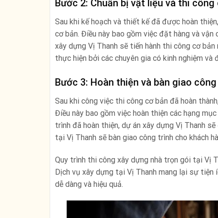
Bước 2: Chuẩn bị vật liệu và thi công
Sau khi kế hoạch và thiết kế đã được hoàn thiện,
cơ bản. Điều này bao gồm việc đặt hàng và vận c
xây dựng Vị Thanh sẽ tiến hành thi công cơ bản
thực hiện bởi các chuyên gia có kinh nghiệm và 
Bước 3: Hoàn thiện và bàn giao công 
Sau khi công việc thi công cơ bản đã hoàn thành,
Điều này bao gồm việc hoàn thiện các hạng mục n
trình đã hoàn thiện, dự án xây dựng Vị Thanh sẽ
tại Vị Thanh sẽ bàn giao công trình cho khách h
Quy trình thi công xây dựng nhà trọn gói tại Vị 
Dịch vụ xây dựng tại Vị Thanh mang lại sự tiện
dễ dàng và hiệu quả.