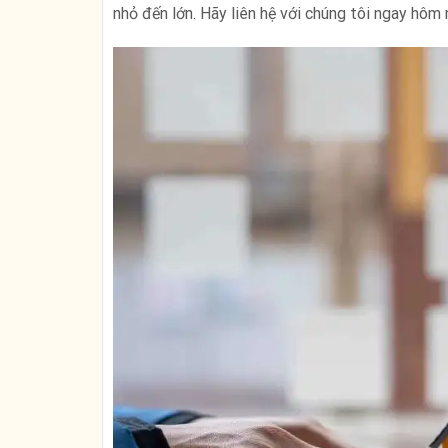
nhỏ đến lớn. Hãy liên hệ với chúng tôi ngay hôm