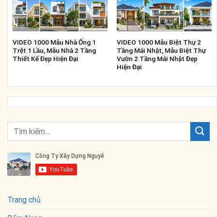
VIDEO 1000 Mẫu Nhà Ống 1
VIDEO 1000 Mẫu Biệt Thự 2
Trệt 1 Lầu, Mẫu Nhà 2 Tầng
Tầng Mái Nhật, Mẫu Biệt Thự
Thiết Kế Đẹp Hiện Đại
Vườn 2 Tầng Mái Nhật Đẹp
Hiện Đại
Trang chủ