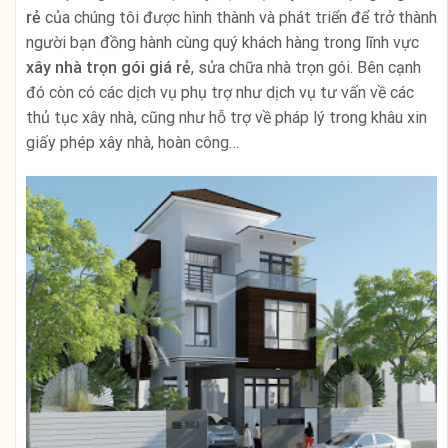
rẻ
của chúng tôi được hình thành và phát triển để trở thành
người bạn đồng hành cùng quý khách hàng trong lĩnh vực
xây nhà trọn gói giá rẻ
, sửa chữa nhà trọn gói. Bên cạnh
đó còn có các dịch vụ phụ trợ như dịch vụ tư vấn về các
thủ tục xây nhà, cũng như hỗ trợ về pháp lý trong khâu xin
giấy phép xây nhà, hoàn công…