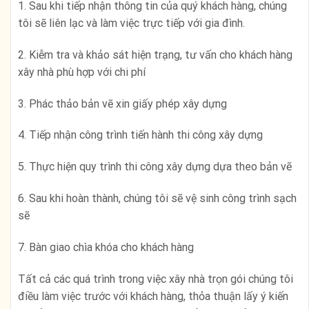
1. Sau khi tiếp nhận thông tin của quý khách hàng, chúng
tôi sẽ liên lạc và làm việc trực tiếp với gia đình.
2. Kiễm tra và khảo sát hiện trạng, tư vấn cho khách hàng
xây nhà phù hợp với chi phí
3. Phác thảo bản vẽ xin giấy phép xây dựng
4. Tiếp nhận công trình tiến hành thi công xây dựng
5. Thực hiện quy trình thi công xây dựng dựa theo bản vẽ
6. Sau khi hoàn thành, chúng tôi sẽ vệ sinh công trình sạch
sẽ
7. Bàn giao chìa khóa cho khách hàng
Tất cả các quá trình trong việc xây nhà trọn gói chúng tôi
điều làm việc trước với khách hàng, thỏa thuận lấy ý kiến