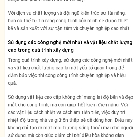
Với dịch vụ chất lượng và đội ngũ kiến trúc sư tài năng,
bạn có thể tự tin rằng công trình của mình sẽ được thiết
kế và sản xuất với sự tận tâm và chuyên nghiệp cao nhất.
Sử dụng các công nghệ mới nhất và vật liệu chất lượng
cao trong quá trình xây dựng
Trong quá trình xây dựng, sử dụng các công nghệ mới nhất
và vật liệu chất lượng cao là một yếu tố quan trọng để
đảm bảo việc thi công công trình chuyên nghiệp và hiệu
quả.
Sử dụng vật liệu cao cấp không chỉ mang lại độ bền và đẹp
mắt cho công trình, mà còn giúp tiết kiệm điện năng. Với
các vật liệu cách nhiệt và cách âm tiên tiến, việc duy trì
nhiệt độ trong nhà và giữ ồn thấp sẽ dễ dàng hơn. Điều này
không chỉ tạo ra một môi trường sống thoải mái cho người
sử dụng, mà còn giúp giảm chi phí điều hòa không gian