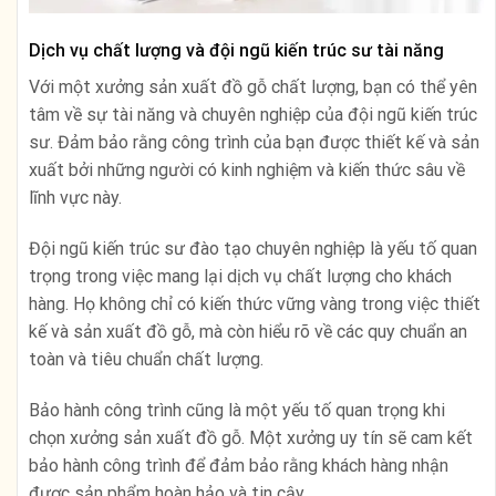
Dịch vụ chất lượng và đội ngũ kiến trúc sư tài năng
Với một xưởng sản xuất đồ gỗ chất lượng, bạn có thể yên
tâm về sự tài năng và chuyên nghiệp của đội ngũ kiến trúc
sư. Đảm bảo rằng công trình của bạn được thiết kế và sản
xuất bởi những người có kinh nghiệm và kiến thức sâu về
lĩnh vực này.
Đội ngũ kiến trúc sư đào tạo chuyên nghiệp là yếu tố quan
trọng trong việc mang lại dịch vụ chất lượng cho khách
hàng. Họ không chỉ có kiến thức vững vàng trong việc thiết
kế và sản xuất đồ gỗ, mà còn hiểu rõ về các quy chuẩn an
toàn và tiêu chuẩn chất lượng.
Bảo hành công trình cũng là một yếu tố quan trọng khi
chọn xưởng sản xuất đồ gỗ. Một xưởng uy tín sẽ cam kết
bảo hành công trình để đảm bảo rằng khách hàng nhận
được sản phẩm hoàn hảo và tin cậy.