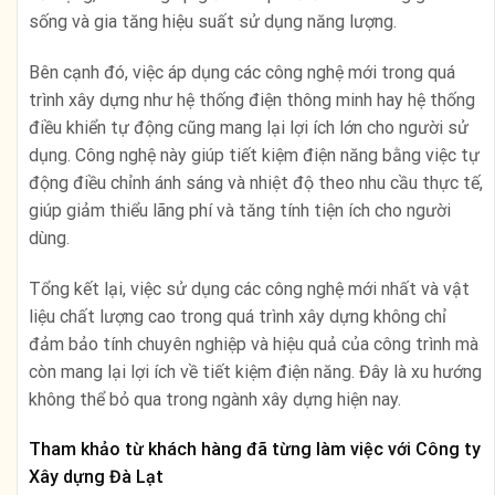
sống và gia tăng hiệu suất sử dụng năng lượng.
Bên cạnh đó, việc áp dụng các công nghệ mới trong quá
trình xây dựng như hệ thống điện thông minh hay hệ thống
điều khiển tự động cũng mang lại lợi ích lớn cho người sử
dụng. Công nghệ này giúp tiết kiệm điện năng bằng việc tự
động điều chỉnh ánh sáng và nhiệt độ theo nhu cầu thực tế,
giúp giảm thiểu lãng phí và tăng tính tiện ích cho người
dùng.
Tổng kết lại, việc sử dụng các công nghệ mới nhất và vật
liệu chất lượng cao trong quá trình xây dựng không chỉ
đảm bảo tính chuyên nghiệp và hiệu quả của công trình mà
còn mang lại lợi ích về tiết kiệm điện năng. Đây là xu hướng
không thể bỏ qua trong ngành xây dựng hiện nay.
Tham khảo từ khách hàng đã từng làm việc với Công ty
Xây dựng Đà Lạt