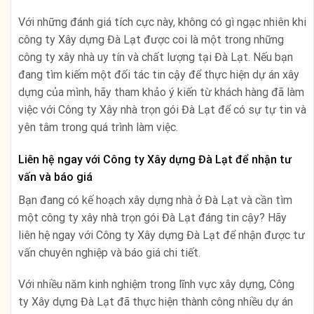
Với những đánh giá tích cực này, không có gì ngạc nhiên khi
công ty Xây dựng Đà Lạt được coi là một trong những
công ty xây nhà uy tín và chất lượng tại Đà Lạt. Nếu bạn
đang tìm kiếm một đối tác tin cậy để thực hiện dự án xây
dựng của mình, hãy tham khảo ý kiến từ khách hàng đã làm
việc với Công ty Xây nhà trọn gói Đà Lạt để có sự tự tin và
yên tâm trong quá trình làm việc.
Liên hệ ngay với Công ty Xây dựng Đà Lạt để nhận tư
vấn và báo giá
Bạn đang có kế hoạch xây dựng nhà ở Đà Lạt và cần tìm
một công ty xây nhà trọn gói Đà Lạt đáng tin cậy? Hãy
liên hệ ngay với Công ty Xây dựng Đà Lạt để nhận được tư
vấn chuyên nghiệp và báo giá chi tiết.
Với nhiều năm kinh nghiệm trong lĩnh vực xây dựng, Công
ty Xây dựng Đà Lạt đã thực hiện thành công nhiều dự án