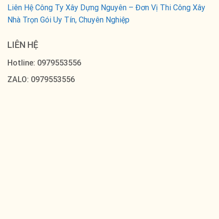
Liên Hệ Công Ty Xây Dựng Nguyên – Đơn Vị Thi Công Xây
Nhà Trọn Gói Uy Tín, Chuyên Nghiệp
LIÊN HỆ
Hotline: 0979553556
ZALO: 0979553556