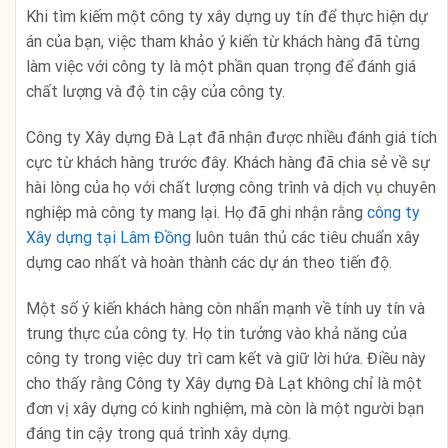
Khi tìm kiếm một công ty xây dựng uy tín để thực hiện dự
án của bạn, việc tham khảo ý kiến từ khách hàng đã từng
làm việc với công ty là một phần quan trọng để đánh giá
chất lượng và độ tin cậy của công ty.
Công ty Xây dựng Đà Lạt đã nhận được nhiều đánh giá tích
cực từ khách hàng trước đây. Khách hàng đã chia sẻ về sự
hài lòng của họ với chất lượng công trình và dịch vụ chuyên
nghiệp mà công ty mang lại. Họ đã ghi nhận rằng
công ty
Xây dựng tại Lâm Đồng
luôn tuân thủ các tiêu chuẩn xây
dựng cao nhất và hoàn thành các dự án theo tiến độ.
Một số ý kiến khách hàng còn nhấn mạnh về tính uy tín và
trung thực của công ty. Họ tin tưởng vào khả năng của
công ty trong việc duy trì cam kết và giữ lời hứa. Điều này
cho thấy rằng Công ty Xây dựng Đà Lạt không chỉ là một
đơn vị xây dựng có kinh nghiệm, mà còn là một người bạn
đáng tin cậy trong quá trình xây dựng.