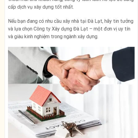
cấp dịch vụ xây dựng tốt nhất.
Nếu bạn đang có nhu cầu xây nhà tại Đà Lạt, hãy tin tưởng
và lựa chọn Công ty Xây dựng Đà Lạt – một đơn vị uy tín
và giàu kinh nghiệm trong ngành xây dựng.