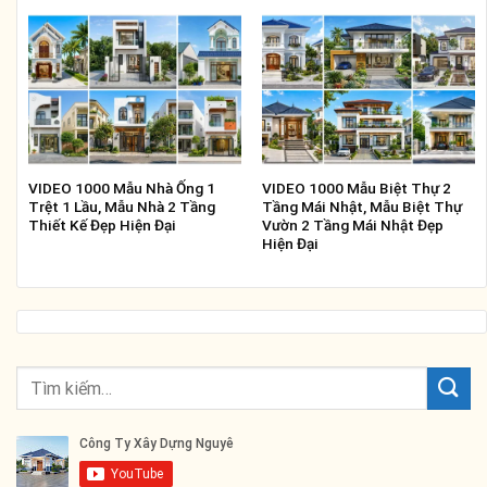
VIDEO 1000 Mẫu Nhà Ống 1
VIDEO 1000 Mẫu Biệt Thự 2
Trệt 1 Lầu, Mẫu Nhà 2 Tầng
Tầng Mái Nhật, Mẫu Biệt Thự
Thiết Kế Đẹp Hiện Đại
Vườn 2 Tầng Mái Nhật Đẹp
Hiện Đại