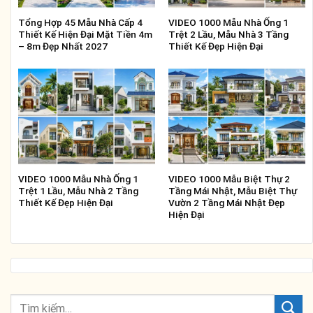
Tổng Hợp 45 Mẫu Nhà Cấp 4
VIDEO 1000 Mẫu Nhà Ống 1
Thiết Kế Hiện Đại Mặt Tiền 4m
Trệt 2 Lầu, Mẫu Nhà 3 Tầng
– 8m Đẹp Nhất 2027
Thiết Kế Đẹp Hiện Đại
VIDEO 1000 Mẫu Nhà Ống 1
VIDEO 1000 Mẫu Biệt Thự 2
Trệt 1 Lầu, Mẫu Nhà 2 Tầng
Tầng Mái Nhật, Mẫu Biệt Thự
Thiết Kế Đẹp Hiện Đại
Vườn 2 Tầng Mái Nhật Đẹp
Hiện Đại