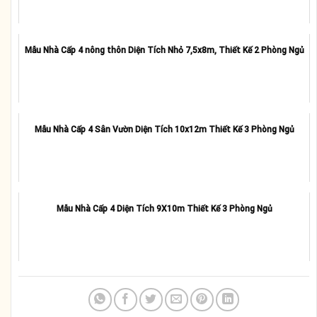
Mẫu Nhà Cấp 4 nông thôn Diện Tích Nhỏ 7,5x8m, Thiết Kế 2 Phòng Ngủ
Mẫu Nhà Cấp 4 Sân Vườn Diện Tích 10x12m Thiết Kế 3 Phòng Ngủ
Mẫu Nhà Cấp 4 Diện Tích 9X10m Thiết Kế 3 Phòng Ngủ