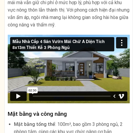
mái mà vẫn giữ chi phí ở mức hợp lý, phù hợp với cả khu
vực nông thôn lẫn thành thị. Với phong cách hiện đại nhưng
vẫn ấm áp, ngôi nhà mang lại không gian sống hài hòa giữa
công năng và thẩm mỹ.
Mặt bằng và công năng
Mặt bằng tổng thể
: 100m², bao gồm 3 phòng ngủ, 2
phòng tắm, cùng các khu vực chức năng cơ bản.