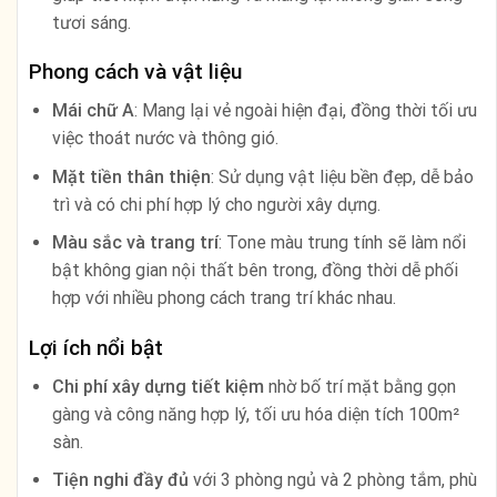
tươi sáng.
Phong cách và vật liệu
Mái chữ A
: Mang lại vẻ ngoài hiện đại, đồng thời tối ưu
việc thoát nước và thông gió.
Mặt tiền thân thiện
: Sử dụng vật liệu bền đẹp, dễ bảo
trì và có chi phí hợp lý cho người xây dựng.
Màu sắc và trang trí
: Tone màu trung tính sẽ làm nổi
bật không gian nội thất bên trong, đồng thời dễ phối
hợp với nhiều phong cách trang trí khác nhau.
Lợi ích nổi bật
Chi phí xây dựng tiết kiệm
nhờ bố trí mặt bằng gọn
gàng và công năng hợp lý, tối ưu hóa diện tích 100m²
sàn.
Tiện nghi đầy đủ
với 3 phòng ngủ và 2 phòng tắm, phù