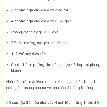
3 phòng ngủ
cho gia đình 4 người
4 phòng ngủ
cho gia đình 5–6 người
Phòng khách rộng 18–25m2
Bếp ăn thoáng, cửa phụ ra sân sau
1–2 WC tùy diện tích
Có thể bố trí
phòng thờ
riêng hoặc kết hợp tại phòng
khách
Nhờ kiến trúc mái lệch cao ráo, không gian bên trong tạo
cảm giác thoáng hơn so với nhà cấp 4 thông thường.
Bộ sưu tập
35 mẫu nhà cấp 4 mái lệch nông thôn
, diện