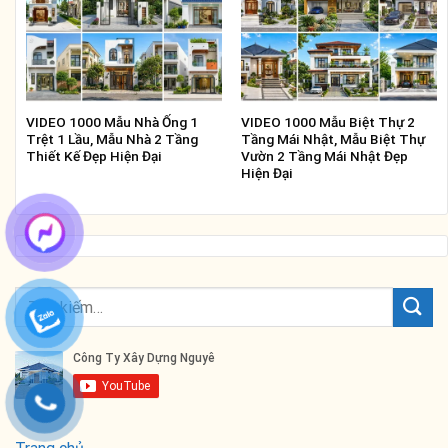
VIDEO 1000 Mẫu Nhà Ống 1
VIDEO 1000 Mẫu Biệt Thự 2
Trệt 1 Lầu, Mẫu Nhà 2 Tầng
Tầng Mái Nhật, Mẫu Biệt Thự
Thiết Kế Đẹp Hiện Đại
Vườn 2 Tầng Mái Nhật Đẹp
Hiện Đại