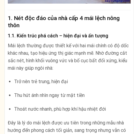
1. Nét độc đáo của nhà cấp 4 mái lệch nông
thôn
1.1. Kiến trúc phá cách – hiện đại và ấn tượng
Mái lệch thường được thiết kế với hai mái chính có độ dốc
khác nhau, tạo hiệu ứng thị giác mạnh mẽ. Nhờ đường cắt
sắc nét, hình khối vuông vức và bố cục bất đối xứng, kiểu
mái này giúp ngôi nhà:
Trở nên trẻ trung, hiện đại
Thu hút ánh nhìn ngay từ mặt tiền
Thoát nước nhanh, phù hợp khí hậu nhiệt đới
Đây là lý do mái lệch được ưu tiên trong những mẫu nhà
hướng đến phong cách tối giản, sang trọng nhưng vẫn có