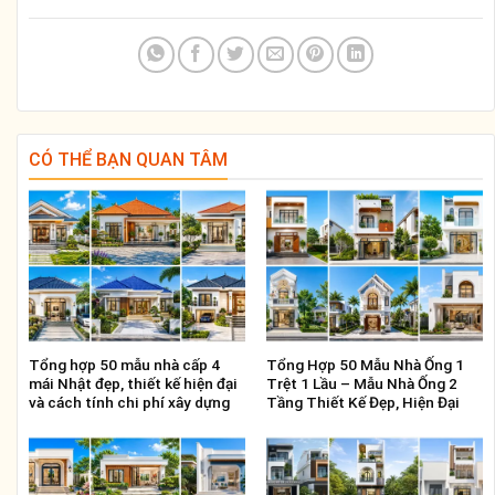
CÓ THỂ BẠN QUAN TÂM
Tổng hợp 50 mẫu nhà cấp 4
Tổng Hợp 50 Mẫu Nhà Ống 1
mái Nhật đẹp, thiết kế hiện đại
Trệt 1 Lầu – Mẫu Nhà Ống 2
và cách tính chi phí xây dựng
Tầng Thiết Kế Đẹp, Hiện Đại