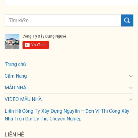
Trang chủ
Cẩm Nang
MẪU NHÀ
VIDEO MẪU NHÀ
Liên Hệ Công Ty Xây Dựng Nguyên – Đơn Vị Thi Công Xây
Nhà Trọn Gói Uy Tín, Chuyên Nghiệp
LIÊN HỆ