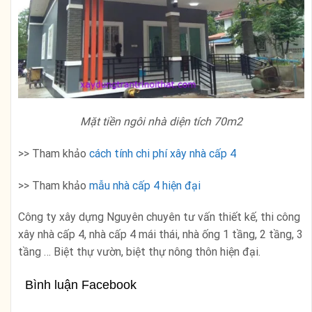
Mặt tiền ngôi nhà diện tích 70m2
>> Tham khảo
cách tính chi phí xây nhà cấp 4
>> Tham khảo
mẫu nhà cấp 4 hiện đại
Công ty xây dựng Nguyên chuyên tư vấn thiết kế, thi công
xây nhà cấp 4, nhà cấp 4 mái thái, nhà ống 1 tầng, 2 tầng, 3
tầng … Biệt thự vườn, biệt thự nông thôn hiện đại.
Bình luận Facebook