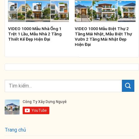
VIDEO 1000 Mẫu Nhà Ống 1
VIDEO 1000 Mẫu Biệt Thự 2
Trệt 1 Lầu, Mẫu Nhà 2 Tầng
Tầng Mái Nhật, Mẫu Biệt Thự
Thiết Kế Đẹp Hiện Đại
Vườn 2 Tầng Mái Nhật Đẹp
Hiện Đại
Trang chủ