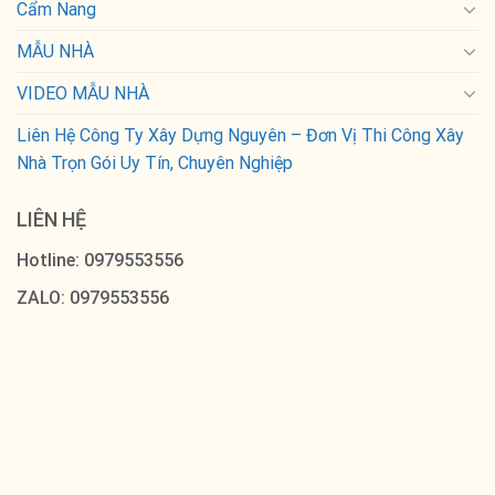
Cẩm Nang
MẪU NHÀ
VIDEO MẪU NHÀ
Liên Hệ Công Ty Xây Dựng Nguyên – Đơn Vị Thi Công Xây
Nhà Trọn Gói Uy Tín, Chuyên Nghiệp
LIÊN HỆ
Hotline: 0979553556
ZALO: 0979553556