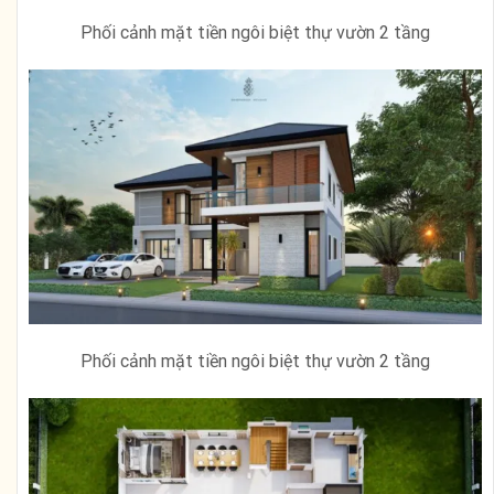
Phối cảnh mặt tiền ngôi biệt thự vườn 2 tầng
Phối cảnh mặt tiền ngôi biệt thự vườn 2 tầng