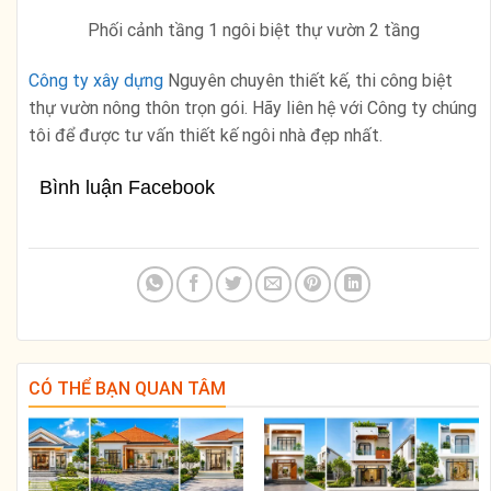
Phối cảnh tầng 1 ngôi biệt thự vườn 2 tầng
Công ty xây dựng
Nguyên chuyên thiết kế, thi công biệt
thự vườn nông thôn trọn gói. Hãy liên hệ với Công ty chúng
tôi để được tư vấn thiết kế ngôi nhà đẹp nhất.
Bình luận Facebook
CÓ THỂ BẠN QUAN TÂM