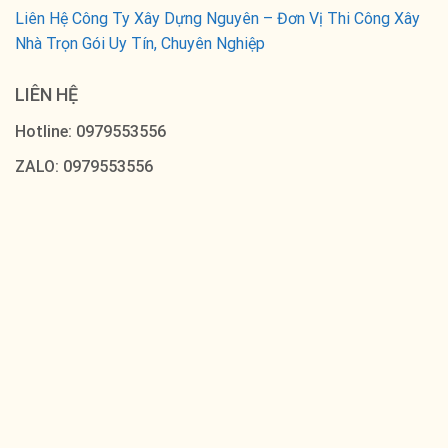
Liên Hệ Công Ty Xây Dựng Nguyên – Đơn Vị Thi Công Xây
Nhà Trọn Gói Uy Tín, Chuyên Nghiệp
LIÊN HỆ
Hotline: 0979553556
ZALO: 0979553556