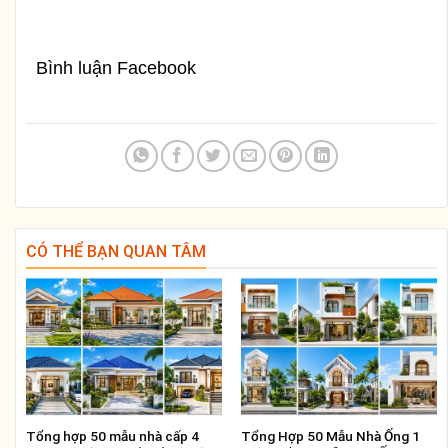
Bình luận Facebook
CÓ THỂ BẠN QUAN TÂM
Tổng hợp 50 mẫu nhà cấp 4
Tổng Hợp 50 Mẫu Nhà Ống 1