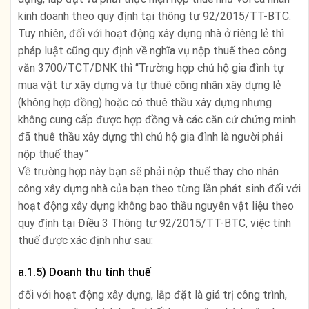
kinh doanh theo quy định tại thông tư 92/2015/TT-BTC.
Tuy nhiên, đối với hoạt động xây dựng nhà ở riêng lẻ thì
pháp luật cũng quy định về nghĩa vụ nộp thuế theo công
văn 3700/TCT/DNK thì “Trường hợp chủ hộ gia đình tự
mua vật tư xây dựng và tự thuê công nhân xây dựng lẻ
(không hợp đồng) hoặc có thuê thầu xây dựng nhưng
không cung cấp được hợp đồng và các căn cứ chứng minh
đã thuê thầu xây dựng thì chủ hộ gia đình là người phải
nộp thuế thay”
Về trường hợp này bạn sẽ phải nộp thuế thay cho nhân
công xây dựng nhà của bạn theo từng lần phát sinh đối với
hoạt động xây dựng không bao thầu nguyên vật liệu theo
quy định tại Điều 3 Thông tư 92/2015/TT-BTC, việc tính
thuế được xác định như sau:
a.1.5) Doanh thu tính thuế
đối với hoạt động xây dựng, lắp đặt là giá trị công trình,