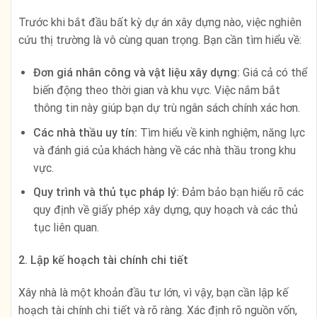
Trước khi bắt đầu bất kỳ dự án xây dựng nào, việc nghiên
cứu thị trường là vô cùng quan trọng. Bạn cần tìm hiểu về:
Đơn giá nhân công và vật liệu xây dựng:
Giá cả có thể
biến động theo thời gian và khu vực. Việc nắm bắt
thông tin này giúp bạn dự trù ngân sách chính xác hơn.
Các nhà thầu uy tín:
Tìm hiểu về kinh nghiệm, năng lực
và đánh giá của khách hàng về các nhà thầu trong khu
vực.
Quy trình và thủ tục pháp lý:
Đảm bảo bạn hiểu rõ các
quy định về giấy phép xây dựng, quy hoạch và các thủ
tục liên quan.
2. Lập kế hoạch tài chính chi tiết
Xây nhà là một khoản đầu tư lớn, vì vậy, bạn cần lập kế
hoạch tài chính chi tiết và rõ ràng. Xác định rõ nguồn vốn,