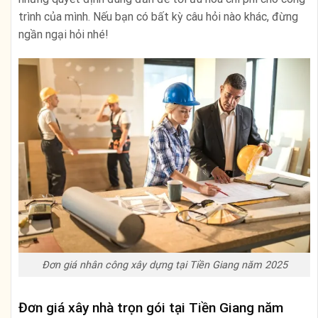
trình của mình. Nếu bạn có bất kỳ câu hỏi nào khác, đừng
ngần ngại hỏi nhé!
Đơn giá nhân công xây dựng tại Tiền Giang năm 2025
Đơn giá xây nhà trọn gói tại Tiền Giang năm