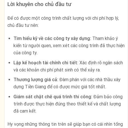
Lời khuyên cho chủ đầu tư
Để có được một công trình chất lượng với chi phí hợp lý,
chủ đầu tư nên:
Tìm hiểu kỹ về các công ty xây dựng:
Tham khảo ý
kiến từ người quen, xem xét các công trình đã thực hiện
của công ty.
Lập kế hoạch tài chính chi tiết:
Xác định rõ ngân sách
và các khoản chi phí phát sinh có thể xảy ra.
Thương lượng giá cả:
Đàm phán với các nhà thầu xây
dựng Tiền Giang để có được mức giá tốt nhất.
Giám sát chặt chẽ quá trình thi công:
Đảm bảo công
trình được thực hiện đúng theo thiết kế và chất lượng
đã cam kết.
Hy vọng những thông tin trên sẽ giúp bạn có cái nhìn tổng