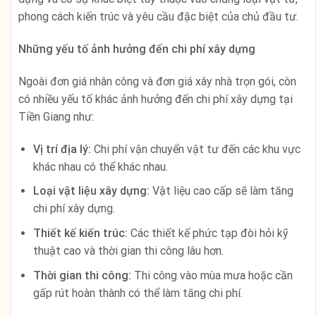
phong cách kiến trúc và yêu cầu đặc biệt của chủ đầu tư.
Những yếu tố ảnh hưởng đến chi phí xây dựng
Ngoài đơn giá nhân công và đơn giá xây nhà trọn gói, còn
có nhiều yếu tố khác ảnh hưởng đến chi phí xây dựng tại
Tiền Giang như:
Vị trí địa lý:
Chi phí vận chuyển vật tư đến các khu vực
khác nhau có thể khác nhau.
Loại vật liệu xây dựng:
Vật liệu cao cấp sẽ làm tăng
chi phí xây dựng.
Thiết kế kiến trúc:
Các thiết kế phức tạp đòi hỏi kỹ
thuật cao và thời gian thi công lâu hơn.
Thời gian thi công:
Thi công vào mùa mưa hoặc cần
gấp rút hoàn thành có thể làm tăng chi phí.