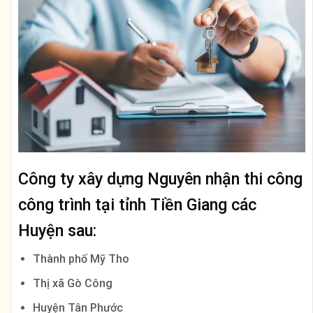
Công ty xây dựng Nguyên nhận thi công
công trình tại tỉnh
Tiền Giang
các
Huyện sau:
Thành phố Mỹ Tho
Thị xã Gò Công
Huyện Tân Phước