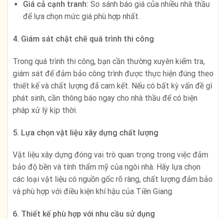
Giá cả cạnh tranh:
So sánh báo giá của nhiều nhà thầu
để lựa chọn mức giá phù hợp nhất.
4. Giám sát chặt chẽ quá trình thi công
Trong quá trình thi công, bạn cần thường xuyên kiểm tra,
giám sát để đảm bảo công trình được thực hiện đúng theo
thiết kế và chất lượng đã cam kết. Nếu có bất kỳ vấn đề gì
phát sinh, cần thông báo ngay cho nhà thầu để có biện
pháp xử lý kịp thời.
5. Lựa chọn vật liệu xây dựng chất lượng
Vật liệu xây dựng đóng vai trò quan trọng trong việc đảm
bảo độ bền và tính thẩm mỹ của ngôi nhà. Hãy lựa chọn
các loại vật liệu có nguồn gốc rõ ràng, chất lượng đảm bảo
và phù hợp với điều kiện khí hậu của Tiền Giang.
6. Thiết kế phù hợp với nhu cầu sử dụng