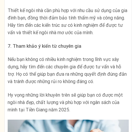
Thiết kế ngôi nhà cần phù hợp với nhu cầu sử dụng của gia
đình bạn, đồng thời đảm bảo tính thẩm mỹ và công năng.
Hãy tìm đến các kiến trúc sư có kinh nghiệm để được tư
vấn và thiết kế ngôi nhà mơ ước của mình.
7. Tham khảo ý kiến từ chuyên gia
Nếu bạn không có nhiều kinh nghiệm trong lĩnh vực xây
dựng, hãy tìm đến các chuyên gia để được tư vấn và hỗ
trợ. Họ có thể giúp bạn đưa ra những quyết định đúng đắn
và tránh được những rủi ro không đáng có.
Hy vọng những lời khuyên trên sẽ giúp bạn có được một
ngôi nhà đẹp, chất lượng và phù hợp với ngân sách của
mình tại Tiền Giang năm 2025.