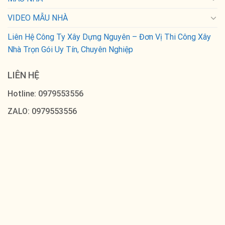
VIDEO MẪU NHÀ
Liên Hệ Công Ty Xây Dựng Nguyên – Đơn Vị Thi Công Xây
Nhà Trọn Gói Uy Tín, Chuyên Nghiệp
LIÊN HỆ
Hotline: 0979553556
ZALO: 0979553556