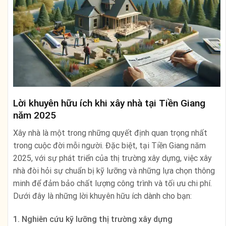
Lời khuyên hữu ích khi xây nhà tại Tiền Giang
năm 2025
Xây nhà là một trong những quyết định quan trọng nhất
trong cuộc đời mỗi người. Đặc biệt, tại Tiền Giang năm
2025, với sự phát triển của thị trường xây dựng, việc xây
nhà đòi hỏi sự chuẩn bị kỹ lưỡng và những lựa chọn thông
minh để đảm bảo chất lượng công trình và tối ưu chi phí.
Dưới đây là những lời khuyên hữu ích dành cho bạn:
1. Nghiên cứu kỹ lưỡng thị trường xây dựng