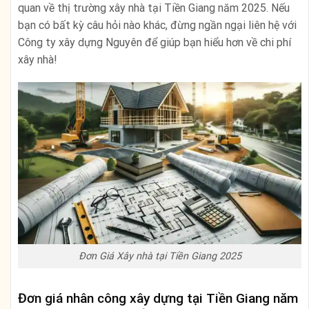
quan về thị trường xây nhà tại Tiền Giang năm 2025. Nếu
bạn có bất kỳ câu hỏi nào khác, đừng ngần ngại liên hệ với
Công ty xây dựng Nguyên để giúp bạn hiểu hơn về chi phí
xây nhà!
Đơn Giá Xây nhà tại Tiền Giang 2025
Đơn giá nhân công xây dựng tại Tiền Giang năm