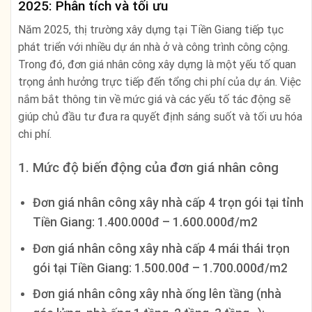
2025: Phân tích và tối ưu
Năm 2025, thị trường xây dựng tại Tiền Giang tiếp tục
phát triển với nhiều dự án nhà ở và công trình công cộng.
Trong đó, đơn giá nhân công xây dựng là một yếu tố quan
trọng ảnh hưởng trực tiếp đến tổng chi phí của dự án. Việc
nắm bắt thông tin về mức giá và các yếu tố tác động sẽ
giúp chủ đầu tư đưa ra quyết định sáng suốt và tối ưu hóa
chi phí.
1. Mức độ biến động của đơn giá nhân công
Đơn giá nhân công xây nhà cấp 4 trọn gói tại tỉnh
Tiền Giang: 1.400.000đ – 1.600.000đ/m2
Đơn giá nhân công xây nhà cấp 4 mái thái trọn
gói tại Tiền Giang: 1.500.00đ – 1.700.000đ/m2
Đơn giá nhân công xây nhà ống lên tầng (nhà