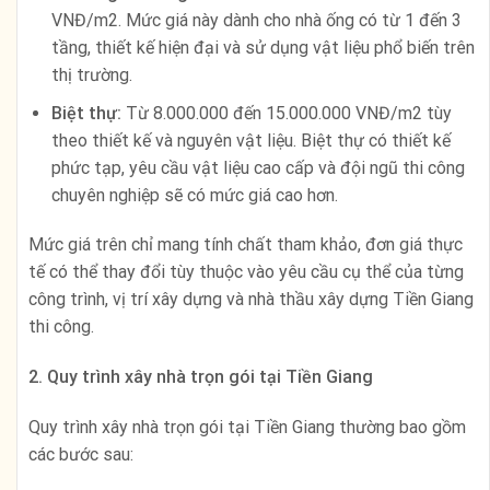
VNĐ/m2. Mức giá này dành cho nhà ống có từ 1 đến 3
tầng, thiết kế hiện đại và sử dụng vật liệu phổ biến trên
thị trường.
Biệt thự:
Từ 8.000.000 đến 15.000.000 VNĐ/m2 tùy
theo thiết kế và nguyên vật liệu. Biệt thự có thiết kế
phức tạp, yêu cầu vật liệu cao cấp và đội ngũ thi công
chuyên nghiệp sẽ có mức giá cao hơn.
Mức giá trên chỉ mang tính chất tham khảo, đơn giá thực
tế có thể thay đổi tùy thuộc vào yêu cầu cụ thể của từng
công trình, vị trí xây dựng và nhà thầu xây dựng Tiền Giang
thi công.
2. Quy trình xây nhà trọn gói tại Tiền Giang
Quy trình xây nhà trọn gói tại Tiền Giang thường bao gồm
các bước sau: