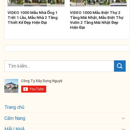
VIDEO 1000 Mẫu Nhà Ống 1
VIDEO 1000 Mẫu Biệt Thự 2
Trệt 1 Lầu, Mẫu Nhà 2 Tầng
Tầng Mái Nhật, Mẫu Biệt Thự
Thiết Kế Đẹp Hiện Đại
Vườn 2 Tầng Mái Nhật Đẹp
Hiện Đại
Trang chủ
Cẩm Nang
MẪU NHÀ