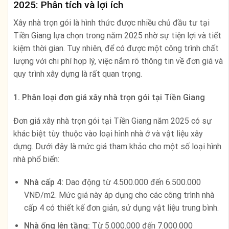
2025: Phân tích và lợi ích
Xây nhà trọn gói là hình thức được nhiều chủ đầu tư tại
Tiền Giang lựa chọn trong năm 2025 nhờ sự tiện lợi và tiết
kiệm thời gian. Tuy nhiên, để có được một công trình chất
lượng với chi phí hợp lý, việc nắm rõ thông tin về đơn giá và
quy trình xây dựng là rất quan trọng.
1. Phân loại đơn giá xây nhà trọn gói tại Tiền Giang
Đơn giá xây nhà trọn gói tại Tiền Giang năm 2025 có sự
khác biệt tùy thuộc vào loại hình nhà ở và vật liệu xây
dựng. Dưới đây là mức giá tham khảo cho một số loại hình
nhà phổ biến:
Nhà cấp 4:
Dao động từ 4.500.000 đến 6.500.000
VNĐ/m2. Mức giá này áp dụng cho các công trình nhà
cấp 4 có thiết kế đơn giản, sử dụng vật liệu trung bình.
Nhà ống lên tầng:
Từ 5.000.000 đến 7.000.000