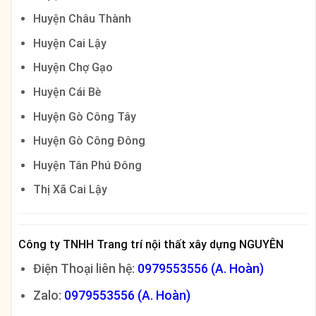
Huyện Châu Thành
Huyện Cai Lậy
Huyện Chợ Gạo
Huyện Cái Bè
Huyện Gò Công Tây
Huyện Gò Công Đông
Huyện Tân Phú Đông
Thị Xã Cai Lậy
Công ty TNHH Trang trí nội thất xây dựng NGUYÊN
Điện Thoại liên hệ:
0979553556 (A. Hoàn)
Zalo:
0979553556 (A. Hoàn)