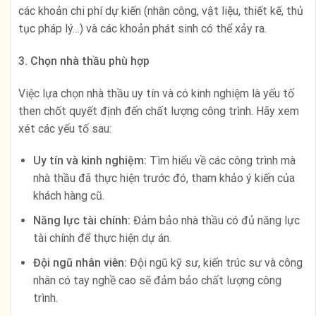
các khoản chi phí dự kiến (nhân công, vật liệu, thiết kế, thủ
tục pháp lý…) và các khoản phát sinh có thể xảy ra.
3. Chọn nhà thầu phù hợp
Việc lựa chọn nhà thầu uy tín và có kinh nghiệm là yếu tố
then chốt quyết định đến chất lượng công trình. Hãy xem
xét các yếu tố sau:
Uy tín và kinh nghiệm:
Tìm hiểu về các công trình mà
nhà thầu đã thực hiện trước đó, tham khảo ý kiến của
khách hàng cũ.
Năng lực tài chính:
Đảm bảo nhà thầu có đủ năng lực
tài chính để thực hiện dự án.
Đội ngũ nhân viên:
Đội ngũ kỹ sư, kiến trúc sư và công
nhân có tay nghề cao sẽ đảm bảo chất lượng công
trình.