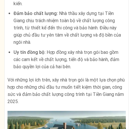
kiến.
Đảm bảo chất lượng:
Nhà thầu xây dựng tại Tiền
Giang chịu trách nhiệm toàn bộ về chất lượng công
trình, từ thiết kế đến thi công và bảo hành. Điều này
giúp chủ đầu tư yên tâm về chất lượng và độ bền của
ngôi nhà.
Uy tín đồng bộ:
Hợp đồng xây nhà trọn gói bao gồm
các cam kết về chất lượng, tiến độ và bảo hành, đảm
bảo quyền lợi của cả hai bên.
Với những lợi ích trên, xây nhà trọn gói là một lựa chọn phù
hợp cho những chủ đầu tư muốn tiết kiệm thời gian, công
sức và đảm bảo chất lượng công trình tại Tiền Giang năm
2025.