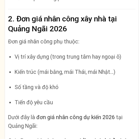
2. Đơn giá nhân công xây nhà tại
Quảng Ngãi 2026
Đơn giá nhân công phụ thuộc:
Vị trí xây dựng (trong trung tâm hay ngoại ô)
Kiến trúc (mái bằng, mái Thái, mái Nhật…)
Số tầng và độ khó
Tiến độ yêu cầu
Dưới đây là
đơn giá nhân công dự kiến 2026
tại
Quảng Ngãi: