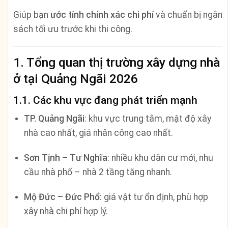
Giúp bạn
ước tính chính xác chi phí
và chuẩn bị ngân
sách tối ưu trước khi thi công.
1. Tổng quan thị trường xây dựng nhà
ở tại Quảng Ngãi 2026
1.1. Các khu vực đang phát triển mạnh
TP. Quảng Ngãi
: khu vực trung tâm, mật độ xây
nhà cao nhất, giá nhân công cao nhất.
Sơn Tịnh – Tư Nghĩa
: nhiều khu dân cư mới, nhu
cầu nhà phố – nhà 2 tầng tăng nhanh.
Mộ Đức – Đức Phổ
: giá vật tư ổn định, phù hợp
xây nhà chi phí hợp lý.