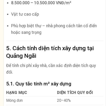
8.500.000 – 10.500.000 VNĐ/m²
Vật tư cao cấp
Phù hợp biệt thự – nhà phong cách tân cổ điển
hoặc sang trọng
5. Cách tính diện tích xây dựng tại
Quảng Ngãi
Để tính chi phí xây nhà, cần xác định diện tích quy
đổi.
5.1. Quy tắc tính m² xây dựng
HẠNG MỤC
DIỆN TÍCH QUY ĐỔI
Móng đơn
20–40%