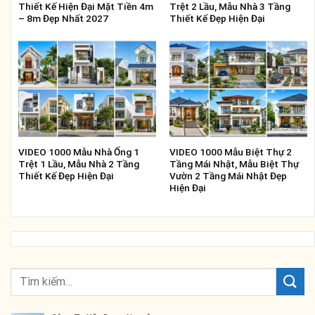
Thiết Kế Hiện Đại Mặt Tiền 4m
Trệt 2 Lầu, Mẫu Nhà 3 Tầng
– 8m Đẹp Nhất 2027
Thiết Kế Đẹp Hiện Đại
VIDEO 1000 Mẫu Nhà Ống 1
VIDEO 1000 Mẫu Biệt Thự 2
Trệt 1 Lầu, Mẫu Nhà 2 Tầng
Tầng Mái Nhật, Mẫu Biệt Thự
Thiết Kế Đẹp Hiện Đại
Vườn 2 Tầng Mái Nhật Đẹp
Hiện Đại