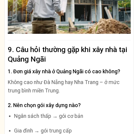
9. Câu hỏi thường gặp khi xây nhà tại
Quảng Ngãi
1. Đơn giá xây nhà ở Quảng Ngãi có cao không?
Không cao như Đà Nẵng hay Nha Trang – ở mức
trung bình miền Trung.
2. Nên chọn gói xây dựng nào?
Ngân sách thấp → gói cơ bản
Gia đình → gói trung cấp