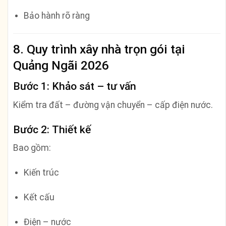
Bảo hành rõ ràng
8. Quy trình xây nhà trọn gói tại
Quảng Ngãi 2026
Bước 1: Khảo sát – tư vấn
Kiểm tra đất – đường vận chuyển – cấp điện nước.
Bước 2: Thiết kế
Bao gồm:
Kiến trúc
Kết cấu
Điện – nước