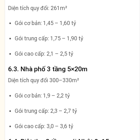
Diện tích quy đổi: 261m²
Gói cơ bản: 1,45 – 1,60 tỷ
Gói trung cấp: 1,75 – 1,90 tỷ
Gói cao cấp: 2,1 – 2,5 tỷ
6.3. Nhà phố 3 tầng 5×20m
Diện tích quy đổi 300–330m²
Gói cơ bản: 1,9 – 2,2 tỷ
Gói trung cấp: 2,3 – 2,7 tỷ
Gói cao cấp: 3,0 – 3,6 tỷ