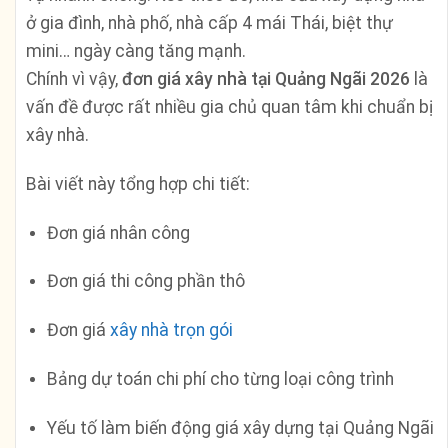
ở gia đình, nhà phố, nhà cấp 4 mái Thái, biệt thự
mini… ngày càng tăng mạnh.
Chính vì vậy,
đơn giá xây nhà tại Quảng Ngãi 2026
là
vấn đề được rất nhiều gia chủ quan tâm khi chuẩn bị
xây nhà.
Bài viết này tổng hợp chi tiết:
Đơn giá nhân công
Đơn giá thi công phần thô
Đơn giá
xây nhà trọn gói
Bảng dự toán chi phí cho từng loại công trình
Yếu tố làm biến động giá xây dựng tại Quảng Ngãi