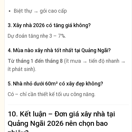
Biệt thự → gói cao cấp
3. Xây nhà 2026 có tăng giá không?
Dự đoán tăng nhẹ 3 – 7%.
4. Mùa nào xây nhà tốt nhất tại Quảng Ngãi?
Từ tháng 1 đến tháng 8
(ít mưa → tiến độ nhanh →
ít phát sinh).
5. Nhà nhỏ dưới 60m² có xây đẹp không?
Có – chỉ cần thiết kế tối ưu công năng.
10. Kết luận – Đơn giá xây nhà tại
Quảng Ngãi 2026 nên chọn bao