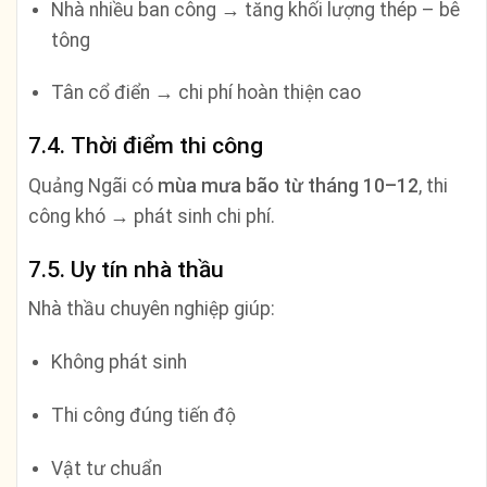
Nhà nhiều ban công → tăng khối lượng thép – bê
tông
Tân cổ điển → chi phí hoàn thiện cao
7.4. Thời điểm thi công
Quảng Ngãi có
mùa mưa bão từ tháng 10–12
, thi
công khó → phát sinh chi phí.
7.5. Uy tín nhà thầu
Nhà thầu chuyên nghiệp giúp:
Không phát sinh
Thi công đúng tiến độ
Vật tư chuẩn