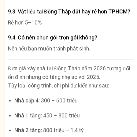
9.3. Vật liệu tại Đồng Tháp đắt hay rẻ hơn TP.HCM?
Rẻ hơn 5–10%.
9.4. Có nên chọn gói trọn gói không?
Nên nếu bạn muốn tránh phát sinh.
Đơn giá xây nhà tại Đồng Tháp năm 2026 tương đối
ổn định nhưng có tăng nhẹ so với 2025.
Tùy loại công trình, chi phí dự kiến như sau:
Nhà cấp 4:
300 – 600 triệu
Nhà 1 tầng:
450 – 800 triệu
Nhà 2 tầng:
800 triệu – 1,4 tỷ