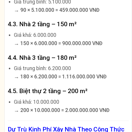
Giá trung bình: 5.100.000
→
90 × 5.100.000 = 459.000.000 VNĐ
4.3. Nhà 2 tầng – 150 m²
Giá khá: 6.000.000
→
150 × 6.000.000 = 900.000.000 VNĐ
4.4. Nhà 3 tầng – 180 m²
Giá trung bình: 6.200.000
→
180 × 6.200.000 = 1.116.000.000 VNĐ
4.5. Biệt thự 2 tầng – 200 m²
Giá khá: 10.000.000
→
200 × 10.000.000 = 2.000.000.000 VNĐ
Dự Trù Kinh Phí Xây Nhà Theo Công Thức