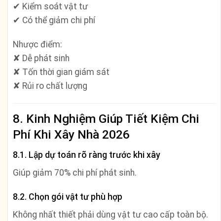
✔ Kiểm soát vật tư
✔ Có thể giảm chi phí
Nhược điểm:
✘ Dễ phát sinh
✘ Tốn thời gian giám sát
✘ Rủi ro chất lượng
8. Kinh Nghiệm Giúp Tiết Kiệm Chi
Phí Khi Xây Nhà 2026
8.1. Lập dự toán rõ ràng trước khi xây
Giúp giảm 70% chi phí phát sinh.
8.2. Chọn gói vật tư phù hợp
Không nhất thiết phải dùng vật tư cao cấp toàn bộ.