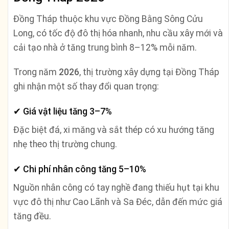
Đồng Tháp thuộc khu vực Đồng Bằng Sông Cửu
Long, có tốc độ đô thị hóa nhanh, nhu cầu xây mới và
cải tạo nhà ở tăng trung bình 8–12% mỗi năm.
Trong năm
2026
, thị trường xây dựng tại Đồng Tháp
ghi nhận một số thay đổi quan trọng:
✔ Giá vật liệu tăng 3–7%
Đặc biệt đá, xi măng và sắt thép có xu hướng tăng
nhẹ theo thị trường chung.
✔ Chi phí nhân công tăng 5–10%
Nguồn nhân công có tay nghề đang thiếu hụt tại khu
vực đô thị như Cao Lãnh và Sa Đéc, dẫn đến mức giá
tăng đều.