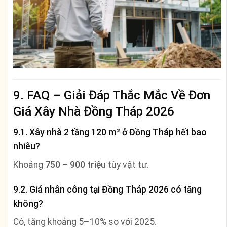
9. FAQ – Giải Đáp Thắc Mắc Về Đơn
Giá Xây Nhà Đồng Tháp 2026
9.1. Xây nhà 2 tầng 120 m² ở Đồng Tháp hết bao
nhiêu?
Khoảng
750 – 900 triệu
tùy vật tư.
9.2. Giá nhân công tại Đồng Tháp 2026 có tăng
không?
Có, tăng khoảng 5–10% so với 2025.