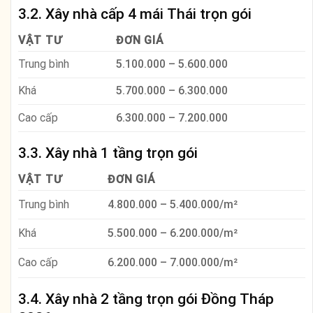
3.2. Xây nhà cấp 4 mái Thái trọn gói
VẬT TƯ
ĐƠN GIÁ
Trung bình
5.100.000 – 5.600.000
Khá
5.700.000 – 6.300.000
Cao cấp
6.300.000 – 7.200.000
3.3. Xây nhà 1 tầng trọn gói
VẬT TƯ
ĐƠN GIÁ
Trung bình
4.800.000 – 5.400.000/m²
Khá
5.500.000 – 6.200.000/m²
Cao cấp
6.200.000 – 7.000.000/m²
3.4. Xây nhà 2 tầng trọn gói Đồng Tháp