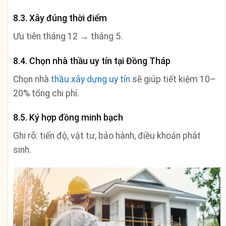
8.3. Xây đúng thời điểm
Ưu tiên tháng 12 → tháng 5.
8.4. Chọn nhà thầu uy tín tại Đồng Tháp
Chọn nhà
thầu xây dựng uy tín
sẽ giúp tiết kiệm 10–
20% tổng chi phí.
8.5. Ký hợp đồng minh bạch
Ghi rõ: tiến độ, vật tư, bảo hành, điều khoản phát
sinh.