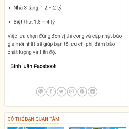
Nhà 3 tầng:
1,2 – 2 tỷ
Biệt thự:
1,8 – 4 tỷ
Việc lựa chọn đúng đơn vị thi công và cập nhật báo
giá mới nhất sẽ giúp bạn tối ưu chi phí, đảm bảo
chất lượng và tiến độ.
Bình luận Facebook
CÓ THỂ BẠN QUAN TÂM