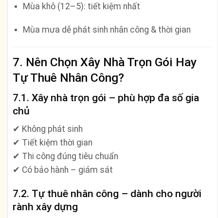
Mùa khô (12–5): tiết kiệm nhất
Mùa mưa dễ phát sinh nhân công & thời gian
7. Nên Chọn Xây Nhà Trọn Gói Hay
Tự Thuê Nhân Công?
7.1. Xây nhà trọn gói – phù hợp đa số gia
chủ
✔ Không phát sinh
✔ Tiết kiệm thời gian
✔ Thi công đúng tiêu chuẩn
✔ Có bảo hành – giám sát
7.2. Tự thuê nhân công – dành cho người
rành xây dựng