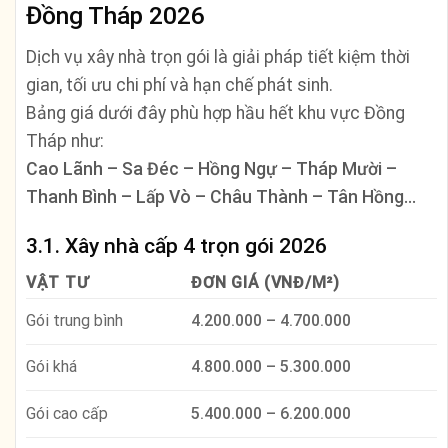
Đồng Tháp 2026
Dịch vụ xây nhà trọn gói là giải pháp tiết kiệm thời
gian, tối ưu chi phí và hạn chế phát sinh.
Bảng giá dưới đây phù hợp hầu hết khu vực Đồng
Tháp như:
Cao Lãnh – Sa Đéc – Hồng Ngự – Tháp Mười –
Thanh Bình – Lấp Vò – Châu Thành – Tân Hồng…
3.1. Xây nhà cấp 4 trọn gói 2026
VẬT TƯ
ĐƠN GIÁ (VNĐ/M²)
Gói trung bình
4.200.000 – 4.700.000
Gói khá
4.800.000 – 5.300.000
Gói cao cấp
5.400.000 – 6.200.000