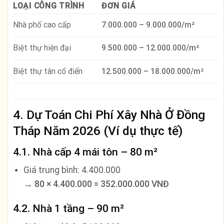
LOẠI CÔNG TRÌNH
ĐƠN GIÁ
Nhà phố cao cấp
7.000.000 – 9.000.000/m²
Biệt thự hiện đại
9.500.000 – 12.000.000/m²
Biệt thự tân cổ điển
12.500.000 – 18.000.000/m²
4. Dự Toán Chi Phí Xây Nhà Ở Đồng
Tháp Năm 2026 (Ví dụ thực tế)
4.1. Nhà cấp 4 mái tôn – 80 m²
Giá trung bình: 4.400.000
→
80 × 4.400.000 = 352.000.000 VNĐ
4.2. Nhà 1 tầng – 90 m²