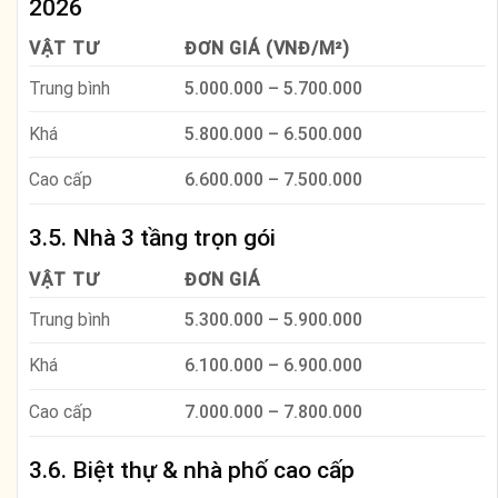
2026
VẬT TƯ
ĐƠN GIÁ (VNĐ/M²)
Trung bình
5.000.000 – 5.700.000
Khá
5.800.000 – 6.500.000
Cao cấp
6.600.000 – 7.500.000
3.5. Nhà 3 tầng trọn gói
VẬT TƯ
ĐƠN GIÁ
Trung bình
5.300.000 – 5.900.000
Khá
6.100.000 – 6.900.000
Cao cấp
7.000.000 – 7.800.000
3.6. Biệt thự & nhà phố cao cấp