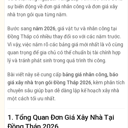
sự biến động về đơn giá nhân công và đơn giá xây
nhà trọn gói qua từng năm.
Bước sang
năm 2026
, giá vật tư và nhân công tại
Đồng Tháp có nhiều thay đổi so với các năm trước.
Vì vậy, việc nắm rõ các bảng giá mới nhất là vô cùng
quan trọng để gia chủ có thể chuẩn bị tài chính hợp
lý và tránh phát sinh trong quá trình thi công.
Bài viết này sẽ cung cấp
bảng giá nhân công, báo
giá xây nhà trọn gói Đồng Tháp 2026
, kèm phân tích
chuyên sâu giúp bạn dễ dàng lập kế hoạch xây nhà
một cách tối ưu nhất.
1. Tổng Quan Đơn Giá Xây Nhà Tại
Đồng Tháp 2026