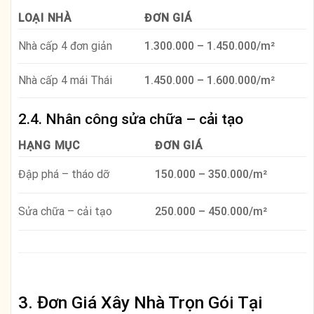
LOẠI NHÀ
ĐƠN GIÁ
Nhà cấp 4 đơn giản
1.300.000 – 1.450.000/m²
Nhà cấp 4 mái Thái
1.450.000 – 1.600.000/m²
2.4. Nhân công sửa chữa – cải tạo
HẠNG MỤC
ĐƠN GIÁ
Đập phá – tháo dỡ
150.000 – 350.000/m²
Sửa chữa – cải tạo
250.000 – 450.000/m²
3. Đơn Giá Xây Nhà Trọn Gói Tại