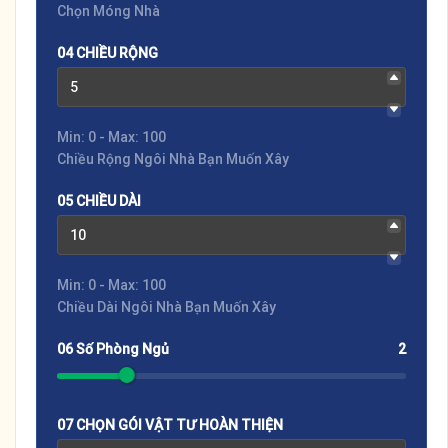
Chọn Móng Nhà
04 CHIỀU RỘNG
Min: 0 - Max: 100
Chiều Rộng Ngôi Nhà Bạn Muốn Xây
05 CHIỀU DÀI
Min: 0 - Max: 100
Chiều Dài Ngôi Nhà Bạn Muốn Xây
06 Số Phòng Ngủ
2
07 CHỌN GÓI VẬT TƯ HOÀN THIỆN