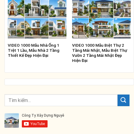
VIDEO 1000 Mẫu Nhà Ống 1
VIDEO 1000 Mẫu Biệt Thự 2
Trệt 1 Lầu, Mẫu Nhà 2 Tầng
Tầng Mái Nhật, Mẫu Biệt Thự
Thiết Kế Đẹp Hiện Đại
Vườn 2 Tầng Mái Nhật Đẹp
Hiện Đại