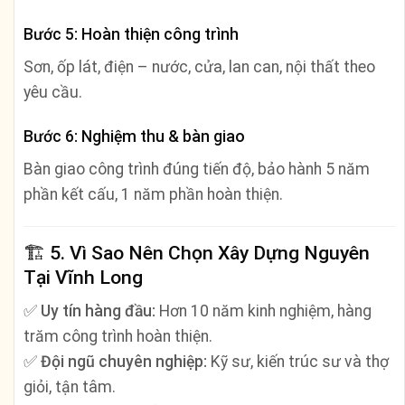
Bước 5: Hoàn thiện công trình
Sơn, ốp lát, điện – nước, cửa, lan can, nội thất theo
yêu cầu.
Bước 6: Nghiệm thu & bàn giao
Bàn giao công trình đúng tiến độ, bảo hành 5 năm
phần kết cấu, 1 năm phần hoàn thiện.
🏗️
5. Vì Sao Nên Chọn Xây Dựng Nguyên
Tại Vĩnh Long
✅
Uy tín hàng đầu:
Hơn 10 năm kinh nghiệm, hàng
trăm công trình hoàn thiện.
✅
Đội ngũ chuyên nghiệp:
Kỹ sư, kiến trúc sư và thợ
giỏi, tận tâm.