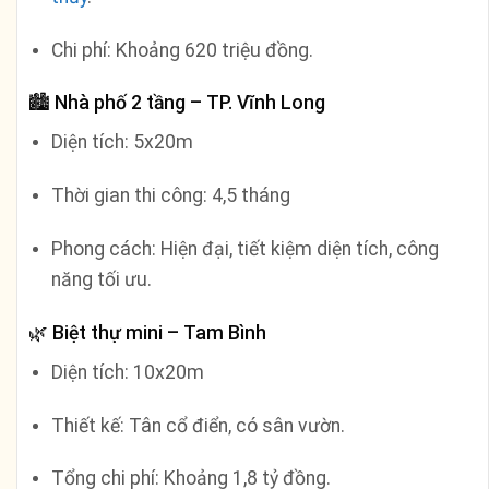
Chi phí: Khoảng 620 triệu đồng.
🏙️
Nhà phố 2 tầng – TP. Vĩnh Long
Diện tích: 5x20m
Thời gian thi công: 4,5 tháng
Phong cách: Hiện đại, tiết kiệm diện tích, công
năng tối ưu.
🌿
Biệt thự mini – Tam Bình
Diện tích: 10x20m
Thiết kế: Tân cổ điển, có sân vườn.
Tổng chi phí: Khoảng 1,8 tỷ đồng.