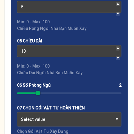
Min: 0 - Max: 100
Chiều Rộng Ngôi Nhà Bạn Muốn Xây
05 CHIỀU DÀI
Min: 0 - Max: 100
Chiều Dài Ngôi Nhà Bạn Muốn Xây
06 Số Phòng Ngủ
2
07 CHỌN GÓI VẬT TƯ HOÀN THIỆN
Select value
Chọn Gói Vật Tư Xây Dựng