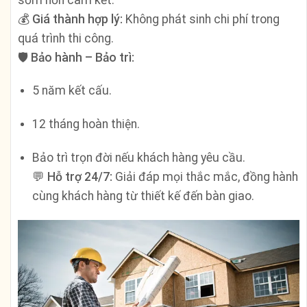
💰
Giá thành hợp lý:
Không phát sinh chi phí trong
quá trình thi công.
🛡️
Bảo hành – Bảo trì:
5 năm kết cấu.
12 tháng hoàn thiện.
Bảo trì trọn đời nếu khách hàng yêu cầu.
💬
Hỗ trợ 24/7:
Giải đáp mọi thắc mắc, đồng hành
cùng khách hàng từ thiết kế đến bàn giao.