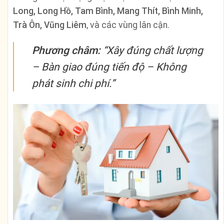
Long, Long Hồ, Tam Bình, Mang Thít, Bình Minh,
Trà Ôn, Vũng Liêm
, và các vùng lân cận.
Phương châm:
“Xây đúng chất lượng
– Bàn giao đúng tiến độ – Không
phát sinh chi phí.”