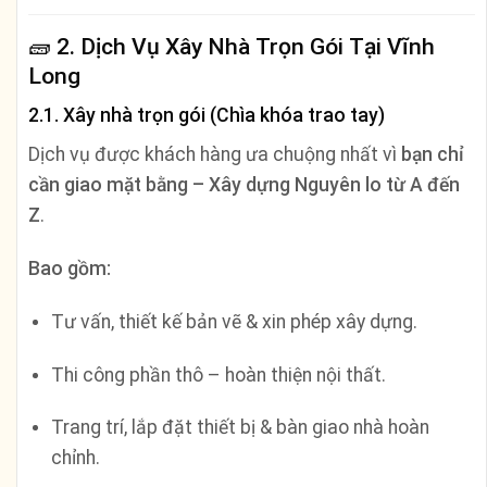
🧱
2. Dịch Vụ Xây Nhà Trọn Gói Tại Vĩnh
Long
2.1. Xây nhà trọn gói (Chìa khóa trao tay)
Dịch vụ được khách hàng ưa chuộng nhất vì
bạn chỉ
cần giao mặt bằng – Xây dựng Nguyên lo từ A đến
Z
.
Bao gồm:
Tư vấn, thiết kế bản vẽ & xin phép xây dựng.
Thi công phần thô – hoàn thiện nội thất.
Trang trí, lắp đặt thiết bị & bàn giao nhà hoàn
chỉnh.