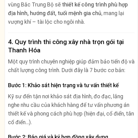
vùng Bắc Trung Bộ sẽ
thiết kế công trình phù hợp
địa hình, hướng đất, tuổi mệnh gia chủ
, mang lại
vượng khí – tài lộc cho ngôi nhà.
4. Quy trình thi công xây nhà trọn gói tại
Thanh Hóa
Một quy trình chuyên nghiệp giúp đảm bảo tiến độ và
chất lượng công trình. Dưới đây là 7 bước cơ bản:
Bước 1: Khảo sát hiện trạng và tư vấn thiết kế
Kỹ sư đến tận nơi khảo sát địa hình, đo đạc, lắng
nghe nhu cầu của khách hàng để tư vấn phương án
thiết kế và phong cách phù hợp (hiện đại, cổ điển, tân
cổ điển…).
Bước 2: Báo giá và ký hợp đồng xây dựng