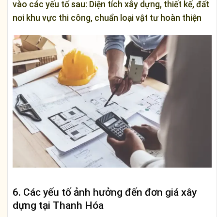
vào các yếu tố sau: Diện tích xây dựng, thiết kế, đất
nơi khu vực thi công, chuẩn loại vật tư hoàn thiện
6. Các yếu tố ảnh hưởng đến đơn giá xây
dựng tại Thanh Hóa