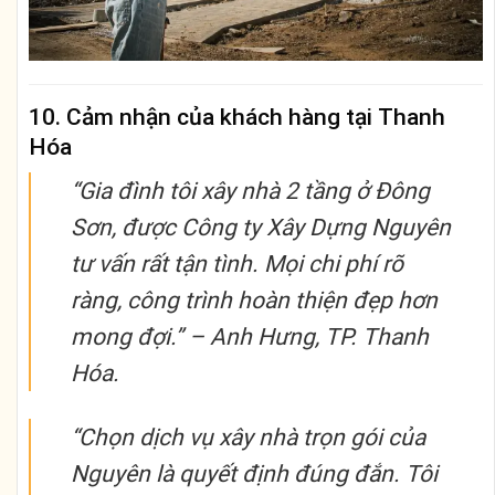
10. Cảm nhận của khách hàng tại Thanh
Hóa
“Gia đình tôi xây nhà 2 tầng ở Đông
Sơn, được Công ty Xây Dựng Nguyên
tư vấn rất tận tình. Mọi chi phí rõ
ràng, công trình hoàn thiện đẹp hơn
mong đợi.” –
Anh Hưng, TP. Thanh
Hóa.
“Chọn dịch vụ xây nhà trọn gói của
Nguyên là quyết định đúng đắn. Tôi