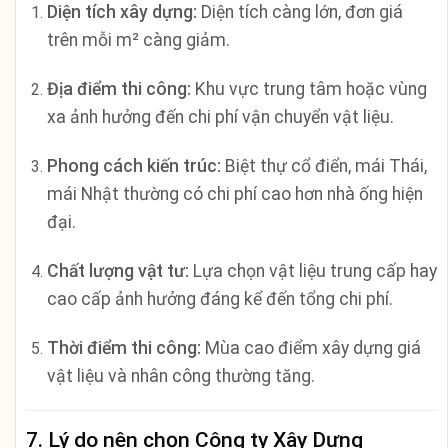
Diện tích xây dựng:
Diện tích càng lớn, đơn giá
trên mỗi m² càng giảm.
Địa điểm thi công:
Khu vực trung tâm hoặc vùng
xa ảnh hưởng đến chi phí vận chuyển vật liệu.
Phong cách kiến trúc:
Biệt thự cổ điển, mái Thái,
mái Nhật thường có chi phí cao hơn nhà ống hiện
đại.
Chất lượng vật tư:
Lựa chọn vật liệu trung cấp hay
cao cấp ảnh hưởng đáng kể đến tổng chi phí.
Thời điểm thi công:
Mùa cao điểm xây dựng giá
vật liệu và nhân công thường tăng.
7. Lý do nên chọn Công ty Xây Dựng