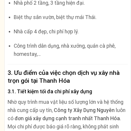
Nhà phố 2 tầng, 3 tầng hiện đại.
Biệt thự sân vườn, biệt thự mái Thái.
Nhà cấp 4 đẹp, chi phí hợp lý.
Công trình dân dụng, nhà xưởng, quán cà phê,
homestay,…
3. Ưu điểm của việc chọn dịch vụ xây nhà
trọn gói tại Thanh Hóa
3.1. Tiết kiệm tối đa chi phí xây dựng
Nhờ quy trình mua vật liệu số lượng lớn và hệ thống
nhà cung cấp uy tín,
Công ty Xây Dựng Nguyên
luôn
có
đơn giá xây dựng cạnh tranh nhất Thanh Hóa
.
Mọi chi phí được báo giá rõ ràng, không phát sinh