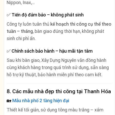
Nippon, Inax,…
✅
Tiến độ đảm bảo – không phát sinh
Công ty luôn tuân thủ
kế hoạch thi công cụ thể theo
tuần – tháng
, bàn giao đúng thời hạn, không phát
sinh chi phí ẩn.
✅
Chính sách bảo hành – hậu mãi tận tâm
Sau khi bàn giao, Xây Dựng Nguyên vẫn đồng hành
cùng khách hàng trong quá trình sử dụng, sẵn sàng
hỗ trợ kỹ thuật, bảo hành miễn phí theo cam kết.
8. Các mẫu nhà đẹp thi công tại Thanh Hóa
🏡
Mẫu nhà phố 2 tầng hiện đại
Thiết kế tối giản, sử dụng tông màu trắng – xám