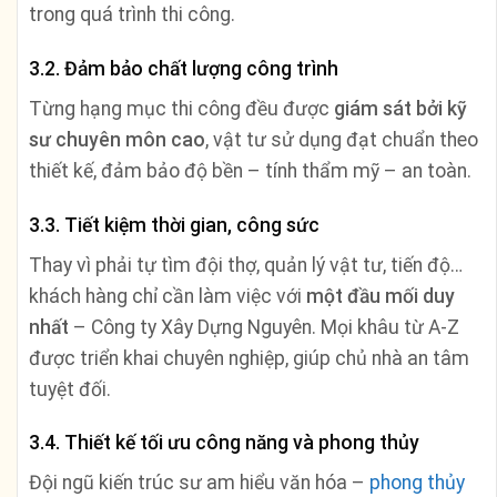
trong quá trình thi công.
3.2. Đảm bảo chất lượng công trình
Từng hạng mục thi công đều được
giám sát bởi kỹ
sư chuyên môn cao
, vật tư sử dụng đạt chuẩn theo
thiết kế, đảm bảo độ bền – tính thẩm mỹ – an toàn.
3.3. Tiết kiệm thời gian, công sức
Thay vì phải tự tìm đội thợ, quản lý vật tư, tiến độ…
khách hàng chỉ cần làm việc với
một đầu mối duy
nhất
– Công ty Xây Dựng Nguyên. Mọi khâu từ A-Z
được triển khai chuyên nghiệp, giúp chủ nhà an tâm
tuyệt đối.
3.4. Thiết kế tối ưu công năng và phong thủy
Đội ngũ kiến trúc sư am hiểu văn hóa –
phong thủy