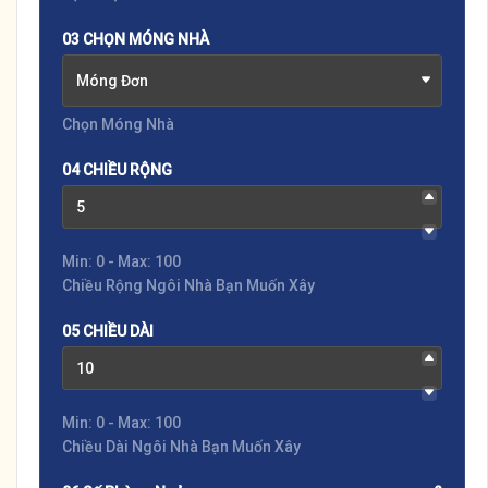
03 CHỌN MÓNG NHÀ
Móng Đơn
Chọn Móng Nhà
04 CHIỀU RỘNG
Min: 0 - Max: 100
Chiều Rộng Ngôi Nhà Bạn Muốn Xây
05 CHIỀU DÀI
Min: 0 - Max: 100
Chiều Dài Ngôi Nhà Bạn Muốn Xây