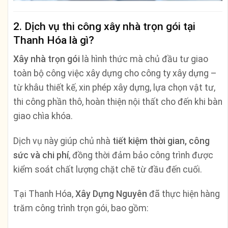
2. Dịch vụ thi công xây nhà trọn gói tại
Thanh Hóa là gì?
Xây nhà trọn gói
là hình thức mà chủ đầu tư giao
toàn bộ công việc xây dựng cho công ty xây dựng –
từ khâu thiết kế, xin phép xây dựng, lựa chọn vật tư,
thi công phần thô, hoàn thiện nội thất cho đến khi bàn
giao chìa khóa.
Dịch vụ này giúp chủ nhà
tiết kiệm thời gian, công
sức và chi phí
, đồng thời đảm bảo công trình được
kiểm soát chất lượng chặt chẽ từ đầu đến cuối.
Tại Thanh Hóa,
Xây Dựng Nguyên
đã thực hiện hàng
trăm công trình trọn gói, bao gồm: