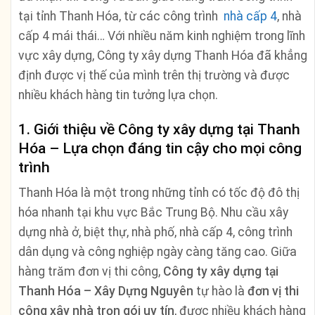
tại tỉnh Thanh Hóa, từ các công trình
nhà cấp 4
, nhà
cấp 4 mái thái… Với nhiều năm kinh nghiệm trong lĩnh
vực xây dựng, Công ty xây dựng Thanh Hóa đã khẳng
định được vị thế của mình trên thị trường và được
nhiều khách hàng tin tưởng lựa chọn.
1. Giới thiệu về Công ty xây dựng tại Thanh
Hóa – Lựa chọn đáng tin cậy cho mọi công
trình
Thanh Hóa là một trong những tỉnh có tốc độ đô thị
hóa nhanh tại khu vực Bắc Trung Bộ. Nhu cầu xây
dựng nhà ở, biệt thự, nhà phố, nhà cấp 4, công trình
dân dụng và công nghiệp ngày càng tăng cao. Giữa
hàng trăm đơn vị thi công,
Công ty xây dựng tại
Thanh Hóa – Xây Dựng Nguyên
tự hào là
đơn vị thi
công xây nhà trọn gói uy tín
, được nhiều khách hàng