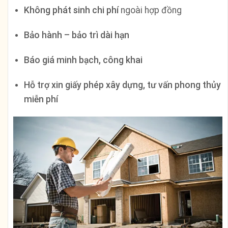
Không phát sinh chi phí
ngoài hợp đồng
Bảo hành – bảo trì dài hạn
Báo giá minh bạch, công khai
Hỗ trợ xin giấy phép xây dựng, tư vấn phong thủy
miễn phí