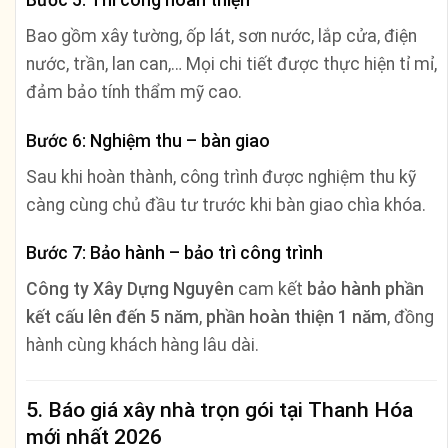
Bao gồm xây tường, ốp lát, sơn nước, lắp cửa, điện
nước, trần, lan can,… Mọi chi tiết được thực hiện tỉ mỉ,
đảm bảo tính thẩm mỹ cao.
Bước 6: Nghiệm thu – bàn giao
Sau khi hoàn thành, công trình được nghiệm thu kỹ
càng cùng chủ đầu tư trước khi bàn giao chìa khóa.
Bước 7: Bảo hành – bảo trì công trình
Công ty Xây Dựng Nguyên
cam kết
bảo hành phần
kết cấu lên đến 5 năm
,
phần hoàn thiện 1 năm
, đồng
hành cùng khách hàng lâu dài.
5. Báo giá xây nhà trọn gói tại Thanh Hóa
mới nhất 2026