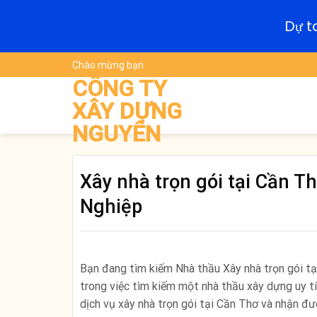
Dự t
Skip
Chào mừng bạn
to
CÔNG TY
content
XÂY DỰNG
NGUYÊN
Xây nhà trọn gói tại Cần T
Nghiệp
Bạn đang tìm kiếm Nhà thầu Xây nhà trọn gói t
trong việc tìm kiếm một nhà thầu xây dựng uy tí
dịch vụ xây nhà trọn gói tại Cần Thơ và nhận đư