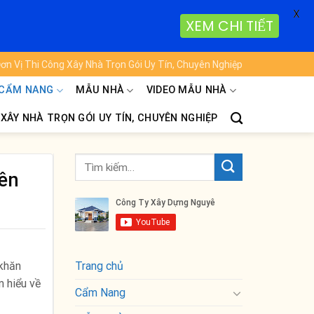
X
XEM CHI TIẾT
ơn Vị Thi Công Xây Nhà Trọn Gói Uy Tín, Chuyên Nghiệp
CẨM NANG
MẪU NHÀ
VIDEO MẪU NHÀ
 XÂY NHÀ TRỌN GÓI UY TÍN, CHUYÊN NGHIỆP
yên
 khăn
Trang chủ
m hiểu về
Cẩm Nang