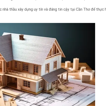
c nhà thầu xây dựng uy tín và đáng tin cậy tại Cần Thơ để thực 