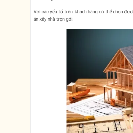
Với các yếu tố trên, khách hàng có thể chọn đượ
án xây nhà trọn gói.