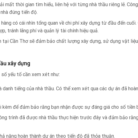
i mất thời gian tìm hiểu, liên hệ với từng nhà thầu riêng lẻ. Công
nhà đúng tiến độ.
h hàng có cái nhìn tổng quan về chi phí xây dựng từ đầu đến cuối.
, tránh lãng phí và quản lý tài chính hiệu quả.
n tại Cần Thơ sẽ đảm bảo chất lượng xây dựng, sử dụng vật liệu
hầu xây dựng
 số yếu tố cần xem xét như:
và danh tiếng của nhà thầu. Có thể xem xét qua các dự án đã hoà
 đi kèm để đảm bảo rằng bạn nhận được sự đáng giá cho số tiền b
ông trình đã được nhà thầu thực hiện trước đây và đảm bảo rằn
hả năng hoàn thành dự án theo tiến độ đã thỏa thuận.