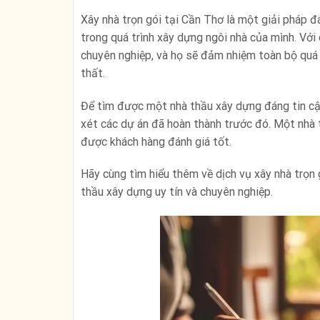
Xây nhà trọn gói tại Cần Thơ là một giải pháp đ
trong quá trình xây dựng ngôi nhà của mình. Với 
chuyên nghiệp, và họ sẽ đảm nhiệm toàn bộ quá tr
thất.
Để tìm được một nhà thầu xây dựng đáng tin cậy
xét các dự án đã hoàn thành trước đó. Một nhà 
được khách hàng đánh giá tốt.
Hãy cùng tìm hiểu thêm về dịch vụ xây nhà trọn
thầu xây dựng uy tín và chuyên nghiệp.