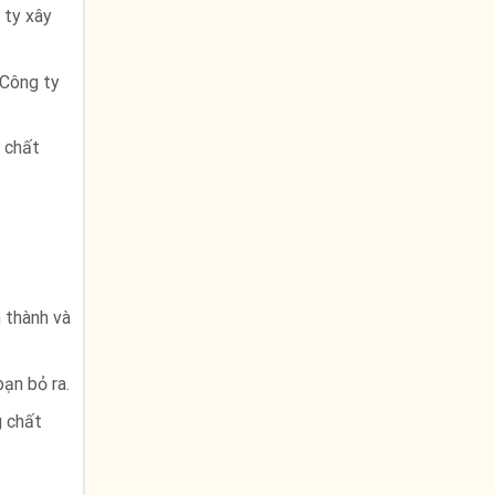
 ty xây
 Công ty
 chất
n thành và
ạn bỏ ra.
g chất