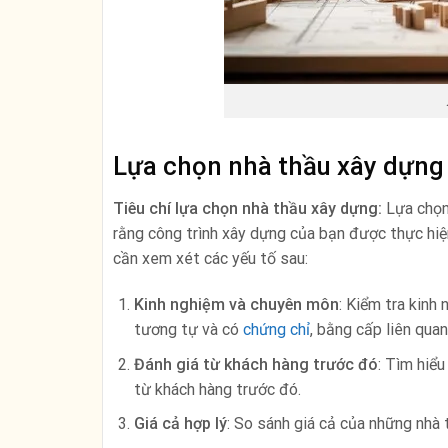
Lựa chọn nhà thầu xây dựng 
Tiêu chí lựa chọn nhà thầu xây dựng:
Lựa chọn
rằng công trình xây dựng của bạn được thực hiệ
cần xem xét các yếu tố sau:
Kinh nghiệm và chuyên môn
: Kiểm tra kinh
tương tự và có
chứng chỉ
, bằng cấp liên quan
Đánh giá từ khách hàng trước đó
: Tìm hiể
từ khách hàng trước đó.
Giá cả hợp lý
: So sánh giá cả của những nhà 