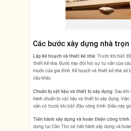
Các bước xây dựng nhà trọn 
Lập kế hoạch và thiết kế nhà:
Trước khi bắt đầ
thiết kế nhà. Bước này đòi hỏi sự tư vấn của c
muốn của gia đình. Kế hoạch và thiết kế nhà sẽ 
cầu khác.
Chuẩn bị vật liệu và thiết bị xây dựng:
Sau khi 
hành chuẩn bị vật liệu và thiết bị xây dựng. Vi
sẵn có trước khi bắt đầu công trình. Điều này gi
Tiến hành xây dựng và hoàn thiện công trình
dựng tại Cần Thơ sẽ tiến hành xây dựng và hoàn 