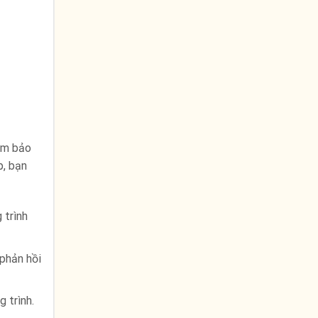
đảm bảo
p, bạn
 trình
 phản hồi
 trình.