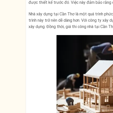
được thiết kế trước đó. Việc này đảm bảo rằng 
Nhà xây dựng tại Cần Thơ là một quá trình phức 
trình này trở nên dễ dàng hơn. Với công ty xây 
xây dựng. Đồng thời, giá thi công nhà tại Cần 