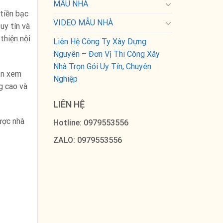
MẪU NHÀ
 tiền bạc
VIDEO MẪU NHÀ
uy tín và
thiện nội
Liên Hệ Công Ty Xây Dựng
Nguyên – Đơn Vị Thi Công Xây
Nhà Trọn Gói Uy Tín, Chuyên
ần xem
Nghiệp
g cao và
LIÊN HỆ
ược nhà
Hotline: 0979553556
ZALO: 0979553556