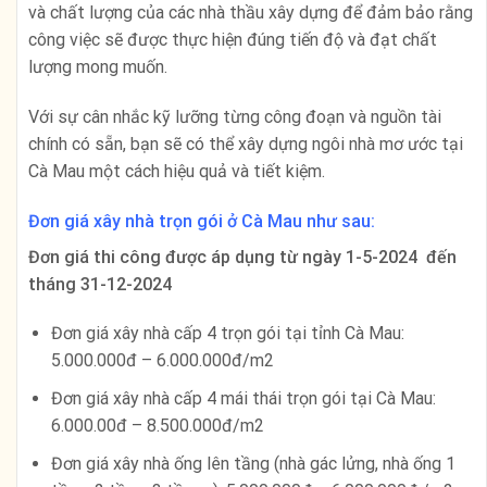
và chất lượng của các nhà thầu xây dựng để đảm bảo rằng
công việc sẽ được thực hiện đúng tiến độ và đạt chất
lượng mong muốn.
Với sự cân nhắc kỹ lưỡng từng công đoạn và nguồn tài
chính có sẵn, bạn sẽ có thể xây dựng ngôi nhà mơ ước tại
Cà Mau một cách hiệu quả và tiết kiệm.
Đơn giá xây nhà trọn gói ở Cà Mau như sau:
Đơn giá thi công được áp dụng từ ngày 1-5-2024 đến
tháng 31-12-2024
Đơn giá xây nhà cấp 4 trọn gói tại tỉnh Cà Mau:
5.000.000đ – 6.000.000đ/m2
Đơn giá xây nhà cấp 4 mái thái trọn gói tại Cà Mau:
6.000.00đ – 8.500.000đ/m2
Đơn giá xây nhà ống lên tầng (nhà gác lửng, nhà ống 1