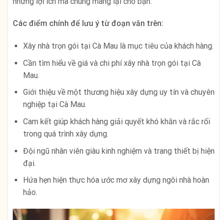
những lợi ích mà chúng mang lại cho bạn.
Các điểm chính để lưu ý từ đoạn văn trên:
Xây nhà trọn gói tại Cà Mau là mục tiêu của khách hàng.
Cần tìm hiểu về giá và chi phí xây nhà trọn gói tại Cà
Mau.
Giới thiệu về một thương hiệu xây dựng uy tín và chuyên
nghiệp tại Cà Mau.
Cam kết giúp khách hàng giải quyết khó khăn và rắc rối
trong quá trình xây dựng.
Đội ngũ nhân viên giàu kinh nghiệm và trang thiết bị hiện
đại.
Hứa hẹn hiện thực hóa ước mơ xây dựng ngôi nhà hoàn
hảo.