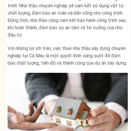
trình. Nhà thầu chuyên nghiệp sẽ cam kết sử dụng vật tư
chất lượng, đảm bảo an toàn và bền vững cho công trình.
Đồng thời, nhà thầu cũng cam kết bảo hành công trình sau
khi hoàn thành, đảm bảo sự an tâm và tin tưởng của chủ
đầu tư.
Với những lợi ích trên, việc thuê nhà thầu xây dựng chuyên
nghiệp tại Cà Mau là một quyết định sáng suốt để đảm
bảo chất lượng, tiến độ và thành công của dự án xây dựng.