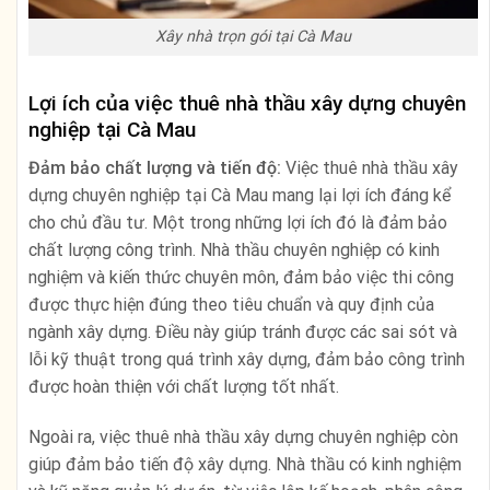
Xây nhà trọn gói tại Cà Mau
Lợi ích của việc thuê nhà thầu xây dựng chuyên
nghiệp tại Cà Mau
Đảm bảo chất lượng và tiến độ:
Việc thuê nhà thầu xây
dựng chuyên nghiệp tại Cà Mau mang lại lợi ích đáng kể
cho chủ đầu tư. Một trong những lợi ích đó là đảm bảo
chất lượng công trình. Nhà thầu chuyên nghiệp có kinh
nghiệm và kiến thức chuyên môn, đảm bảo việc thi công
được thực hiện đúng theo tiêu chuẩn và quy định của
ngành xây dựng. Điều này giúp tránh được các sai sót và
lỗi kỹ thuật trong quá trình xây dựng, đảm bảo công trình
được hoàn thiện với chất lượng tốt nhất.
Ngoài ra, việc thuê nhà thầu xây dựng chuyên nghiệp còn
giúp đảm bảo tiến độ xây dựng. Nhà thầu có kinh nghiệm