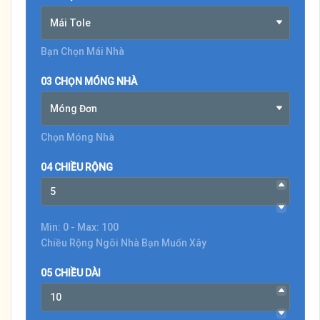
Mái Tole
Bạn Chọn Mái Nhà
03 CHỌN MÓNG NHÀ
Móng Đơn
Chọn Móng Nhà
04 CHIỀU RỘNG
Min: 0 - Max: 100
Chiều Rộng Ngôi Nhà Bạn Muốn Xây
05 CHIỀU DÀI