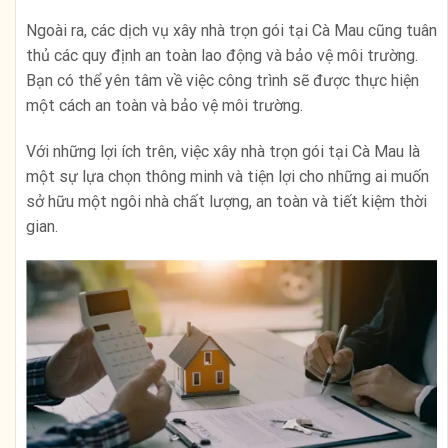
Ngoài ra, các dịch vụ xây nhà trọn gói tại Cà Mau cũng tuân
thủ các quy định an toàn lao động và bảo vệ môi trường.
Bạn có thể yên tâm về việc công trình sẽ được thực hiện
một cách an toàn và bảo vệ môi trường.
Với những lợi ích trên, việc xây nhà trọn gói tại Cà Mau là
một sự lựa chọn thông minh và tiện lợi cho những ai muốn
sở hữu một ngôi nhà chất lượng, an toàn và tiết kiệm thời
gian.