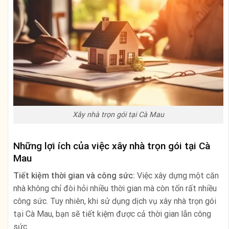
Xây nhà trọn gói tại Cà Mau
Những lợi ích của việc xây nhà trọn gói tại Cà
Mau
Tiết kiệm thời gian và công sức:
Việc xây dựng một căn
nhà không chỉ đòi hỏi nhiều thời gian mà còn tốn rất nhiều
công sức. Tuy nhiên, khi sử dụng dịch vụ xây nhà trọn gói
tại Cà Mau, bạn sẽ tiết kiệm được cả thời gian lẫn công
sức.