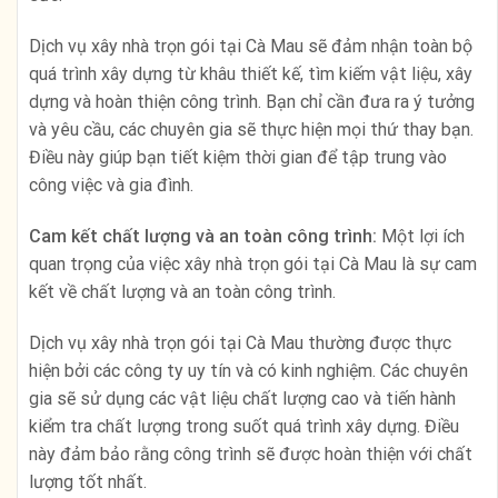
Dịch vụ xây nhà trọn gói tại Cà Mau sẽ đảm nhận toàn bộ
quá trình xây dựng từ khâu thiết kế, tìm kiếm vật liệu, xây
dựng và hoàn thiện công trình. Bạn chỉ cần đưa ra ý tưởng
và yêu cầu, các chuyên gia sẽ thực hiện mọi thứ thay bạn.
Điều này giúp bạn tiết kiệm thời gian để tập trung vào
công việc và gia đình.
Cam kết chất lượng và an toàn công trình:
Một lợi ích
quan trọng của việc xây nhà trọn gói tại Cà Mau là sự cam
kết về chất lượng và an toàn công trình.
Dịch vụ xây nhà trọn gói tại Cà Mau thường được thực
hiện bởi các công ty uy tín và có kinh nghiệm. Các chuyên
gia sẽ sử dụng các vật liệu chất lượng cao và tiến hành
kiểm tra chất lượng trong suốt quá trình xây dựng. Điều
này đảm bảo rằng công trình sẽ được hoàn thiện với chất
lượng tốt nhất.