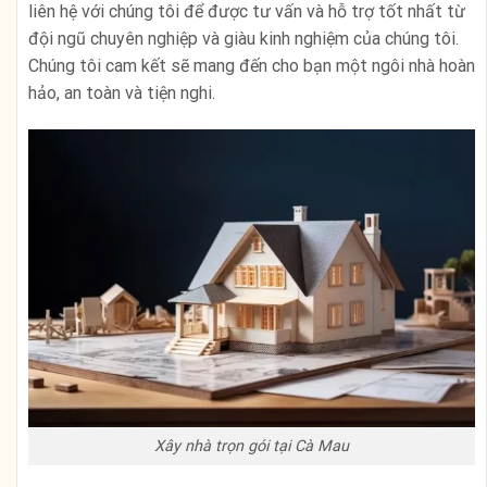
liên hệ với chúng tôi để được tư vấn và hỗ trợ tốt nhất từ
đội ngũ chuyên nghiệp và giàu kinh nghiệm của chúng tôi.
Chúng tôi cam kết sẽ mang đến cho bạn một ngôi nhà hoàn
hảo, an toàn và tiện nghi.
Xây nhà trọn gói tại Cà Mau