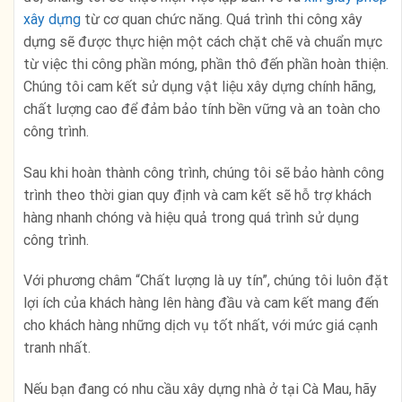
xây dựng
từ cơ quan chức năng. Quá trình thi công xây
dựng sẽ được thực hiện một cách chặt chẽ và chuẩn mực
từ việc thi công phần móng, phần thô đến phần hoàn thiện.
Chúng tôi cam kết sử dụng vật liệu xây dựng chính hãng,
chất lượng cao để đảm bảo tính bền vững và an toàn cho
công trình.
Sau khi hoàn thành công trình, chúng tôi sẽ bảo hành công
trình theo thời gian quy định và cam kết sẽ hỗ trợ khách
hàng nhanh chóng và hiệu quả trong quá trình sử dụng
công trình.
Với phương châm “Chất lượng là uy tín”, chúng tôi luôn đặt
lợi ích của khách hàng lên hàng đầu và cam kết mang đến
cho khách hàng những dịch vụ tốt nhất, với mức giá cạnh
tranh nhất.
Nếu bạn đang có nhu cầu xây dựng nhà ở tại Cà Mau, hãy