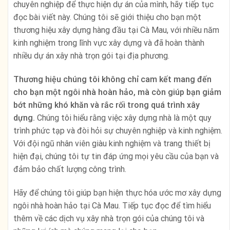
chuyên nghiệp để thực hiện dự án của mình, hãy tiếp tục
đọc bài viết này. Chúng tôi sẽ giới thiệu cho bạn một
thương hiệu xây dựng hàng đầu tại Cà Mau, với nhiều năm
kinh nghiệm trong lĩnh vực xây dựng và đã hoàn thành
nhiều dự án xây nhà trọn gói tại địa phương.
Thương hiệu chúng tôi không chỉ cam kết mang đến
cho bạn một ngôi nhà hoàn hảo, mà còn giúp bạn giảm
bớt những khó khăn và rắc rối trong quá trình xây
dựng.
Chúng tôi hiểu rằng việc xây dựng nhà là một quy
trình phức tạp và đòi hỏi sự chuyên nghiệp và kinh nghiệm.
Với đội ngũ nhân viên giàu kinh nghiệm và trang thiết bị
hiện đại, chúng tôi tự tin đáp ứng mọi yêu cầu của bạn và
đảm bảo chất lượng công trình.
Hãy để chúng tôi giúp bạn hiện thực hóa ước mơ xây dựng
ngôi nhà hoàn hảo tại Cà Mau. Tiếp tục đọc để tìm hiểu
thêm về các dịch vụ xây nhà trọn gói của chúng tôi và