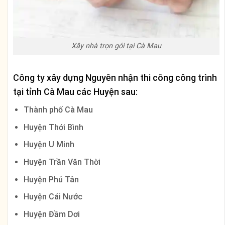
Xây nhà trọn gói tại Cà Mau
Công ty xây dựng Nguyên nhận thi công công trình
tại tỉnh Cà Mau các Huyện sau:
Thành phố Cà Mau
Huyện Thới Bình
Huyện U Minh
Huyện Trần Văn Thời
Huyện Phú Tân
Huyện Cái Nước
Huyện Đầm Dơi