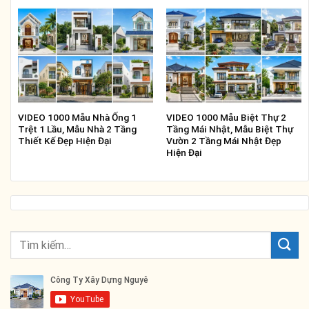
VIDEO 1000 Mẫu Nhà Ống 1
VIDEO 1000 Mẫu Biệt Thự 2
Trệt 1 Lầu, Mẫu Nhà 2 Tầng
Tầng Mái Nhật, Mẫu Biệt Thự
Thiết Kế Đẹp Hiện Đại
Vườn 2 Tầng Mái Nhật Đẹp
Hiện Đại