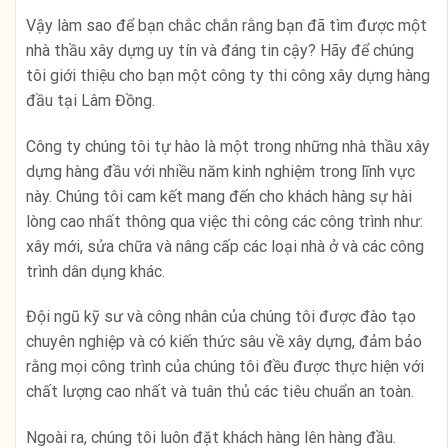
Vậy làm sao để bạn chắc chắn rằng bạn đã tìm được một
nhà thầu xây dựng uy tín và đáng tin cậy? Hãy để chúng
tôi giới thiệu cho bạn một công ty thi công xây dựng hàng
đầu tại Lâm Đồng.
Công ty chúng tôi tự hào là một trong những nhà thầu xây
dựng hàng đầu với nhiều năm kinh nghiệm trong lĩnh vực
này. Chúng tôi cam kết mang đến cho khách hàng sự hài
lòng cao nhất thông qua việc thi công các công trình như:
xây mới, sửa chữa và nâng cấp các loại nhà ở và các công
trình dân dụng khác.
Đội ngũ kỹ sư và công nhân của chúng tôi được đào tạo
chuyên nghiệp và có kiến thức sâu về xây dựng, đảm bảo
rằng mọi công trình của chúng tôi đều được thực hiện với
chất lượng cao nhất và tuân thủ các tiêu chuẩn an toàn.
Ngoài ra, chúng tôi luôn đặt khách hàng lên hàng đầu.