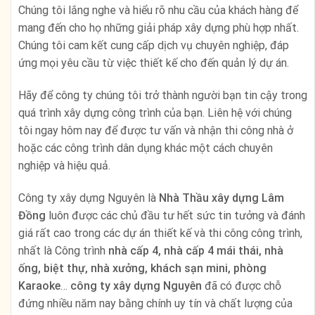
Chúng tôi lắng nghe và hiểu rõ nhu cầu của khách hàng để
mang đến cho họ những giải pháp xây dựng phù hợp nhất.
Chúng tôi cam kết cung cấp dịch vụ chuyên nghiệp, đáp
ứng mọi yêu cầu từ việc thiết kế cho đến quản lý dự án.
Hãy để công ty chúng tôi trở thành người bạn tin cậy trong
quá trình xây dựng công trình của bạn. Liên hệ với chúng
tôi ngay hôm nay để được tư vấn và nhận thi công nhà ở
hoặc các công trình dân dụng khác một cách chuyên
nghiệp và hiệu quả.
Công ty xây dựng Nguyên là
Nhà Thầu xây dựng Lâm
Đồng
luôn được các chủ đầu tư hết sức tin tưởng và đánh
giá rất cao trong các dự án thiết kế và thi công công trình,
nhất là Công trình
nhà cấp 4, nhà cấp 4 mái thái, nhà
ống, biệt thự, nhà xưởng, khách sạn mini, phòng
Karaoke
…
công ty xây dựng Nguyên
đã có được chỗ
đứng nhiều năm nay bằng chính uy tín và chất lượng của