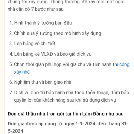
chúng tôi xây dựng. Thông thường, để xây mới một ngôi
nhà cần có 7 bước như sau:
Hình thành ý tưởng ban đầu
Chỉnh sửa ý tưởng theo mô hình xây dựng
Lên bảng vẽ chi tiết
Lên bảng kê VLXD và báo giá dịch vụ
Chọn thời gian phù hợp với gia chủ và tiến hành
thi công
xây nhà
Nghiệm thu và bàn giao nhà
Dịch vụ bảo trì bảo hành nhà theo thỏa thuận, đảm bảo
quyền lợi của khách hàng sau khi sử dụng dịch vụ
Đơn giá thầu nhà trọn gói tại tỉnh Lâm Đồng như sau:
Đơn giá được áp dụng từ ngày 1-1-2024 đến tháng 31-
5-2024