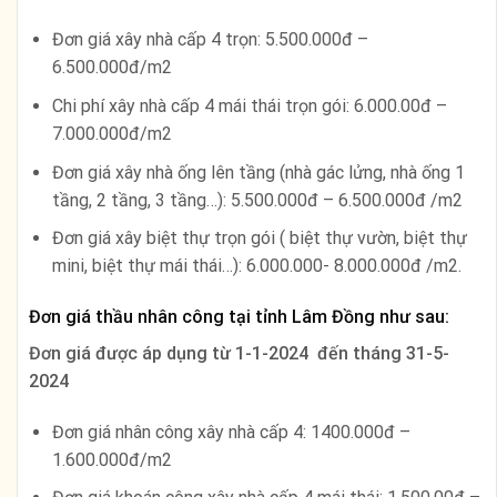
Đơn giá xây nhà cấp 4 trọn: 5.500.000đ –
6.500.000đ/m2
Chi phí xây nhà cấp 4 mái thái trọn gói: 6.000.00đ –
7.000.000đ/m2
Đơn giá xây nhà ống lên tầng (nhà gác lửng, nhà ống 1
tầng, 2 tầng, 3 tầng…): 5.500.000đ – 6.500.000đ /m2
Đơn giá xây biệt thự trọn gói ( biệt thự vườn, biệt thự
mini, biệt thự mái thái…): 6.000.000- 8.000.000đ /m2.
Đơn giá thầu nhân công tại tỉnh Lâm Đồng như sau:
Đơn giá được áp dụng từ 1-1-2024 đến tháng 31-5-
2024
Đơn giá nhân công xây nhà cấp 4: 1400.000đ –
1.600.000đ/m2