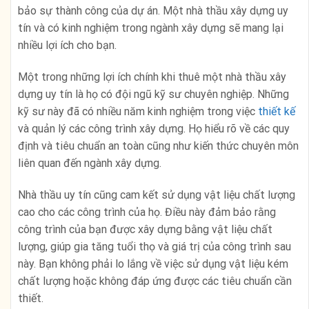
bảo sự thành công của dự án. Một nhà thầu xây dựng uy
tín và có kinh nghiệm trong ngành xây dựng sẽ mang lại
nhiều lợi ích cho bạn.
Một trong những lợi ích chính khi thuê một nhà thầu xây
dựng uy tín là họ có đội ngũ kỹ sư chuyên nghiệp. Những
kỹ sư này đã có nhiều năm kinh nghiệm trong việc
thiết kế
và quản lý các công trình xây dựng. Họ hiểu rõ về các quy
định và tiêu chuẩn an toàn cũng như kiến thức chuyên môn
liên quan đến ngành xây dựng.
Nhà thầu uy tín cũng cam kết sử dụng vật liệu chất lượng
cao cho các công trình của họ. Điều này đảm bảo rằng
công trình của bạn được xây dựng bằng vật liệu chất
lượng, giúp gia tăng tuổi thọ và giá trị của công trình sau
này. Bạn không phải lo lắng về việc sử dụng vật liệu kém
chất lượng hoặc không đáp ứng được các tiêu chuẩn cần
thiết.