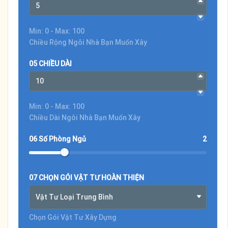
Min: 0 - Max: 100
Chiều Rộng Ngôi Nhà Bạn Muốn Xây
05 CHIỀU DÀI
Min: 0 - Max: 100
Chiều Dài Ngôi Nhà Bạn Muốn Xây
06 Số Phòng Ngủ
2
07 CHỌN GÓI VẬT TƯ HOÀN THIỆN
Vật Tư Loại Trung Bình
Chọn Gói Vật Tư Xây Dựng