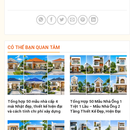
CÓ THỂ BẠN QUAN TÂM
Tổng hợp 50 mẫu nhà cấp 4
Tổng Hợp 50 Mẫu Nhà Ống 1
mái Nhật đẹp, thiết kế hiện đại
Trệt 1 Lầu – Mẫu Nhà Ống 2
và cách tính chi phí xây dựng
Tầng Thiết Kế Đẹp, Hiện Đại