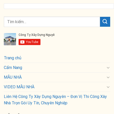
Trang chủ
Cẩm Nang
MẪU NHÀ
VIDEO MẪU NHÀ
Liên Hệ Công Ty Xây Dựng Nguyên – Đơn Vị Thi Công Xây
Nhà Trọn Gói Uy Tín, Chuyên Nghiệp