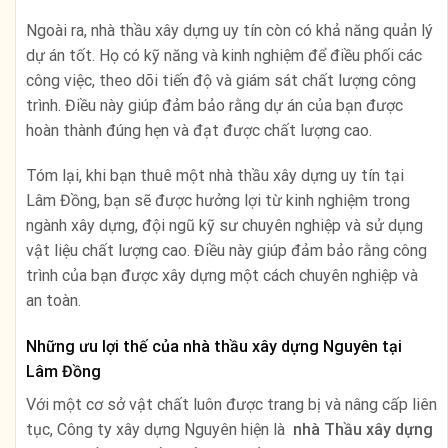
Ngoài ra, nhà thầu xây dựng uy tín còn có khả năng quản lý
dự án tốt. Họ có kỹ năng và kinh nghiệm để điều phối các
công việc, theo dõi tiến độ và giám sát chất lượng công
trình. Điều này giúp đảm bảo rằng dự án của bạn được
hoàn thành đúng hẹn và đạt được chất lượng cao.
Tóm lại, khi bạn thuê một nhà thầu xây dựng uy tín tại
Lâm Đồng, bạn sẽ được hưởng lợi từ kinh nghiệm trong
ngành xây dựng, đội ngũ kỹ sư chuyên nghiệp và sử dụng
vật liệu chất lượng cao. Điều này giúp đảm bảo rằng công
trình của bạn được xây dựng một cách chuyên nghiệp và
an toàn.
Những ưu lợi thế của nhà thầu xây dựng Nguyên tại
Lâm Đồng
Với một cơ sở vật chất luôn được trang bị và nâng cấp liên
tục, Công ty xây dựng Nguyên hiện là
nhà
Thầu xây dựng