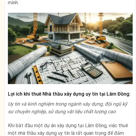
mình.
Lợi ích khi thuê Nhà thầu xây dựng uy tín tại Lâm Đồng:
Uy tín và kinh nghiệm trong ngành xây dựng, đội ngũ kỹ
sư chuyên nghiệp, sử dụng vật liệu chất lượng cao
Khi bắt đầu một dự án xây dựng tại Lâm Đồng, việc thuê
một nhà thầu xây dựng uy tín là rất quan trọng để đảm