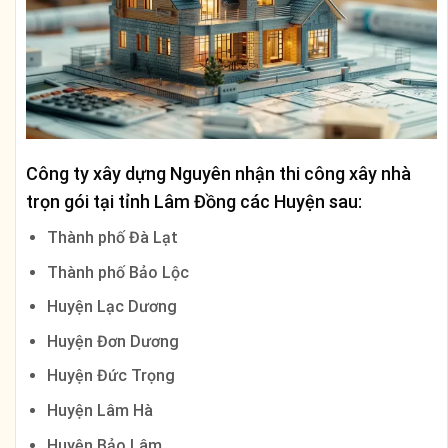
Công ty xây dựng Nguyên nhận thi công xây nhà
trọn gói tại tỉnh
Lâm Đồng
các Huyện sau:
Thành phố Đà Lạt
Thành phố Bảo Lộc
Huyện Lạc Dương
Huyện Đơn Dương
Huyện Đức Trọng
Huyện Lâm Hà
Huyện Bảo Lâm