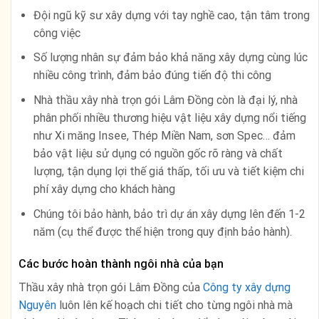
Đội ngũ kỹ sư xây dựng với tay nghề cao, tận tâm trong
công việc
Số lượng nhân sự đảm bảo khả năng xây dựng cùng lúc
nhiều công trình, đảm bảo đúng tiến độ thi công
Nhà thầu xây nhà trọn gói Lâm Đồng còn là đại lý, nhà
phân phối nhiều thương hiệu vật liệu xây dựng nổi tiếng
như Xi măng Insee, Thép Miền Nam, sơn Spec… đảm
bảo vật liệu sử dụng có nguồn gốc rõ ràng và chất
lượng, tận dụng lợi thế giá thấp, tối ưu và tiết kiệm chi
phí xây dựng cho khách hàng
Chúng tôi bảo hành, bảo trì dự án xây dựng lên đến 1-2
năm (cụ thể được thể hiện trong quy định bảo hành).
Các bước hoàn thành ngôi nhà của bạn
Thầu xây nhà trọn gói Lâm Đồng của
Công ty xây dựng
Nguyên
luôn lên kế hoạch chi tiết cho từng ngôi nhà mà