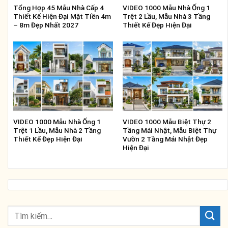
Tổng Hợp 45 Mẫu Nhà Cấp 4
VIDEO 1000 Mẫu Nhà Ống 1
Thiết Kế Hiện Đại Mặt Tiền 4m
Trệt 2 Lầu, Mẫu Nhà 3 Tầng
– 8m Đẹp Nhất 2027
Thiết Kế Đẹp Hiện Đại
VIDEO 1000 Mẫu Nhà Ống 1
VIDEO 1000 Mẫu Biệt Thự 2
Trệt 1 Lầu, Mẫu Nhà 2 Tầng
Tầng Mái Nhật, Mẫu Biệt Thự
Thiết Kế Đẹp Hiện Đại
Vườn 2 Tầng Mái Nhật Đẹp
Hiện Đại