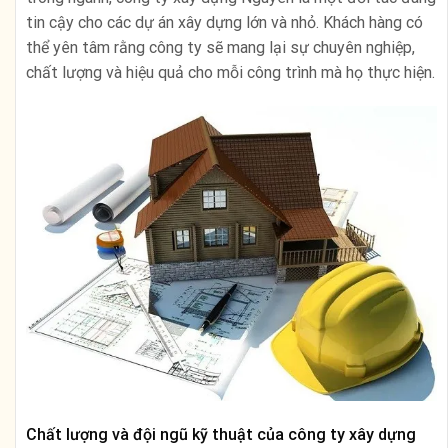
tin cậy cho các dự án xây dựng lớn và nhỏ. Khách hàng có
thể yên tâm rằng công ty sẽ mang lại sự chuyên nghiệp,
chất lượng và hiệu quả cho mỗi công trình mà họ thực hiện.
Chất lượng và đội ngũ kỹ thuật của công ty xây dựng