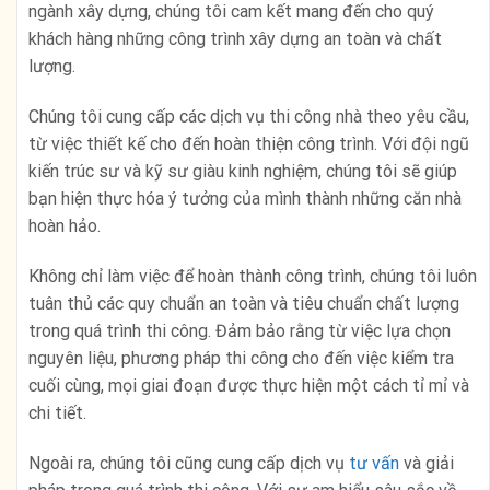
ngành xây dựng, chúng tôi cam kết mang đến cho quý
khách hàng những công trình xây dựng an toàn và chất
lượng.
Chúng tôi cung cấp các dịch vụ thi công nhà theo yêu cầu,
từ việc thiết kế cho đến hoàn thiện công trình. Với đội ngũ
kiến trúc sư và kỹ sư giàu kinh nghiệm, chúng tôi sẽ giúp
bạn hiện thực hóa ý tưởng của mình thành những căn nhà
hoàn hảo.
Không chỉ làm việc để hoàn thành công trình, chúng tôi luôn
tuân thủ các quy chuẩn an toàn và tiêu chuẩn chất lượng
trong quá trình thi công. Đảm bảo rằng từ việc lựa chọn
nguyên liệu, phương pháp thi công cho đến việc kiểm tra
cuối cùng, mọi giai đoạn được thực hiện một cách tỉ mỉ và
chi tiết.
Ngoài ra, chúng tôi cũng cung cấp dịch vụ
tư vấn
và giải