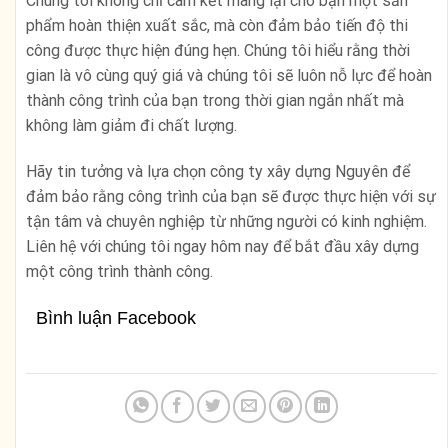
Chúng tôi không chỉ cam kết mang lại cho bạn một sản
phẩm hoàn thiện xuất sắc, mà còn đảm bảo tiến độ thi
công được thực hiện đúng hẹn. Chúng tôi hiểu rằng thời
gian là vô cùng quý giá và chúng tôi sẽ luôn nỗ lực để hoàn
thành công trình của bạn trong thời gian ngắn nhất mà
không làm giảm đi chất lượng.
Hãy tin tưởng và lựa chọn công ty xây dựng Nguyên để
đảm bảo rằng công trình của bạn sẽ được thực hiện với sự
tận tâm và chuyên nghiệp từ những người có kinh nghiệm.
Liên hệ với chúng tôi ngay hôm nay để bắt đầu xây dựng
một công trình thành công.
Bình luận Facebook