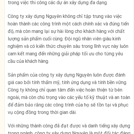
trong việc thi công các dự án xây dựng đa dạng.
Công ty xây dựng Nguyên không chỉ tập trung vào việc
hoàn thành các công trình một cách chính xác và đúng tiến
độ, mà còn mang lại sự hài lòng cho khách hàng với chất
lượng sản phẩm cuối cùng. Đội ngũ nhân viên giàu kinh
nghiệm và có kiến thức chuyên sâu trong lĩnh vực này luôn
cam kết mang đến những giải pháp tối ưu cho từng yêu
cầu của khách hàng.
Sản phẩm của công ty xây dựng Nguyên luôn được đánh
giá cao bởi tính thẩm mỹ, tính ứng dụng và tính bền vững.
Công ty không chỉ quan tâm đến việc hoàn thiện từ bên
ngoài, mà còn chú trọng vào các yếu tố kỹ thuật và an toàn
để đảm bảo rằng các công trình của họ sẽ tồn tại và phục
vụ cộng đồng trong thời gian dài.
Với những thành công đã đạt được và danh tiếng xây dựng
trong ngành, công ty xây dựng Nguyên là một đối tác đáng