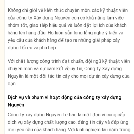
Không chỉ giỏi về kiến thức chuyên môn, các kỹ thuật viên
của công ty Xây dựng Nguyên còn có khả năng làm việc
nhóm tốt, giao tiếp hiệu quả và luôn đặt lợi ích của khách
hàng lên hàng đầu. Họ luôn sẵn lòng lắng nghe ý kiến và
yêu cầu của khách hàng để tạo ra những giải pháp xây
dựng tối ưu và phù hợp.
Với chất lượng công trình đạt chuẩn, đội ngũ kỹ thuật viên
chuyên môn và sự cam kết về uy tín, Công ty Xây dựng
Nguyên là một đối tác tin cậy cho mọi dự án xây dựng của
bạn.
Dịch vụ và phạm vi hoạt động của công ty xây dựng
Nguyên
Công ty xây dựng Nguyên tự hào là một đơn vị cung cấp
dịch vụ xây dựng chất lượng cao, đáng tin cậy và đáp ứng
mọi yêu cầu của khách hàng. Với kinh nghiệm lâu năm trong