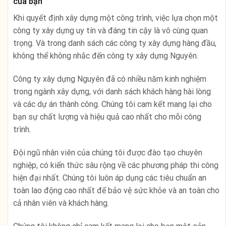
của bạn
Khi quyết định xây dựng một công trình, việc lựa chọn một
công ty xây dựng uy tín và đáng tin cậy là vô cùng quan
trọng. Và trong danh sách các công ty xây dựng hàng đầu,
không thể không nhắc đến công ty xây dựng Nguyên.
Công ty xây dựng Nguyên đã có nhiều năm kinh nghiệm
trong ngành xây dựng, với danh sách khách hàng hài lòng
và các dự án thành công. Chúng tôi cam kết mang lại cho
bạn sự chất lượng và hiệu quả cao nhất cho mỗi công
trình.
Đội ngũ nhân viên của chúng tôi được đào tạo chuyên
nghiệp, có kiến thức sâu rộng về các phương pháp thi công
hiện đại nhất. Chúng tôi luôn áp dụng các tiêu chuẩn an
toàn lao động cao nhất để bảo vệ sức khỏe và an toàn cho
cả nhân viên và khách hàng.