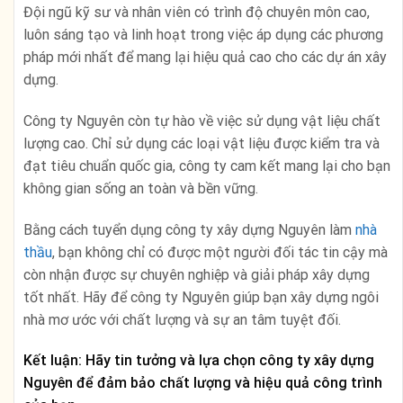
Đội ngũ kỹ sư và nhân viên có trình độ chuyên môn cao,
luôn sáng tạo và linh hoạt trong việc áp dụng các phương
pháp mới nhất để mang lại hiệu quả cao cho các dự án xây
dựng.
Công ty Nguyên còn tự hào về việc sử dụng vật liệu chất
lượng cao. Chỉ sử dụng các loại vật liệu được kiểm tra và
đạt tiêu chuẩn quốc gia, công ty cam kết mang lại cho bạn
không gian sống an toàn và bền vững.
Bằng cách tuyển dụng công ty xây dựng Nguyên làm
nhà
thầu
, bạn không chỉ có được một người đối tác tin cậy mà
còn nhận được sự chuyên nghiệp và giải pháp xây dựng
tốt nhất. Hãy để công ty Nguyên giúp bạn xây dựng ngôi
nhà mơ ước với chất lượng và sự an tâm tuyệt đối.
Kết luận: Hãy tin tưởng và lựa chọn công ty xây dựng
Nguyên để đảm bảo chất lượng và hiệu quả công trình