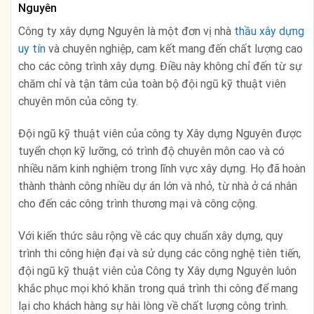
Nguyên
Công ty xây dựng Nguyên là một đơn vị nhà
thầu xây dựng
uy tín
và chuyên nghiệp, cam kết mang đến chất lượng cao
cho các công trình xây dựng. Điều này không chỉ đến từ sự
chăm chỉ và tận tâm của toàn bộ đội ngũ kỹ thuật viên
chuyên môn của công ty.
Đội ngũ kỹ thuật viên của công ty Xây dựng Nguyên được
tuyển chọn kỹ lưỡng, có trình độ chuyên môn cao và có
nhiều năm kinh nghiệm trong lĩnh vực xây dựng. Họ đã hoàn
thành thành công nhiều dự án lớn và nhỏ, từ nhà ở cá nhân
cho đến các công trình thương mại và công cộng.
Với kiến thức sâu rộng về các quy chuẩn xây dựng, quy
trình thi công hiện đại và sử dụng các công nghệ tiên tiến,
đội ngũ kỹ thuật viên của Công ty Xây dựng Nguyên luôn
khắc phục mọi khó khăn trong quá trình thi công để mang
lại cho khách hàng sự hài lòng về chất lượng công trình.