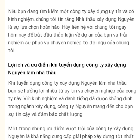
Nếu bạn đang tìm kiếm một công ty xây dựng uy tín và có
kinh nghiệm, chúng tôi tin rằng Nhà thầu xây dựng Nguyên
là sự lựa chọn hoàn hảo. Hãy liên hệ với chúng tôi ngay
hôm nay để bắt đầu thảo luận về dự án của bạn và trải
nghiệm sự phục vụ chuyên nghiệp từ đội ngũ của chúng
tôi.
Lợi ích và ưu điểm khi tuyển dụng công ty xây dựng
Nguyên làm nhà thầu
Khi tuyển dụng công ty xây dựng Nguyên làm nhà thầu,
bạn sẽ hưởng lợi nhiều từ uy tín và chuyên nghiệp của công
ty này. Với kinh nghiệm và danh tiếng đã được khẳng định
trong ngành xây dựng, công ty Nguyên mang đến cho bạn
sự tin cậy và đảm bảo chất lượng.
Một trong những ưu điểm vượt trội của công ty xây dựng
Nguyên là khả năng cung cấp giải pháp xây dựng tốt nhất.