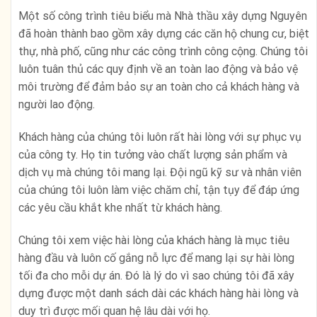
Một số công trình tiêu biểu mà Nhà thầu xây dựng Nguyên
đã hoàn thành bao gồm xây dựng các căn hộ chung cư, biệt
thự, nhà phố, cũng như các công trình công cộng. Chúng tôi
luôn tuân thủ các quy định về an toàn lao động và bảo vệ
môi trường để đảm bảo sự an toàn cho cả khách hàng và
người lao động.
Khách hàng của chúng tôi luôn rất hài lòng với sự phục vụ
của công ty. Họ tin tưởng vào chất lượng sản phẩm và
dịch vụ mà chúng tôi mang lại. Đội ngũ kỹ sư và nhân viên
của chúng tôi luôn làm việc chăm chỉ, tận tụy để đáp ứng
các yêu cầu khắt khe nhất từ khách hàng.
Chúng tôi xem việc hài lòng của khách hàng là mục tiêu
hàng đầu và luôn cố gắng nỗ lực để mang lại sự hài lòng
tối đa cho mỗi dự án. Đó là lý do vì sao chúng tôi đã xây
dựng được một danh sách dài các khách hàng hài lòng và
duy trì được mối quan hệ lâu dài với họ.