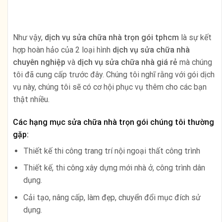
Như vậy,
dịch vụ sửa chữa nhà trọn gói tphcm
là sự kết
hợp hoàn hảo của 2 loại hình
dịch vụ sửa chữa nhà
chuyên nghiệp
và
dịch vụ sửa chữa nhà giá rẻ
mà chúng
tôi đã cung cấp trước đây. Chúng tôi nghĩ rằng với gói dịch
vụ này, chúng tôi sẽ có cơ hội phục vụ thêm cho các bạn
thật nhiều.
Các hạng mục sửa chữa nhà trọn gói chúng tôi thường
gặp:
Thiết kế thi công trang trí nội ngoại thất công trình
Thiết kế, thi công xây dựng mới nhà ở, công trình dân
dụng.
Cải tạo, nâng cấp, làm đẹp, chuyển đổi mục đích sử
dụng.