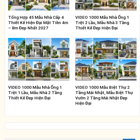
Tổng Hợp 45 Mẫu Nhà Cấp 4
VIDEO 1000 Mẫu Nhà Ống 1
Thiết Kế Hiện Đại Mặt Tiền 4m
Trệt 2 Lầu, Mẫu Nhà 3 Tầng
– 8m Đẹp Nhất 2027
Thiết Kế Đẹp Hiện Đại
VIDEO 1000 Mẫu Nhà Ống 1
VIDEO 1000 Mẫu Biệt Thự 2
Trệt 1 Lầu, Mẫu Nhà 2 Tầng
Tầng Mái Nhật, Mẫu Biệt Thự
Thiết Kế Đẹp Hiện Đại
Vườn 2 Tầng Mái Nhật Đẹp
Hiện Đại