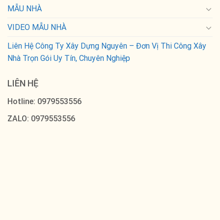
MẪU NHÀ
VIDEO MẪU NHÀ
Liên Hệ Công Ty Xây Dựng Nguyên – Đơn Vị Thi Công Xây
Nhà Trọn Gói Uy Tín, Chuyên Nghiệp
LIÊN HỆ
Hotline: 0979553556
ZALO: 0979553556