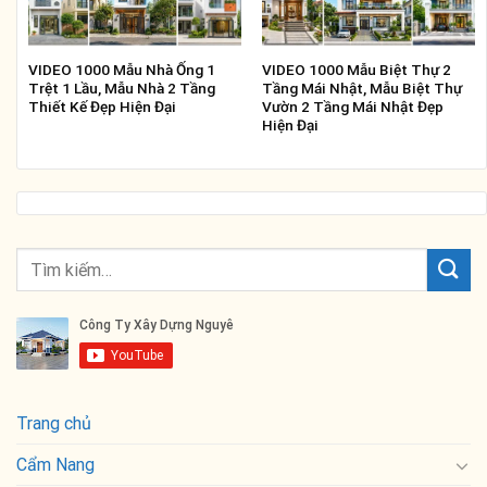
VIDEO 1000 Mẫu Nhà Ống 1
VIDEO 1000 Mẫu Biệt Thự 2
Trệt 1 Lầu, Mẫu Nhà 2 Tầng
Tầng Mái Nhật, Mẫu Biệt Thự
Thiết Kế Đẹp Hiện Đại
Vườn 2 Tầng Mái Nhật Đẹp
Hiện Đại
Trang chủ
Cẩm Nang