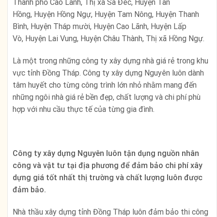
Thành phố Cao Lãnh, Thị xã Sa Đéc, Huyện Tân
Hồng, Huyện Hồng Ngự, Huyện Tam Nông, Huyện Thanh
Bình, Huyện Tháp mười, Huyện Cao Lãnh, Huyện Lấp
Vò, Huyện Lai Vung, Huyện Châu Thành, Thị xã Hồng Ngự.
Là một trong những công ty xây dựng nhà giá rẻ trong khu
vực tỉnh Đồng Tháp. Công ty xây dựng Nguyên luôn dành
tâm huyết cho từng công trình lớn nhỏ nhằm mang đến
những ngôi nhà giá rẻ bền đẹp, chất lượng và chi phí phù
hợp với nhu cầu thực tế của từng gia đình.
Công ty xây dựng Nguyên luôn tận dụng nguồn nhân
công và vật tư tại địa phương để đảm bảo chi phí xây
dựng giá tốt nhất thị trường và chất lượng luôn được
đảm bảo.
Nhà thầu xây dựng tỉnh Đồng Tháp luôn đảm bảo thi công