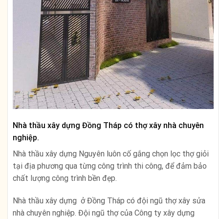
Nhà thầu xây dựng Đồng Tháp có thợ xây nhà chuyên
nghiệp.
Nhà thầu xây dựng Nguyên luôn cố gắng chọn lọc thợ giỏi
tại địa phương qua từng công trình thi công, để đảm bảo
chất lượng công trình bền đẹp.
Nhà thầu xây dựng ở Đồng Tháp có đội ngũ thợ xây sửa
nhà chuyên nghiệp. Đội ngũ thợ của Công ty xây dựng