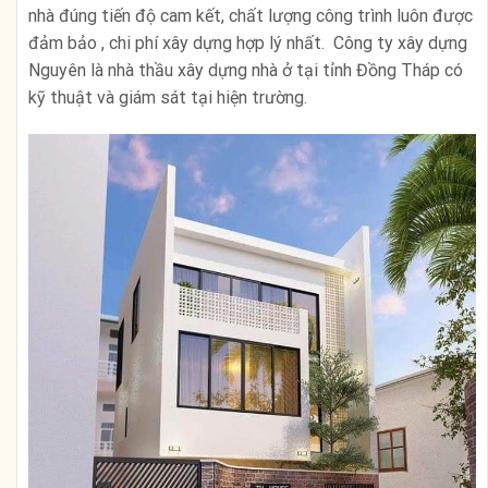
nhà đúng tiến độ cam kết, chất lượng công trình luôn được
đảm bảo , chi phí xây dựng hợp lý nhất. Công ty xây dựng
Nguyên là nhà thầu xây dựng nhà ở tại tỉnh Đồng Tháp có
kỹ thuật và giám sát tại hiện trường.