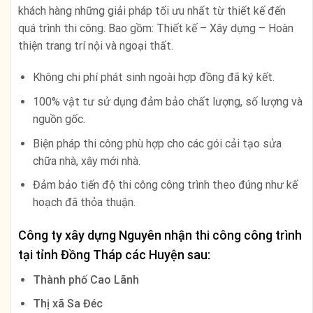
khách hàng những giải pháp tối ưu nhất từ thiết kế đến
quá trình thi công. Bao gồm: Thiết kế – Xây dựng – Hoàn
thiện trang trí nội và ngoại thất.
Không chi phí phát sinh ngoài hợp đồng đã ký kết.
100% vật tư sử dụng đảm bảo chất lượng, số lượng và
nguồn gốc.
Biện pháp thi công phù hợp cho các gói cải tạo sửa
chữa nhà, xây mới nhà.
Đảm bảo tiến độ thi công công trình theo đúng như kế
hoạch đã thỏa thuận.
Công ty xây dựng Nguyên nhận thi công công trình
tại tỉnh
Đồng Tháp
các Huyện sau:
Thành phố Cao Lãnh
Thị xã Sa Đéc