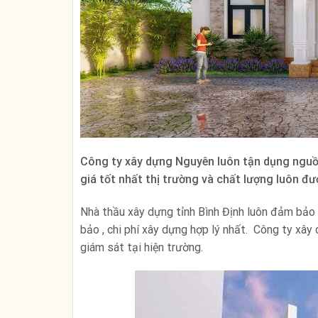
Công ty xây dựng Nguyên luôn tận dụng nguồn
giá tốt nhất thị trường và chất lượng luôn đ
Nhà thầu xây dựng tỉnh Bình Định luôn đảm bảo 
bảo , chi phí xây dựng hợp lý nhất. Công ty xây
giám sát tại hiện trường.