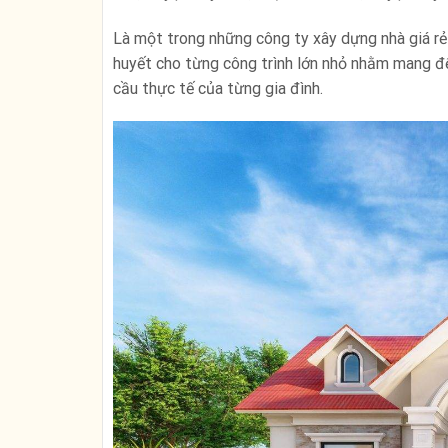
Là một trong những công ty xây dựng nhà giá rẻ
huyết cho từng công trình lớn nhỏ nhằm mang đến
cầu thực tế của từng gia đình.