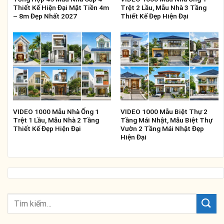
Thiết Kế Hiện Đại Mặt Tiền 4m
Trệt 2 Lầu, Mẫu Nhà 3 Tầng
– 8m Đẹp Nhất 2027
Thiết Kế Đẹp Hiện Đại
VIDEO 1000 Mẫu Nhà Ống 1
VIDEO 1000 Mẫu Biệt Thự 2
Trệt 1 Lầu, Mẫu Nhà 2 Tầng
Tầng Mái Nhật, Mẫu Biệt Thự
Thiết Kế Đẹp Hiện Đại
Vườn 2 Tầng Mái Nhật Đẹp
Hiện Đại