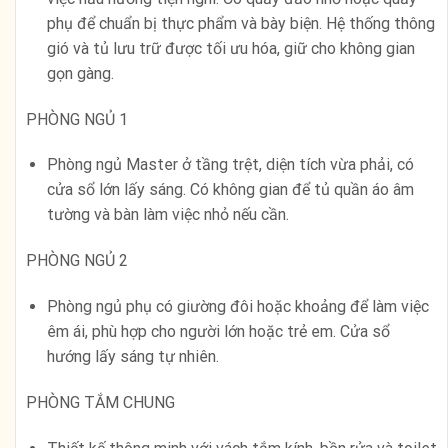
phụ để chuẩn bị thực phẩm và bày biện. Hệ thống thông
gió và tủ lưu trữ được tối ưu hóa, giữ cho không gian
gọn gàng.
PHÒNG NGỦ 1
Phòng ngủ Master ở tầng trệt, diện tích vừa phải, có
cửa sổ lớn lấy sáng. Có không gian để tủ quần áo âm
tường và bàn làm việc nhỏ nếu cần.
PHÒNG NGỦ 2
Phòng ngủ phụ có giường đôi hoặc khoảng để làm việc
êm ái, phù hợp cho người lớn hoặc trẻ em. Cửa sổ
hướng lấy sáng tự nhiên.
PHÒNG TẮM CHUNG