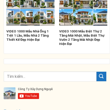
VIDEO 1000 Mẫu Nhà Ống 1
VIDEO 1000 Mẫu Biệt Thự 2
Trệt 1 Lầu, Mẫu Nhà 2 Tầng
Tầng Mái Nhật, Mẫu Biệt Thự
Thiết Kế Đẹp Hiện Đại
Vườn 2 Tầng Mái Nhật Đẹp
Hiện Đại