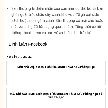
Sân thượng là điểm nhấn của căn nhà: có thể bố trí bàn
ghế ngoài trời, chậu cây cảnh, khu vực để gh outside
sách hoặc nơi ngắm cảnh. Sân thượng có mái che hoặc
mái vòm nhẹ để tận dụng quanh năm, đồng thời có hệ
thống thoát nước và bảo vệ an toàn cho trẻ nhỏ.
Bình luận Facebook
Related posts:
Mẫu Nhà Cấp 4 Diện Tích Nhỏ 5x9m Thiết Kế 2 Phòng Ngủ
Mẫu Nhà Cấp 4 Mái Lệch Diện Tích 8x13,5m Thiết Kế 3 Phòng Ngủ có
Sân Thượng