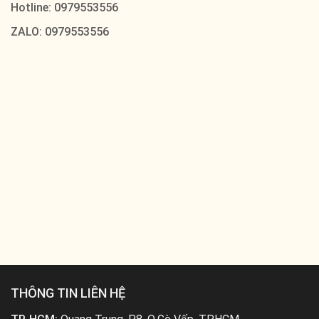
Hotline: 0979553556
ZALO: 0979553556
THÔNG TIN LIÊN HỆ