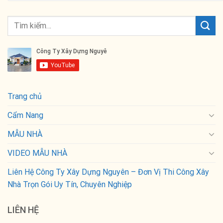
Trang chủ
Cẩm Nang
MẪU NHÀ
VIDEO MẪU NHÀ
Liên Hệ Công Ty Xây Dựng Nguyên – Đơn Vị Thi Công Xây
Nhà Trọn Gói Uy Tín, Chuyên Nghiệp
LIÊN HỆ