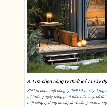
3. Lựa chọn công ty thiết kế và xây dự
Khi lựa chọn một
công ty thiết kế và xây dựng u
thị trường ngày càng phát triển hiện nay, có rấ
một công ty đáng tin cậy là vô cùng quan trọn