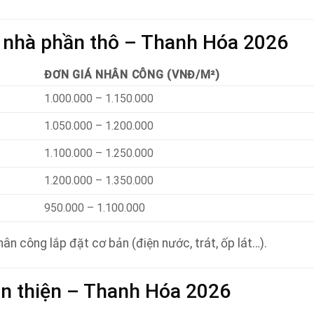
y nhà phần thô – Thanh Hóa 2026
ĐƠN GIÁ NHÂN CÔNG (VNĐ/M²)
1.000.000 – 1.150.000
1.050.000 – 1.200.000
1.100.000 – 1.250.000
1.200.000 – 1.350.000
950.000 – 1.100.000
n công lắp đặt cơ bản (điện nước, trát, ốp lát…).
àn thiện – Thanh Hóa 2026