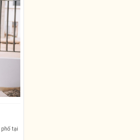
 phố tại