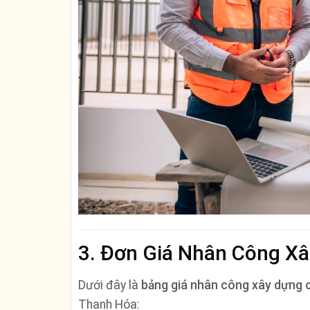
3. Đơn Giá Nhân Công X
Dưới đây là
bảng giá nhân công xây dựng 
Thanh Hóa: