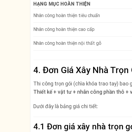
HẠNG MỤC HOÀN THIỆN
Nhân công hoàn thiện tiêu chuẩn
Nhân công hoàn thiện cao cấp
Nhân công hoàn thiện nội thất gỗ
4. Đơn Giá Xây Nhà Trọn
Thi công trọn gói (chìa khóa trao tay) bao
Thiết kế + vật tư + nhân công phần thô + 
Dưới đây là bảng giá chi tiết:
4.1 Đơn giá xây nhà trọn 