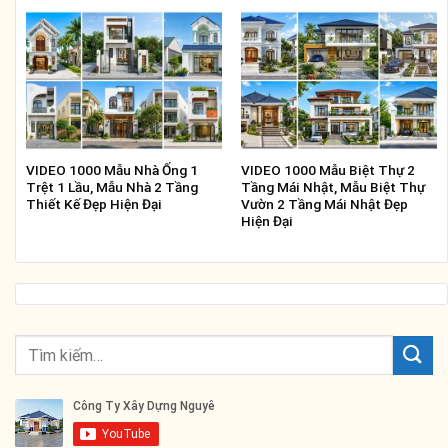
VIDEO 1000 Mẫu Nhà Ống 1
VIDEO 1000 Mẫu Biệt Thự 2
Trệt 1 Lầu, Mẫu Nhà 2 Tầng
Tầng Mái Nhật, Mẫu Biệt Thự
Thiết Kế Đẹp Hiện Đại
Vườn 2 Tầng Mái Nhật Đẹp
Hiện Đại