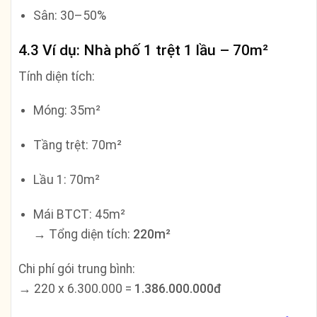
Sân: 30–50%
4.3 Ví dụ: Nhà phố 1 trệt 1 lầu – 70m²
Tính diện tích:
Móng: 35m²
Tầng trệt: 70m²
Lầu 1: 70m²
Mái BTCT: 45m²
→ Tổng diện tích:
220m²
Chi phí gói trung bình:
→ 220 x 6.300.000 =
1.386.000.000đ