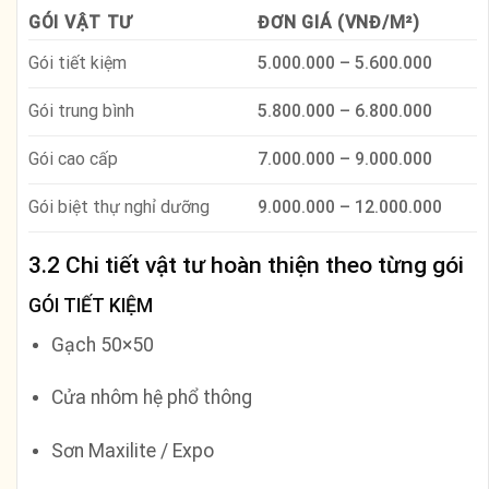
GÓI VẬT TƯ
ĐƠN GIÁ (VNĐ/M²)
Gói tiết kiệm
5.000.000 – 5.600.000
Gói trung bình
5.800.000 – 6.800.000
Gói cao cấp
7.000.000 – 9.000.000
Gói biệt thự nghỉ dưỡng
9.000.000 – 12.000.000
3.2 Chi tiết vật tư hoàn thiện theo từng gói
GÓI TIẾT KIỆM
Gạch 50×50
Cửa nhôm hệ phổ thông
Sơn Maxilite / Expo