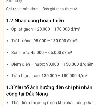
Farmstay
Cải tạo – sửa chữa
Báo giá theo thực tế
1.2 Nhân công hoàn thiện
Ốp lát gạch:
120.000 – 170.000 đ/m²
Trát tường:
95.000 – 130.000 đ/m²
Sơn nước:
45.000 – 65.000 đ/m²
Điểm điện – nước:
90.000 – 150.000 đ/điểm
Trần thạch cao:
130.000 – 180.000 đ/m²
1.3 Yếu tố ảnh hưởng đến chi phí nhân
công tại Đắk Nông
Thời điểm thi công (mùa khô nhân công khan