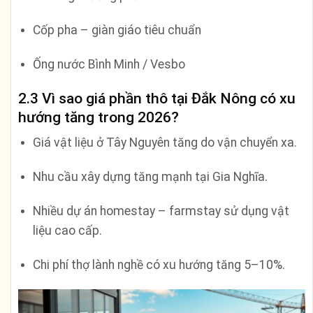
Cốp pha – giàn giáo tiêu chuẩn
Ống nước Bình Minh / Vesbo
2.3 Vì sao giá phần thô tại Đắk Nông có xu
hướng tăng trong 2026?
Giá vật liệu ở Tây Nguyên tăng do vận chuyển xa.
Nhu cầu xây dựng tăng mạnh tại Gia Nghĩa.
Nhiều dự án homestay – farmstay sử dụng vật
liệu cao cấp.
Chi phí thợ lành nghề có xu hướng tăng 5–10%.