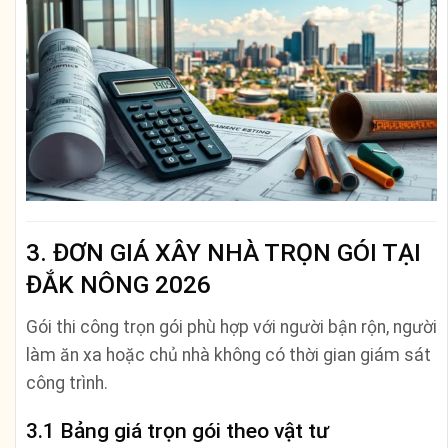
3. ĐƠN GIÁ XÂY NHÀ TRỌN GÓI TẠI
ĐẮK NÔNG 2026
Gói thi công trọn gói phù hợp với người bận rộn, người
làm ăn xa hoặc chủ nhà không có thời gian giám sát
công trình.
3.1 Bảng giá trọn gói theo vật tư