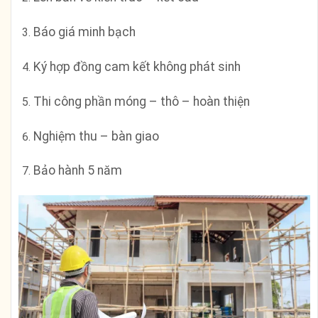
Báo giá minh bạch
Ký hợp đồng cam kết không phát sinh
Thi công phần móng – thô – hoàn thiện
Nghiệm thu – bàn giao
Bảo hành 5 năm