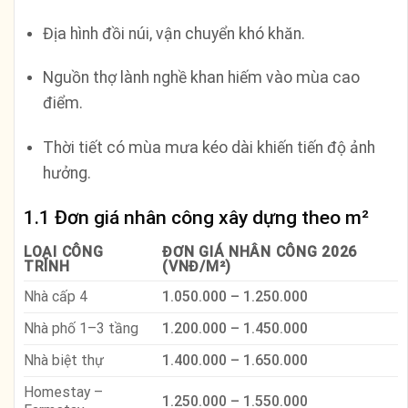
Địa hình đồi núi, vận chuyển khó khăn.
Nguồn thợ lành nghề khan hiếm vào mùa cao
điểm.
Thời tiết có mùa mưa kéo dài khiến tiến độ ảnh
hưởng.
1.1 Đơn giá nhân công xây dựng theo m²
LOẠI CÔNG
ĐƠN GIÁ NHÂN CÔNG 2026
TRÌNH
(VNĐ/M²)
Nhà cấp 4
1.050.000 – 1.250.000
Nhà phố 1–3 tầng
1.200.000 – 1.450.000
Nhà biệt thự
1.400.000 – 1.650.000
Homestay –
1.250.000 – 1.550.000