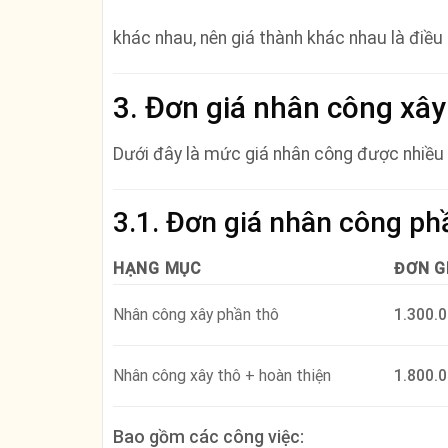
khác nhau, nên giá thành khác nhau là điều 
3. Đơn giá nhân công xâ
Dưới đây là mức giá nhân công được nhiều
3.1. Đơn giá nhân công ph
HẠNG MỤC
ĐƠN G
Nhân công xây phần thô
1.300.
Nhân công xây thô + hoàn thiện
1.800.
Bao gồm các công việc: