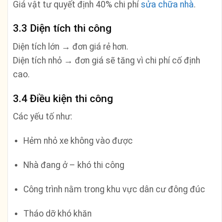
Giá vật tư quyết định 40% chi phí
sửa chữa nhà
.
3.3 Diện tích thi công
Diện tích lớn → đơn giá rẻ hơn.
Diện tích nhỏ → đơn giá sẽ tăng vì chi phí cố định
cao.
3.4 Điều kiện thi công
Các yếu tố như:
Hẻm nhỏ xe không vào được
Nhà đang ở – khó thi công
Công trình nằm trong khu vực dân cư đông đúc
Tháo dỡ khó khăn