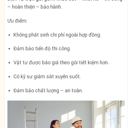
– hoàn thiện – bảo hành.
Ưu điểm:
Không phát sinh chi phí ngoài hợp đồng.
Đảm bảo tiến độ thi công.
Vật tư được báo giá theo gói tiết kiệm hơn.
Có kỹ sư giám sát xuyên suốt.
Đảm bảo chất lượng – an toàn.