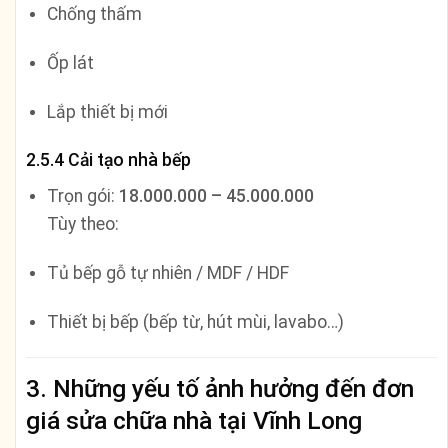
Chống thấm
Ốp lát
Lắp thiết bị mới
2.5.4 Cải tạo nhà bếp
Trọn gói:
18.000.000 – 45.000.000
Tùy theo:
Tủ bếp gỗ tự nhiên / MDF / HDF
Thiết bị bếp (bếp từ, hút mùi, lavabo…)
3. Những yếu tố ảnh hưởng đến đơn
giá sửa chữa nhà tại Vĩnh Long