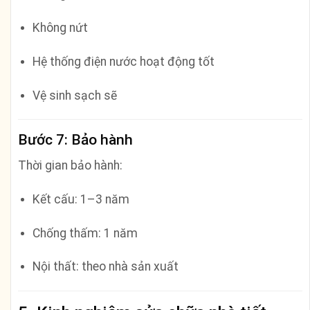
Không nứt
Hệ thống điện nước hoạt động tốt
Vệ sinh sạch sẽ
Bước 7: Bảo hành
Thời gian bảo hành:
Kết cấu: 1–3 năm
Chống thấm: 1 năm
Nội thất: theo nhà sản xuất