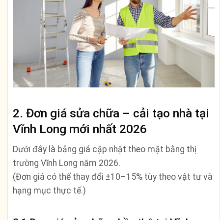
2. Đơn giá sửa chữa – cải tạo nhà tại
Vĩnh Long mới nhất 2026
Dưới đây là bảng giá cập nhật theo mặt bằng thị
trường Vĩnh Long năm 2026.
(Đơn giá có thể thay đổi ±10–15% tùy theo vật tư và
hạng mục thực tế.)