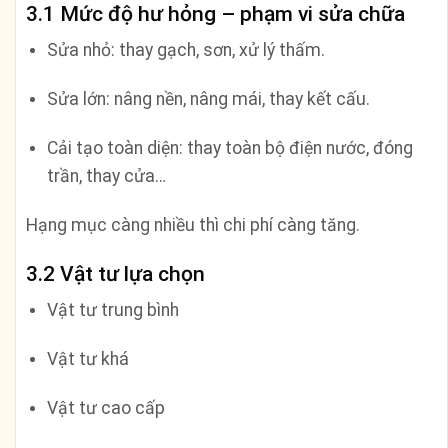
3.1 Mức độ hư hỏng – phạm vi sửa chữa
Sửa nhỏ: thay gạch, sơn, xử lý thấm.
Sửa lớn: nâng nền, nâng mái, thay kết cấu.
Cải tạo toàn diện: thay toàn bộ điện nước, đóng
trần, thay cửa…
Hạng mục càng nhiều thì chi phí càng tăng.
3.2 Vật tư lựa chọn
Vật tư trung bình
Vật tư khá
Vật tư cao cấp