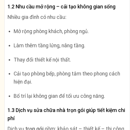
1.2 Nhu cầu mở rộng – cải tạo không gian sống
Nhiều gia đình có nhu cầu:
Mở rộng phòng khách, phòng ngủ.
Làm thêm tầng lửng, nâng tầng.
Thay đổi thiết kế nội thất.
Cải tạo phòng bếp, phòng tắm theo phong cách
hiện đại.
Bố trí lại không gian để tối ưu công năng.
1.3 Dịch vụ sửa chữa nhà trọn gói giúp tiết kiệm chi
phí
Dịch vụ
trọn gói
gồm: khảo sát – thiết kế – thi công