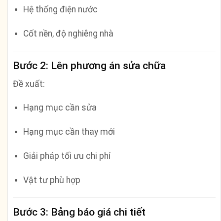
Hệ thống điện nước
Cốt nền, độ nghiêng nhà
Bước 2: Lên phương án sửa chữa
Đề xuất:
Hạng mục cần sửa
Hạng mục cần thay mới
Giải pháp tối ưu chi phí
Vật tư phù hợp
Bước 3: Bảng báo giá chi tiết