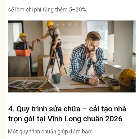
sẽ làm chi phí tăng thêm 5–20%.
4. Quy trình sửa chữa – cải tạo nhà
trọn gói tại Vĩnh Long chuẩn 2026
Một quy trình chuẩn giúp đảm bảo: