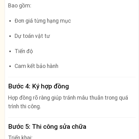
Bao gồm:
Đơn giá từng hạng mục
Dự toán vật tư
Tiến độ
Cam kết bảo hành
Bước 4: Ký hợp đồng
Hợp đồng rõ ràng giúp tránh mâu thuẫn trong quá
trình thi công.
Bước 5: Thi công sửa chữa
Triển khai: