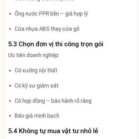
Ống nước PPR bền – giá hợp lý
Cửa nhựa ABS thay cửa gỗ
5.3 Chọn đơn vị thi công trọn gói
Ưu tiên doanh nghiệp:
Có xưởng nội thất
Có kỹ sư giám sát
Có hợp đồng – bảo hành rõ ràng
Báo giá minh bạch
5.4 Không tự mua vật tư nhỏ lẻ