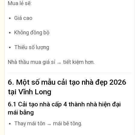
Mua lẻ sẽ:
Giá cao
Không đồng bộ
Thiếu số lượng
Nhà thầu mua giá sỉ → tiết kiệm hơn.
6. Một số mẫu cải tạo nhà đẹp 2026
tại Vĩnh Long
6.1 Cải tạo nhà cấp 4 thành nhà hiện đại
mái bằng
Thay mái tôn → mái bê tông.