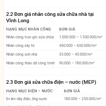
2.2 Đơn giá nhân công sửa chữa nhà tại
Vĩnh Long
HẠNG MỤC NHÂN CÔNG
ĐƠN GIÁ
Nhân công trọn gói sửa chữa
1.000.000 – 1.300.000/m²
Nhân công xây tô
450.000 – 650.000/m²
Nhân công sơn nhà
35.000 – 45.000/m²
Nhân công tháo dỡ công trình
90.000 – 180.000/m²
2.3 Đơn giá sửa chữa điện – nước (MEP)
HẠNG MỤC ĐIỆN – NƯỚC
ĐƠN GIÁ
Đi âm dây điện, ống nước
180.000 – 250.000/m²