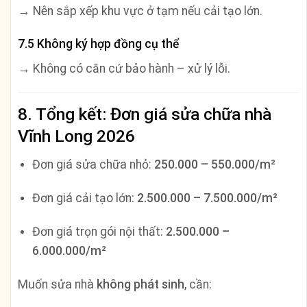
→ Nên sắp xếp khu vực ở tạm nếu cải tạo lớn.
7.5 Không ký hợp đồng cụ thể
→ Không có căn cứ bảo hành – xử lý lỗi.
8. Tổng kết: Đơn giá sửa chữa nhà
Vĩnh Long 2026
Đơn giá sửa chữa nhỏ:
250.000 – 550.000/m²
Đơn giá cải tạo lớn:
2.500.000 – 7.500.000/m²
Đơn giá trọn gói nội thất:
2.500.000 –
6.000.000/m²
Muốn sửa nhà
không phát sinh
, cần: