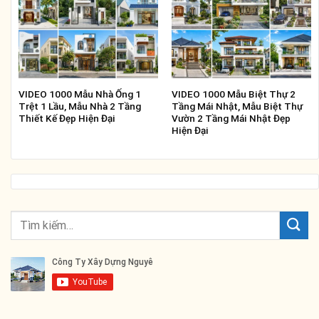
VIDEO 1000 Mẫu Nhà Ống 1
VIDEO 1000 Mẫu Biệt Thự 2
Trệt 1 Lầu, Mẫu Nhà 2 Tầng
Tầng Mái Nhật, Mẫu Biệt Thự
Thiết Kế Đẹp Hiện Đại
Vườn 2 Tầng Mái Nhật Đẹp
Hiện Đại