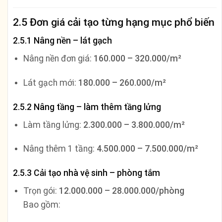
2.5 Đơn giá cải tạo từng hạng mục phổ biến
2.5.1 Nâng nền – lát gạch
Nâng nền đơn giá:
160.000 – 320.000/m²
Lát gạch mới:
180.000 – 260.000/m²
2.5.2 Nâng tầng – làm thêm tầng lửng
Làm tầng lửng:
2.300.000 – 3.800.000/m²
Nâng thêm 1 tầng:
4.500.000 – 7.500.000/m²
2.5.3 Cải tạo nhà vệ sinh – phòng tắm
Trọn gói:
12.000.000 – 28.000.000/phòng
Bao gồm: