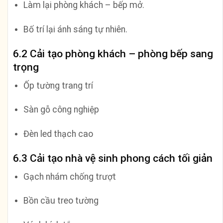
Làm lại phòng khách – bếp mở.
Bố trí lại ánh sáng tự nhiên.
6.2 Cải tạo phòng khách – phòng bếp sang
trọng
Ốp tường trang trí
Sàn gỗ công nghiệp
Đèn led thạch cao
6.3 Cải tạo nhà vệ sinh phong cách tối giản
Gạch nhám chống trượt
Bồn cầu treo tường