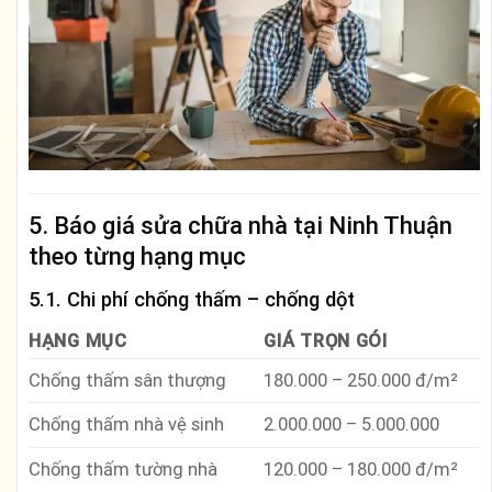
5. Báo giá sửa chữa nhà tại Ninh Thuận
theo từng hạng mục
5.1. Chi phí chống thấm – chống dột
HẠNG MỤC
GIÁ TRỌN GÓI
Chống thấm sân thượng
180.000 – 250.000 đ/m²
Chống thấm nhà vệ sinh
2.000.000 – 5.000.000
Chống thấm tường nhà
120.000 – 180.000 đ/m²