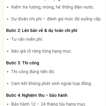
Kiểm tra tường, móng, hệ thống điện nước.
Dự đoán chi phí – đánh giá mức độ xuống cấp.
Bước 2: Lên bản vẽ & dự toán chi phí
Tư vấn miễn phí.
Báo giá rõ ràng từng hạng mục.
Bước 3: Thi công
Thi công đúng tiến độ.
Cam kết không phát sinh ngoài hợp đồng.
Bước 4: Nghiệm thu – bảo hành
Bảo hành 12 – 24 tháng tùy hạng mục.