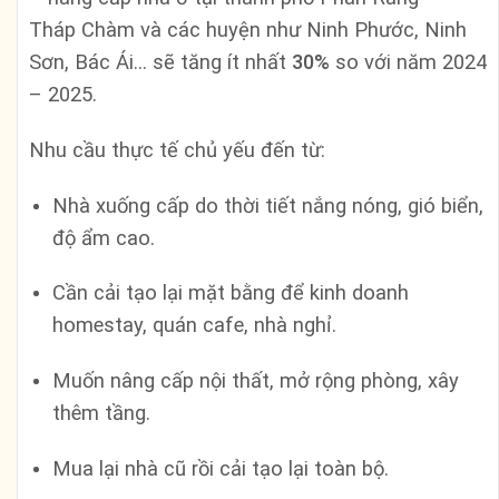
Tháp Chàm và các huyện như Ninh Phước, Ninh
Sơn, Bác Ái… sẽ tăng ít nhất
30%
so với năm 2024
– 2025.
Nhu cầu thực tế chủ yếu đến từ:
Nhà xuống cấp do thời tiết nắng nóng, gió biển,
độ ẩm cao.
Cần cải tạo lại mặt bằng để kinh doanh
homestay, quán cafe, nhà nghỉ.
Muốn nâng cấp nội thất, mở rộng phòng, xây
thêm tầng.
Mua lại nhà cũ rồi cải tạo lại toàn bộ.