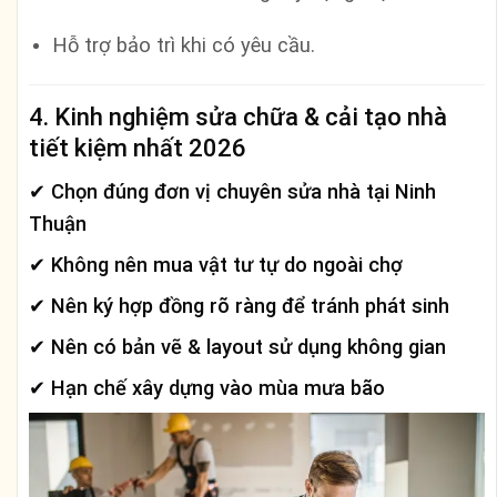
Hỗ trợ bảo trì khi có yêu cầu.
4. Kinh nghiệm sửa chữa & cải tạo nhà
tiết kiệm nhất 2026
✔ Chọn đúng đơn vị chuyên sửa nhà tại Ninh
Thuận
✔ Không nên mua vật tư tự do ngoài chợ
✔ Nên ký
hợp đồng rõ ràng
để tránh phát sinh
✔ Nên có bản vẽ & layout sử dụng không gian
✔ Hạn chế xây dựng vào mùa mưa bão