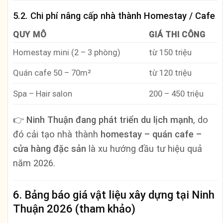
5.2. Chi phí nâng cấp nhà thành Homestay / Cafe
QUY MÔ
GIÁ THI CÔNG
Homestay mini (2 – 3 phòng)
từ 150 triệu
Quán cafe 50 – 70m²
từ 120 triệu
Spa – Hair salon
200 – 450 triệu
👉
Ninh Thuận đang phát triển du lịch mạnh
, do
đó cải tạo nhà thành
homestay – quán cafe –
cửa hàng đặc sản
là xu hướng đầu tư hiệu quả
năm 2026.
6. Bảng báo giá vật liệu xây dựng tại Ninh
Thuận 2026 (tham khảo)