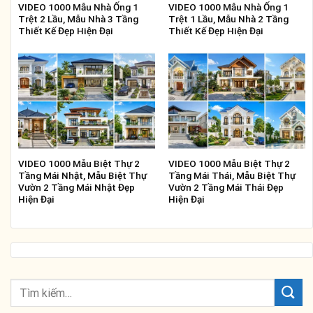
VIDEO 1000 Mẫu Nhà Ống 1
VIDEO 1000 Mẫu Nhà Ống 1
Trệt 2 Lầu, Mẫu Nhà 3 Tầng
Trệt 1 Lầu, Mẫu Nhà 2 Tầng
Thiết Kế Đẹp Hiện Đại
Thiết Kế Đẹp Hiện Đại
VIDEO 1000 Mẫu Biệt Thự 2
VIDEO 1000 Mẫu Biệt Thự 2
Tầng Mái Nhật, Mẫu Biệt Thự
Tầng Mái Thái, Mẫu Biệt Thự
Vườn 2 Tầng Mái Nhật Đẹp
Vườn 2 Tầng Mái Thái Đẹp
Hiện Đại
Hiện Đại