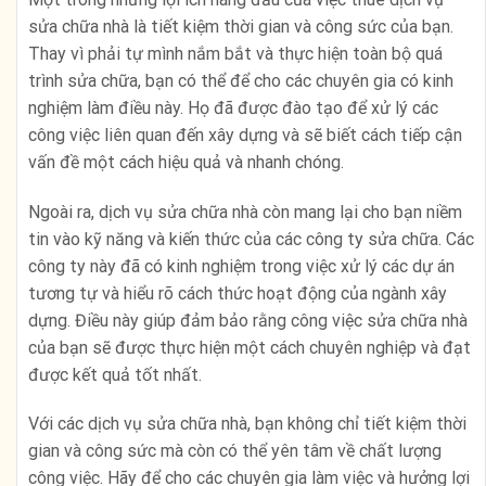
sửa chữa nhà là tiết kiệm thời gian và công sức của bạn.
Thay vì phải tự mình nắm bắt và thực hiện toàn bộ quá
trình sửa chữa, bạn có thể để cho các chuyên gia có kinh
nghiệm làm điều này. Họ đã được đào tạo để xử lý các
công việc liên quan đến xây dựng và sẽ biết cách tiếp cận
vấn đề một cách hiệu quả và nhanh chóng.
Ngoài ra, dịch vụ sửa chữa nhà còn mang lại cho bạn niềm
tin vào kỹ năng và kiến thức của các công ty sửa chữa. Các
công ty này đã có kinh nghiệm trong việc xử lý các dự án
tương tự và hiểu rõ cách thức hoạt động của ngành xây
dựng. Điều này giúp đảm bảo rằng công việc sửa chữa nhà
của bạn sẽ được thực hiện một cách chuyên nghiệp và đạt
được kết quả tốt nhất.
Với các dịch vụ sửa chữa nhà, bạn không chỉ tiết kiệm thời
gian và công sức mà còn có thể yên tâm về chất lượng
công việc. Hãy để cho các chuyên gia làm việc và hưởng lợi