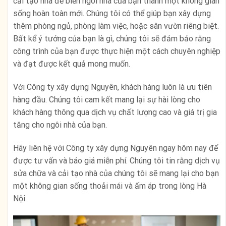
cải tạo nhà để biến ngôi nhà của bạn thành một không gian
sống hoàn toàn mới. Chúng tôi có thể giúp bạn xây dựng
thêm phòng ngủ, phòng làm việc, hoặc sân vườn riêng biệt.
Bất kể ý tưởng của bạn là gì, chúng tôi sẽ đảm bảo rằng
công trình của bạn được thực hiện một cách chuyên nghiệp
và đạt được kết quả mong muốn.
Với Công ty xây dựng Nguyên, khách hàng luôn là ưu tiên
hàng đầu. Chúng tôi cam kết mang lại sự hài lòng cho
khách hàng thông qua dịch vụ chất lượng cao và giá trị gia
tăng cho ngôi nhà của bạn.
Hãy liên hệ với Công ty xây dựng Nguyên ngay hôm nay để
được tư vấn và báo giá miễn phí. Chúng tôi tin rằng dịch vụ
sửa chữa và cải tạo nhà của chúng tôi sẽ mang lại cho bạn
một không gian sống thoải mái và ấm áp trong lòng Hà
Nội.