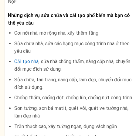
Nội!
Những dịch vụ sửa chữa và cải tạo phổ biến mà bạn có
thể yêu cầu
Cơi nới nhà, mở rộng nhà, xây thêm tầng
Sửa chữa nhà, sửa các hạng mục công trình nhà ở theo
yêu cầu
Cải tạo nhà
, sửa nhà chống thấm, nâng cấp nhà, chuyển
đổi mục đích sử dụng.
Sửa chữa, tân trang, nâng cấp, làm đẹp, chuyển đổi mục
đích sử dụng.
Chống thấm, chống dột, chống lún, chống nứt công trình
Sơn tường, sơn bả matit, quét vôi, quét ve tường nhà,
làm đẹp nhà
Trần thạch cao, xây tường ngăn, dựng vách ngăn