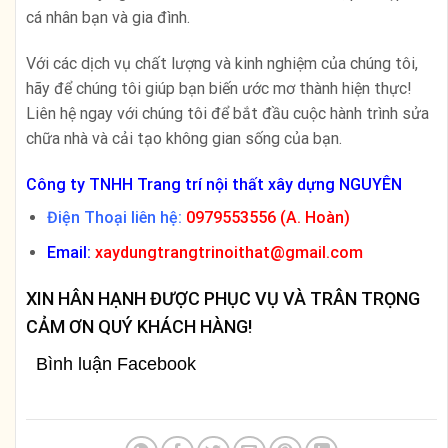
cá nhân bạn và gia đình.
Với các dịch vụ chất lượng và kinh nghiệm của chúng tôi,
hãy để chúng tôi giúp bạn biến ước mơ thành hiện thực!
Liên hệ ngay với chúng tôi để bắt đầu cuộc hành trình sửa
chữa nhà và cải tạo không gian sống của bạn.
Công ty TNHH Trang trí nội thất xây dựng NGUYÊN
Điện Thoại liên hệ:
0979553556 (A. Hoàn)
Email:
xaydungtrangtrinoithat@gmail.com
XIN HÂN HẠNH ĐƯỢC PHỤC VỤ VÀ TRÂN TRỌNG
CẢM ƠN QUÝ KHÁCH HÀNG!
Bình luận Facebook