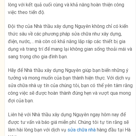
lòng với kết quả cuối cùng và khả năng hoàn thiện công
việc theo tiến độ.
Đội thợ của Nhà thầu xây dựng Nguyên không chỉ có kiến
thức sâu về các phương pháp sửa chữa như xây dựng,
điện, nước,… mà còn có khả năng lắp ráp các thiết bị gia
dụng và trang trí để mang lại không gian sống thoải mái và
sang trọng cho gia đình bạn.
Hãy để Nhà thầu xây dựng Nguyên giúp bạn biến những ý
tưởng và mong muốn của bạn thành hiện thực. Với dịch vụ
sửa chữa nhà uy tín của chúng tôi, bạn có thể yên tâm rằng
công việc sẽ được hoàn thành đúng hẹn và vượt qua mong
đợi của bạn.
Liên hệ với Nhà thầu xây dựng Nguyên ngay hôm nay để
được tư vấn và báo giá miễn phí. Chúng tôi tự tin rằng sẽ
làm hài lòng bạn với dịch vụ
sửa chữa nhà
hàng đầu tại Hà