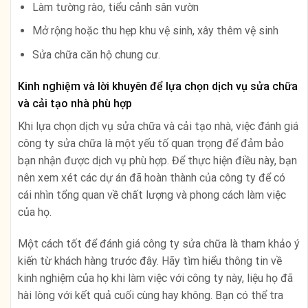
Làm tường rào, tiểu cảnh sân vườn
Mở rộng hoặc thu hẹp khu vệ sinh, xây thêm vệ sinh
Sửa chữa căn hộ chung cư.
Kinh nghiệm và lời khuyên để lựa chọn dịch vụ sửa chữa
và cải tạo nhà phù hợp
Khi lựa chọn dịch vụ sửa chữa và cải tạo nhà, việc đánh giá
công ty sửa chữa là một yếu tố quan trọng để đảm bảo
bạn nhận được dịch vụ phù hợp. Để thực hiện điều này, bạn
nên xem xét các dự án đã hoàn thành của công ty để có
cái nhìn tổng quan về chất lượng và phong cách làm việc
của họ.
Một cách tốt để đánh giá công ty sửa chữa là tham khảo ý
kiến từ khách hàng trước đây. Hãy tìm hiểu thông tin về
kinh nghiệm của họ khi làm việc với công ty này, liệu họ đã
hài lòng với kết quả cuối cùng hay không. Bạn có thể tra