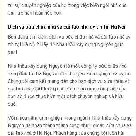
từ sự chuyên nghiệp của họ trong việc biến ngôi nhà của
bạn trở nên hoàn hảo hơn.
Dịch vụ sửa chữa nhà và cải tạo nhà uy tín tại Hà Nội
Bạn đang tìm kiếm dịch vụ sửa chữa nhà và cải tạo nhà uy
tín tại Hà Nội? Hãy để Nhà thầu xây dựng Nguyên giúp
bạn!
Nhà thầu xây dựng Nguyên là một công ty sửa chữa nhà
hàng đầu tại Hà Nội, với đội thợ giàu kinh nghiệm và uy tín.
Chúng tôi cam kết mang đến cho bạn dịch vụ sửa chữa và
cải tạo nhà chất lượng cao, đảm bảo rằng công việc của
bạn sẽ được thực hiện một cách chuyên nghiệp và hiệu
quả.
Với nhiều năm kinh nghiệm trong ngành, Nhà thầu xây dựng
Nguyên đã hoàn thành thành công nhiều dự án sửa chữa và
cải tạo nhà ở Hà Nội. Khách hàng của chúng tôi luôn hài