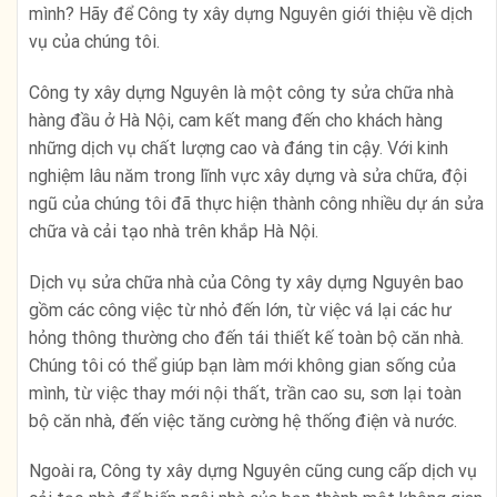
mình? Hãy để Công ty xây dựng Nguyên giới thiệu về dịch
vụ của chúng tôi.
Công ty xây dựng Nguyên là một công ty sửa chữa nhà
hàng đầu ở Hà Nội, cam kết mang đến cho khách hàng
những dịch vụ chất lượng cao và đáng tin cậy. Với kinh
nghiệm lâu năm trong lĩnh vực xây dựng và sửa chữa, đội
ngũ của chúng tôi đã thực hiện thành công nhiều dự án sửa
chữa và cải tạo nhà trên khắp Hà Nội.
Dịch vụ sửa chữa nhà của Công ty xây dựng Nguyên bao
gồm các công việc từ nhỏ đến lớn, từ việc vá lại các hư
hỏng thông thường cho đến tái thiết kế toàn bộ căn nhà.
Chúng tôi có thể giúp bạn làm mới không gian sống của
mình, từ việc thay mới nội thất, trần cao su, sơn lại toàn
bộ căn nhà, đến việc tăng cường hệ thống điện và nước.
Ngoài ra, Công ty xây dựng Nguyên cũng cung cấp dịch vụ