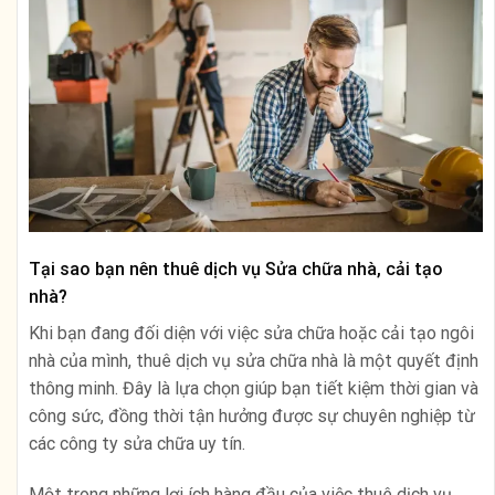
Tại sao bạn nên thuê dịch vụ Sửa chữa nhà, cải tạo
nhà?
Khi bạn đang đối diện với việc sửa chữa hoặc cải tạo ngôi
nhà của mình, thuê dịch vụ sửa chữa nhà là một quyết định
thông minh. Đây là lựa chọn giúp bạn tiết kiệm thời gian và
công sức, đồng thời tận hưởng được sự chuyên nghiệp từ
các công ty sửa chữa uy tín.
Một trong những lợi ích hàng đầu của việc thuê dịch vụ