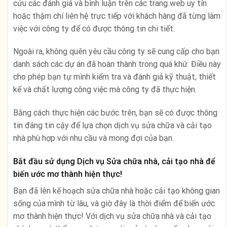
cứu các đánh giá và bình luận trên các trang web uy tín
hoặc thậm chí liên hệ trực tiếp với khách hàng đã từng làm
việc với công ty để có được thông tin chi tiết.
Ngoài ra, không quên yêu cầu công ty sẽ cung cấp cho bạn
danh sách các dự án đã hoàn thành trong quá khứ. Điều này
cho phép bạn tự mình kiểm tra và đánh giá kỹ thuật, thiết
kế và chất lượng công việc mà công ty đã thực hiện.
Bằng cách thực hiện các bước trên, bạn sẽ có được thông
tin đáng tin cậy để lựa chọn dịch vụ sửa chữa và cải tạo
nhà phù hợp với nhu cầu và mong đợi của bạn.
Bắt đầu sử dụng Dịch vụ Sửa chữa nhà, cải tạo nhà để
biến ước mơ thành hiện thực!
Bạn đã lên kế hoạch sửa chữa nhà hoặc cải tạo không gian
sống của mình từ lâu, và giờ đây là thời điểm để biến ước
mơ thành hiện thực! Với dịch vụ sửa chữa nhà và cải tạo