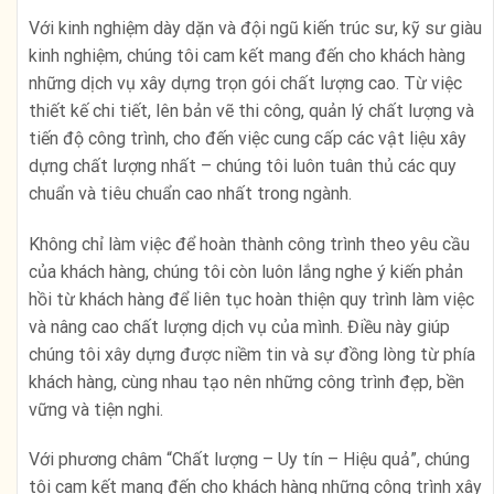
Với kinh nghiệm dày dặn và đội ngũ kiến trúc sư, kỹ sư giàu
kinh nghiệm, chúng tôi cam kết mang đến cho khách hàng
những dịch vụ xây dựng trọn gói chất lượng cao. Từ việc
thiết kế chi tiết, lên bản vẽ thi công, quản lý chất lượng và
tiến độ công trình, cho đến việc cung cấp các vật liệu xây
dựng chất lượng nhất – chúng tôi luôn tuân thủ các quy
chuẩn và tiêu chuẩn cao nhất trong ngành.
Không chỉ làm việc để hoàn thành công trình theo yêu cầu
của khách hàng, chúng tôi còn luôn lắng nghe ý kiến phản
hồi từ khách hàng để liên tục hoàn thiện quy trình làm việc
và nâng cao chất lượng dịch vụ của mình. Điều này giúp
chúng tôi xây dựng được niềm tin và sự đồng lòng từ phía
khách hàng, cùng nhau tạo nên những công trình đẹp, bền
vững và tiện nghi.
Với phương châm “Chất lượng – Uy tín – Hiệu quả”, chúng
tôi cam kết mang đến cho khách hàng những công trình xây