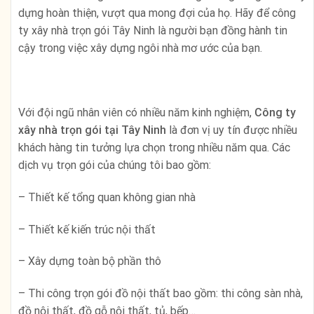
dựng hoàn thiện, vượt qua mong đợi của họ. Hãy để công
ty xây nhà trọn gói Tây Ninh là người bạn đồng hành tin
cậy trong việc xây dựng ngôi nhà mơ ước của bạn.
Với đội ngũ nhân viên có nhiều năm kinh nghiệm,
Công ty
xây nhà trọn gói tại Tây Ninh
là đơn vị uy tín được nhiều
khách hàng tin tưởng lựa chọn trong nhiều năm qua. Các
dịch vụ trọn gói của chúng tôi bao gồm:
– Thiết kế tổng quan không gian nhà
– Thiết kế kiến trúc nội thất
– Xây dựng toàn bộ phần thô
– Thi công trọn gói đồ nội thất bao gồm: thi công sàn nhà,
đồ nội thất, đồ gỗ nội thất, tủ, bếp…