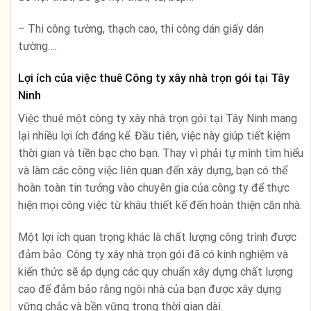
– Thi công tường, thạch cao, thi công dán giấy dán
tường….
Lợi ích của việc thuê Công ty xây nhà trọn gói tại Tây
Ninh
Việc thuê một công ty xây nhà trọn gói tại Tây Ninh mang
lại nhiều lợi ích đáng kể. Đầu tiên, việc này giúp tiết kiệm
thời gian và tiền bạc cho bạn. Thay vì phải tự mình tìm hiểu
và làm các công việc liên quan đến xây dựng, bạn có thể
hoàn toàn tin tưởng vào chuyên gia của công ty để thực
hiện mọi công việc từ khâu thiết kế đến hoàn thiện căn nhà.
Một lợi ích quan trọng khác là chất lượng công trình được
đảm bảo. Công ty xây nhà trọn gói đã có kinh nghiệm và
kiến thức sẽ áp dụng các quy chuẩn xây dựng chất lượng
cao để đảm bảo rằng ngôi nhà của bạn được xây dựng
vững chắc và bền vững trong thời gian dài.