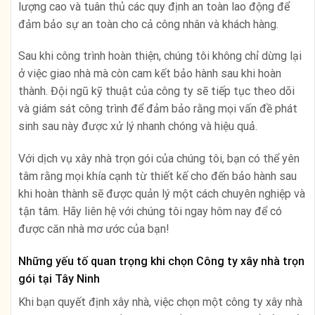
lượng cao và tuân thủ các quy định an toàn lao động để
đảm bảo sự an toàn cho cả công nhân và khách hàng.
Sau khi công trình hoàn thiện, chúng tôi không chỉ dừng lại
ở việc giao nhà mà còn cam kết bảo hành sau khi hoàn
thành. Đội ngũ kỹ thuật của công ty sẽ tiếp tục theo dõi
và giám sát công trình để đảm bảo rằng mọi vấn đề phát
sinh sau này được xử lý nhanh chóng và hiệu quả.
Với dịch vụ xây nhà trọn gói của chúng tôi, bạn có thể yên
tâm rằng mọi khía cạnh từ thiết kế cho đến bảo hành sau
khi hoàn thành sẽ được quản lý một cách chuyên nghiệp và
tận tâm. Hãy liên hệ với chúng tôi ngay hôm nay để có
được căn nhà mơ ước của bạn!
Những yếu tố quan trọng khi chọn Công ty xây nhà trọn
gói tại Tây Ninh
Khi bạn quyết định xây nhà, việc chọn một công ty xây nhà