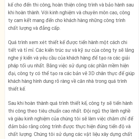
kế cho đến thi công, hoàn thiện công trình và bảo hành sau
khi hoàn thành. Với kinh nghiệm và chuyên môn cao, công
ty cam kết mang đến cho khách hàng những công trình
chất lượng và đẳng cấp.
Quá trình xem xét thiết kế được tiến hành một cách chi
tiết và tỉ mỉ. Các kiến trúc sư và kỹ sư của công ty sẽ lắng
nghe ý kiến ​​và yêu cầu của khách hàng để tạo ra các giải
pháp tối ưu nhất. Bằng việc sử dụng các phần mềm hiện
đại, công ty có thể tạo ra các bản vẽ 3D chân thực để giúp
khách hàng hình dung rõ ràng về căn nhà trong quá trình
thiết kế.
Sau khi hoàn thành quá trình thiết kế, công ty sẽ tiến hành
thi công theo tiêu chuẩn cao nhất. Đội ngũ thợ lành nghề
và giàu kinh nghiệm của chúng tôi sẽ làm việc chăm chỉ để
đảm bảo rằng công trình được thực hiện đúng tiến độ và
chất lượng. Chúng tôi sử dụng các vật liệu xây dựng chất