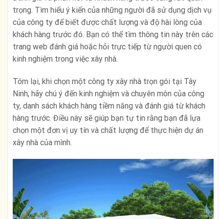
trọng. Tìm hiểu ý kiến của những người đã sử dụng dịch vụ
của công ty để biết được chất lượng và độ hài lòng của
khách hàng trước đó. Bạn có thể tìm thông tin này trên các
trang web đánh giá hoặc hỏi trực tiếp từ người quen có
kinh nghiệm trong việc xây nhà.
Tóm lại, khi chọn một công ty xây nhà trọn gói tại Tây
Ninh, hãy chú ý đến kinh nghiệm và chuyên môn của công
ty, danh sách khách hàng tiềm năng và đánh giá từ khách
hàng trước. Điều này sẽ giúp bạn tự tin rằng bạn đã lựa
chọn một đơn vị uy tín và chất lượng để thực hiện dự án
xây nhà của mình.