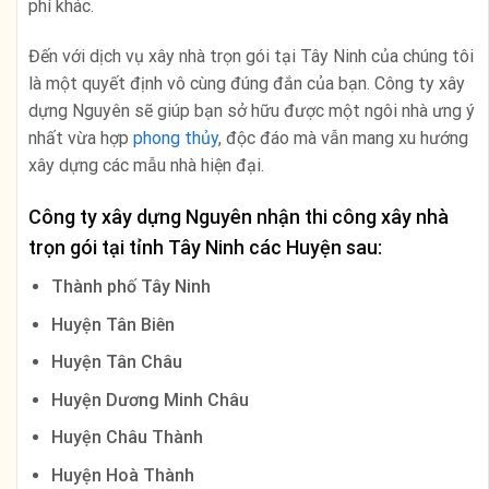
phí khác.
Đến với dịch vụ xây nhà trọn gói tại Tây Ninh của chúng tôi
là một quyết định vô cùng đúng đắn của bạn. Công ty xây
dựng Nguyên sẽ giúp bạn sở hữu được một ngôi nhà ưng ý
nhất vừa hợp
phong thủy
, độc đáo mà vẫn mang xu hướng
xây dựng các mẫu nhà hiện đại.
Công ty xây dựng Nguyên nhận thi công xây nhà
trọn gói tại tỉnh
Tây Ninh
các Huyện sau:
Thành phố Tây Ninh
Huyện Tân Biên
Huyện Tân Châu
Huyện Dương Minh Châu
Huyện Châu Thành
Huyện Hoà Thành