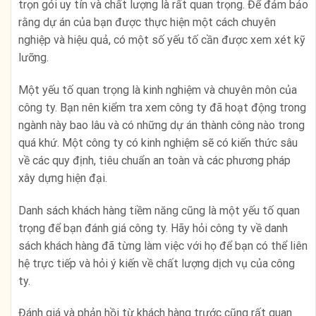
trọn gói uy tín và chất lượng là rất quan trọng. Để đảm bảo
rằng dự án của bạn được thực hiện một cách chuyên
nghiệp và hiệu quả, có một số yếu tố cần được xem xét kỹ
lưỡng.
Một yếu tố quan trọng là kinh nghiệm và chuyên môn của
công ty. Bạn nên kiểm tra xem công ty đã hoạt động trong
ngành này bao lâu và có những dự án thành công nào trong
quá khứ. Một công ty có kinh nghiệm sẽ có kiến thức sâu
về các quy định, tiêu chuẩn an toàn và các phương pháp
xây dựng hiện đại.
Danh sách khách hàng tiềm năng cũng là một yếu tố quan
trọng để bạn đánh giá công ty. Hãy hỏi công ty về danh
sách khách hàng đã từng làm việc với họ để bạn có thể liên
hệ trực tiếp và hỏi ý kiến về chất lượng dịch vụ của công
ty.
Đánh giá và phản hồi từ khách hàng trước cũng rất quan