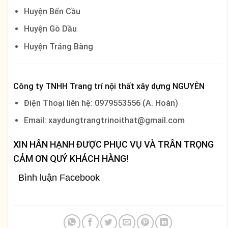
Huyện Bến Cầu
Huyện Gò Dầu
Huyện Trảng Bàng
Công ty TNHH Trang trí nội thất xây dựng NGUYÊN
Điện Thoại liên hệ: 0979553556 (A. Hoàn)
Email: xaydungtrangtrinoithat@gmail.com
XIN HÂN HẠNH ĐƯỢC PHỤC VỤ VÀ TRÂN TRỌNG
CẢM ƠN QUÝ KHÁCH HÀNG!
Bình luận Facebook