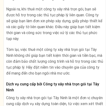
Ngoài ra, khi thuê một công ty xây nhà trọn gói, bạn sẽ
được hỗ trợ trong các thủ tục pháp lý liên quan. Công ty
sẽ giúp bạn làm đơn xin phép xây dựng, giấy phép thiết kế
và các giấy tờ liên quan khác. Điều này giúp bạn tiết kiệm
thời gian và công sức trong việc xử lý các thủ tục phức
tạp này.
Tóm lại, việc thuê một công ty xây nhà trọn gói tại Tây
Ninh không chỉ giúp bạn tiết kiệm thời gian và tiền bạc, mà
còn đảm bảo chất lượng công trình và hỗ trợ trong các thủ
tục pháp lý. Hãy đặt niềm tin vào chuyên gia của công ty
để mang đến cho bạn ngôi nhà mơ ước.
Dịch vụ cung cấp bởi Công ty xây nhà trọn gói tại Tây
Ninh
Công ty xây nhà trọn gói tại Tây Ninh là một đơn vị chuyên
cung cấp dịch vụ xây dựng toàn diện, từ việc xem xét thiết