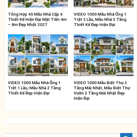
Tổng Hợp 45 Mẫu Nhà Cấp 4
VIDEO 1000 Mẫu Nhà Ống 1
Thiết Kế Hiện Đại Mặt Tiền 4m
Trệt 2 Lầu, Mẫu Nhà 3 Tầng
– 8m Đẹp Nhất 2027
Thiết Kế Đẹp Hiện Đại
VIDEO 1000 Mẫu Nhà Ống 1
VIDEO 1000 Mẫu Biệt Thự 2
Trệt 1 Lầu, Mẫu Nhà 2 Tầng
Tầng Mái Nhật, Mẫu Biệt Thự
Thiết Kế Đẹp Hiện Đại
Vườn 2 Tầng Mái Nhật Đẹp
Hiện Đại