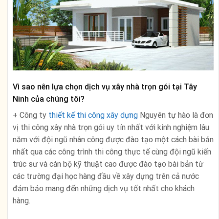
Vì sao nên lựa chọn dịch vụ xây nhà trọn gói tại Tây
Ninh của chúng tôi?
+ Công ty
thiết kế thi công xây dựng
Nguyên tự hào là đơn
vị thi công xây nhà trọn gói uy tín nhất với kinh nghiệm lâu
năm với đội ngũ nhân công được đào tạo một cách bài bản
nhất qua các công trình thi công thực tế cùng đội ngũ kiến
trúc sư và cán bộ kỹ thuật cao được đào tạo bài bản từ
các trường đại học hàng đầu về xây dựng trên cả nước
đảm bảo mang đến những dịch vụ tốt nhất cho khách
hàng.