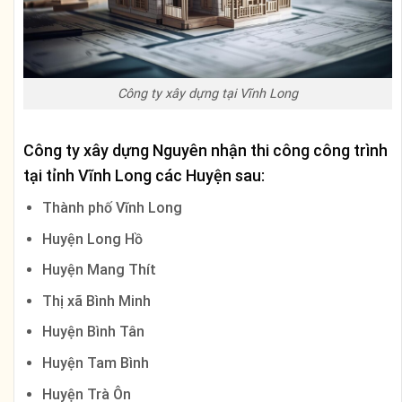
Công ty xây dựng tại Vĩnh Long
Công ty xây dựng Nguyên nhận thi công công trình
tại tỉnh
Vĩnh Long
các Huyện sau:
Thành phố Vĩnh Long
Huyện Long Hồ
Huyện Mang Thít
Thị xã Bình Minh
Huyện Bình Tân
Huyện Tam Bình
Huyện Trà Ôn