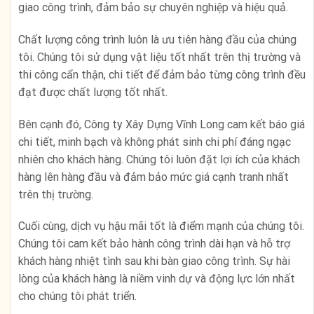
giao công trình, đảm bảo sự chuyên nghiệp và hiệu quả.
Chất lượng công trình luôn là ưu tiên hàng đầu của chúng
tôi. Chúng tôi sử dụng vật liệu tốt nhất trên thị trường và
thi công cẩn thận, chi tiết để đảm bảo từng công trình đều
đạt được chất lượng tốt nhất.
Bên cạnh đó, Công ty Xây Dựng Vĩnh Long cam kết báo giá
chi tiết, minh bạch và không phát sinh chi phí đáng ngạc
nhiên cho khách hàng. Chúng tôi luôn đặt lợi ích của khách
hàng lên hàng đầu và đảm bảo mức giá cạnh tranh nhất
trên thị trường.
Cuối cùng, dịch vụ hậu mãi tốt là điểm mạnh của chúng tôi.
Chúng tôi cam kết bảo hành công trình dài hạn và hỗ trợ
khách hàng nhiệt tình sau khi bàn giao công trình. Sự hài
lòng của khách hàng là niềm vinh dự và động lực lớn nhất
cho chúng tôi phát triển.