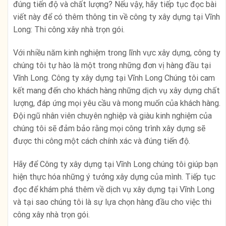
đúng tiến độ và chất lượng? Nếu vậy, hãy tiếp tục đọc bài
viết này để có thêm thông tin về công ty xây dựng tại Vĩnh
Long: Thi công xây nhà trọn gói.
Với nhiều năm kinh nghiệm trong lĩnh vực xây dựng, công ty
chúng tôi tự hào là một trong những đơn vị hàng đầu tại
Vĩnh Long. Công ty xây dựng tại Vĩnh Long Chúng tôi cam
kết mang đến cho khách hàng những dịch vụ xây dựng chất
lượng, đáp ứng mọi yêu cầu và mong muốn của khách hàng.
Đội ngũ nhân viên chuyên nghiệp và giàu kinh nghiệm của
chúng tôi sẽ đảm bảo rằng mọi công trình xây dựng sẽ
được thi công một cách chính xác và đúng tiến độ.
Hãy để Công ty xây dựng tại Vĩnh Long chúng tôi giúp bạn
hiện thực hóa những ý tưởng xây dựng của mình. Tiếp tục
đọc để khám phá thêm về dịch vụ xây dựng tại Vĩnh Long
và tại sao chúng tôi là sự lựa chọn hàng đầu cho việc thi
công xây nhà trọn gói.