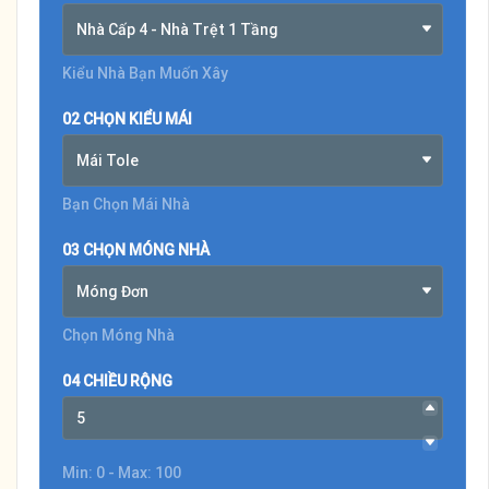
Nhà Cấp 4 - Nhà Trệt 1 Tầng
Kiểu Nhà Bạn Muốn Xây
02 CHỌN KIỂU MÁI
Mái Tole
Bạn Chọn Mái Nhà
03 CHỌN MÓNG NHÀ
Móng Đơn
Chọn Móng Nhà
04 CHIỀU RỘNG
Min: 0 - Max: 100