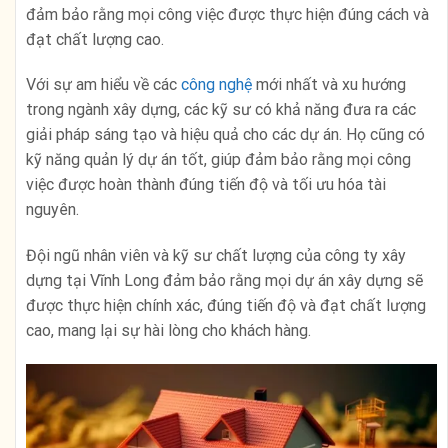
đảm bảo rằng mọi công việc được thực hiện đúng cách và
đạt chất lượng cao.
Với sự am hiểu về các
công nghệ
mới nhất và xu hướng
trong ngành xây dựng, các kỹ sư có khả năng đưa ra các
giải pháp sáng tạo và hiệu quả cho các dự án. Họ cũng có
kỹ năng quản lý dự án tốt, giúp đảm bảo rằng mọi công
việc được hoàn thành đúng tiến độ và tối ưu hóa tài
nguyên.
Đội ngũ nhân viên và kỹ sư chất lượng của công ty xây
dựng tại Vĩnh Long đảm bảo rằng mọi dự án xây dựng sẽ
được thực hiện chính xác, đúng tiến độ và đạt chất lượng
cao, mang lại sự hài lòng cho khách hàng.