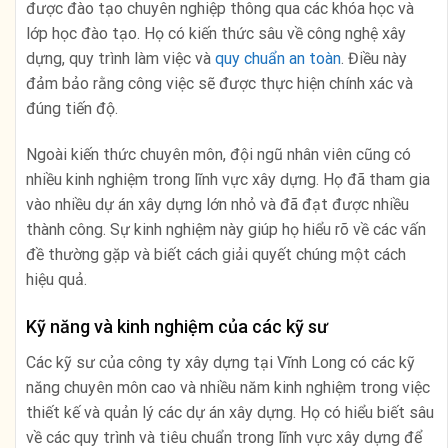
được đào tạo chuyên nghiệp thông qua các khóa học và
lớp học đào tạo. Họ có kiến thức sâu về công nghệ xây
dựng, quy trình làm việc và
quy chuẩn an toàn
. Điều này
đảm bảo rằng công việc sẽ được thực hiện chính xác và
đúng tiến độ.
Ngoài kiến thức chuyên môn, đội ngũ nhân viên cũng có
nhiều kinh nghiệm trong lĩnh vực xây dựng. Họ đã tham gia
vào nhiều dự án xây dựng lớn nhỏ và đã đạt được nhiều
thành công. Sự kinh nghiệm này giúp họ hiểu rõ về các vấn
đề thường gặp và biết cách giải quyết chúng một cách
hiệu quả.
Kỹ năng và kinh nghiệm của các kỹ sư
Các kỹ sư của công ty xây dựng tại Vĩnh Long có các kỹ
năng chuyên môn cao và nhiều năm kinh nghiệm trong việc
thiết kế và quản lý các dự án xây dựng. Họ có hiểu biết sâu
về các quy trình và tiêu chuẩn trong lĩnh vực xây dựng để