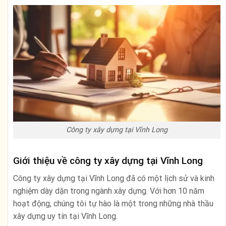
Công ty xây dựng tại Vĩnh Long
Giới thiệu về công ty xây dựng tại Vĩnh Long
Công ty xây dựng tại Vĩnh Long đã có một lịch sử và kinh
nghiệm dày dặn trong ngành xây dựng. Với hơn 10 năm
hoạt động, chúng tôi tự hào là một trong những nhà thầu
xây dựng uy tín tại Vĩnh Long.