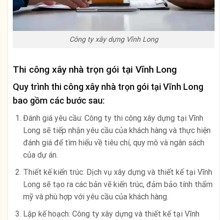
Công ty xây dựng Vĩnh Long
Thi công xây nhà trọn gói tại Vĩnh Long
Quy trình thi công xây nhà trọn gói tại Vĩnh Long
bao gồm các bước sau:
Đánh giá yêu cầu: Công ty thi công xây dựng tại Vĩnh
Long sẽ tiếp nhận yêu cầu của khách hàng và thực hiện
đánh giá để tìm hiểu về tiêu chí, quy mô và ngân sách
của dự án.
Thiết kế kiến trúc: Dịch vụ xây dựng và thiết kế tại Vĩnh
Long sẽ tạo ra các bản vẽ kiến trúc, đảm bảo tính thẩm
mỹ và phù hợp với yêu cầu của khách hàng.
Lập kế hoạch: Công ty xây dựng và thiết kế tại Vĩnh