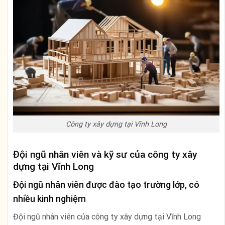
Công ty xây dựng tại Vĩnh Long
Đội ngũ nhân viên và kỹ sư của công ty xây
dựng tại Vĩnh Long
Đội ngũ nhân viên được đào tạo trường lớp, có
nhiều kinh nghiệm
Đội ngũ nhân viên của công ty xây dựng tại Vĩnh Long