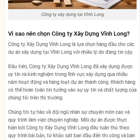
Công ty xây dựng tại Vĩnh Long
Vì sao nên chọn Công ty Xây Dựng Vĩnh Long?
Công ty Xây Dựng Vĩnh Long là lựa chọn hàng đầu cho các
dự án xây dựng tại Vĩnh Long với nhiều lý do đáng tin cậy.
Đầu tiên, Công ty Xây Dựng Vĩnh Long đã xây dựng được
uy tín và kinh nghiệm trong lĩnh vực xây dựng qua nhiều
năm hoạt động và hàng loạt dự án thành công. Khách hàng
có thể hoàn toàn tin tưởng vào sự uy tín và chất lượng của
chúng tôi trên thị trường.
Chúng tôi tự hào về đội ngũ nhân sự chuyên môn cao và
quy trình làm việc chuyên nghiệp. Mỗi dự án được thực
hiện bởi Công ty Xây Dựng Vĩnh Long đều tuân thủ theo
quy trình bài bản, từ khảo sát ban đầu đến thi công và bàn