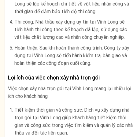
Long sẽ lập kế hoạch chi tiết về vật liệu, nhân công và
thời gian để đảm bảo tiến độ thi công.
Thi công: Nhà thầu xây dựng uy tín tại Vĩnh Long sẽ
tiến hành thi công theo kế hoạch đã lập, sử dụng các
vật liệu chất lượng cao và nhân công chuyên nghiệp.
Hoàn thiện: Sau khi hoàn thành công trình, Công ty xây
dựng tại Vĩnh Long sẽ tiến hành kiểm tra, bàn giao và
hoàn thiện các công đoạn cuối cùng.
Lợi ích của việc chọn xây nhà trọn gói
Việc chọn xây nhà trọn gói tại Vĩnh Long mang lại nhiều lợi
ích cho khách hàng:
Tiết kiệm thời gian và công sức: Dịch vụ xây dựng nhà
trọn gói tại Vĩnh Long giúp khách hàng tiết kiệm thời
gian và công sức trong việc tìm kiếm và quản lý các nhà
thầu và đối tác liên quan.