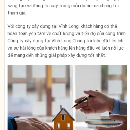
sáng tạo và đáng tin cậy trong mỗi dự án mà chúng tôi
tham gia.
Với công ty xây dựng tại Vĩnh Long, khách hàng có thể
hoàn toàn yên tâm về chất lượng và tiến độ của công trình.
Công ty xây dựng tại Vĩnh Long Chúng tôi luôn đặt lợi ích
và sự hài lòng của khách hàng lên hàng đầu và luôn nỗ lực
để mang đến những giải pháp xây dựng tốt nhất.