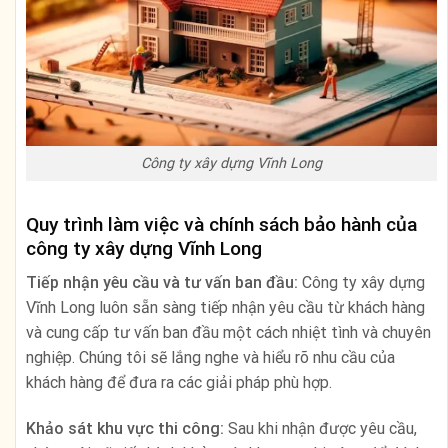
Công ty xây dựng Vĩnh Long
Quy trình làm việc và chính sách bảo hành của
công ty xây dựng Vĩnh Long
Tiếp nhận yêu cầu và tư vấn ban đầu:
Công ty xây dựng
Vĩnh Long luôn sẵn sàng tiếp nhận yêu cầu từ khách hàng
và cung cấp tư vấn ban đầu một cách nhiệt tình và chuyên
nghiệp. Chúng tôi sẽ lắng nghe và hiểu rõ nhu cầu của
khách hàng để đưa ra các giải pháp phù hợp.
Khảo sát khu vực thi công:
Sau khi nhận được yêu cầu,