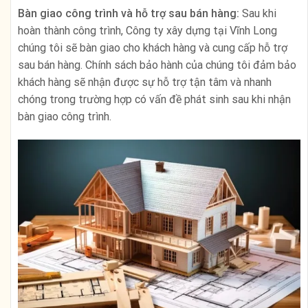
Bàn giao công trình và hỗ trợ sau bán hàng:
Sau khi
hoàn thành công trình, Công ty xây dựng tại Vĩnh Long
chúng tôi sẽ bàn giao cho khách hàng và cung cấp hỗ trợ
sau bán hàng. Chính sách bảo hành của chúng tôi đảm bảo
khách hàng sẽ nhận được sự hỗ trợ tận tâm và nhanh
chóng trong trường hợp có vấn đề phát sinh sau khi nhận
bàn giao công trình.