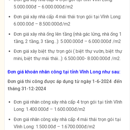
5.000.000đ – 6.000.000đ/m2
Đơn giá xây nhà cấp 4 mái thái trọn gói tại Vĩnh Long:
6.000.00đ – 8.500.000đ/m2
Đơn giá xây nhà ống lên tầng (nhà gác lửng, nhà ống 1
tầng, 2 tầng, 3 tầng…): 5.000.000đ – 6.000.000đ /m2
Đơn giá xây biệt thự trọn gói ( biệt thự vườn, biệt thự
mini, biệt thự mái thái…): 6.500.000- 8.000.000đ /m2.
Đơn giá khoán nhân công tại tỉnh Vĩnh Long như sau:
Đơn giá thi công được áp dụng từ ngày 1-6-2024 đến
tháng 31-12-2024
Đơn giá nhân công xây nhà cấp 4 trọn gói tại tỉnh Vĩnh
Long: 1.400.000đ – 1.600.000đ/m2
Đơn giá nhân công xây nhà cấp 4 mái thái trọn gói tại
Vĩnh Long: 1.500.00đ – 1.6700.000đ/m2