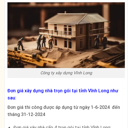
Công ty xây dựng Vĩnh Long
Đơn giá xây dựng nhà trọn gói tại tỉnh Vĩnh Long như
sau:
Đơn giá thi công được áp dụng từ ngày 1-6-2024 đến
tháng 31-12-2024
Đơn giá xây nhà cấp 4 trọn gói tại tỉnh Vĩnh Long: