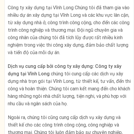
Công ty xây dựng tại Vĩnh Long Chúng tôi đã tham gia vào
nhiều dự án xây dựng tại Vĩnh Long và các khu vực lân cận,
từ xây dựng nhà ở, công trình công cộng, cho đến các công
trình công nghiệp và thương mại. Đội ngũ chuyên gia và
công nhân của chúng tôi đã tích lũy được rất nhiều kinh
nghiệm trong việc thi công xây dựng, đảm bảo chất lượng
và tiến độ của mỗi dự án.
Dịch vụ cung cấp bởi công ty xây dựng: Công ty xây
dựng tại Vĩnh Long
chúng tôi cung cấp các dịch vụ xây
dựng nhà trọn gói tại Vĩnh Long, từ thiết kế, tư vấn, đến thi
công và hoàn thiện. Chúng tôi cam kết mang đến cho khách
hàng những ngôi nhà chất lượng, tiện nghi, và phù hợp với
nhu cầu và ngân sách của họ.
Ngoài ra, chúng tôi cũng cung cấp dịch vụ xây dựng và
thiết kế cho các công trình công cộng, công nghiệp và
thương mại. Chúng tôi luôn đảm bảo sự chuyên nghiệp,