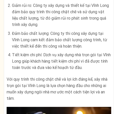
Giảm rủi ro: Công ty xây dựng và thiết kế tại Vĩnh Long
đảm bảo quy trình thi công chặt chẽ và sử dụng vật
liệu chất lượng, từ đó giảm rủi ro phát sinh trong quá
trình xây dựng.
Đảm bảo chất lượng: Công ty thi công xây dựng tại
Vĩnh Long cam kết đảm bảo chất lượng công trình, từ
việc thiết kế đến thi công và hoàn thiện.
Tiết kiệm chi phí: Dịch vụ xây dựng nhà trọn gói tại Vĩnh
Long giúp khách hàng tiết kiệm chi phí vì đã được tính
toán trước và đưa vào kế hoạch từ đầu.
Với quy trình thi công chặt chẽ và lợi ích đáng kể, xây nhà
trọn gói tại Vĩnh Long là lựa chọn hàng đầu cho những ai
muốn xây dựng ngôi nhà mơ ước một cách tiện lợi và an
tâm.