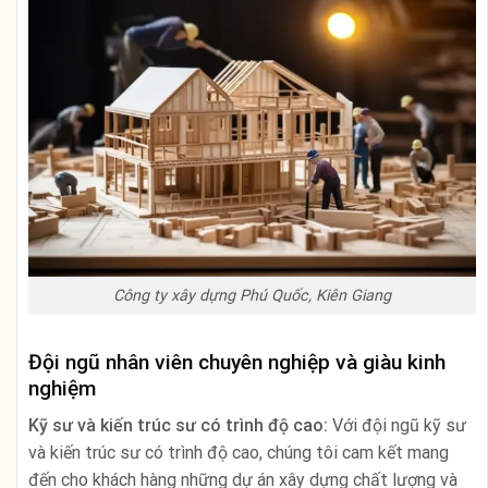
Công ty xây dựng Phú Quốc, Kiên Giang
Đội ngũ nhân viên chuyên nghiệp và giàu kinh
nghiệm
Kỹ sư và kiến trúc sư có trình độ cao:
Với đội ngũ kỹ sư
và kiến trúc sư có trình độ cao, chúng tôi cam kết mang
đến cho khách hàng những dự án xây dựng chất lượng và