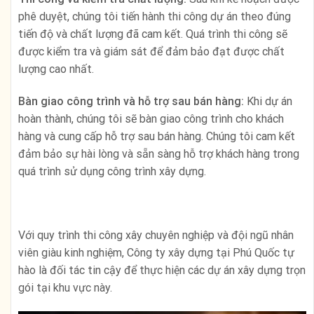
phê duyệt, chúng tôi tiến hành thi công dự án theo đúng
tiến độ và chất lượng đã cam kết. Quá trình thi công sẽ
được kiểm tra và giám sát để đảm bảo đạt được chất
lượng cao nhất.
Bàn giao công trình và hỗ trợ sau bán hàng:
Khi dự án
hoàn thành, chúng tôi sẽ bàn giao công trình cho khách
hàng và cung cấp hỗ trợ sau bán hàng. Chúng tôi cam kết
đảm bảo sự hài lòng và sẵn sàng hỗ trợ khách hàng trong
quá trình sử dụng công trình xây dựng.
Với quy trình thi công xây chuyên nghiệp và đội ngũ nhân
viên giàu kinh nghiệm, Công ty xây dựng tại Phú Quốc tự
hào là đối tác tin cậy để thực hiện các dự án xây dựng trọn
gói tại khu vực này.