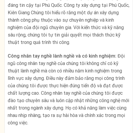
đáng tin cậy tại Phú Quốc. Công ty xây dựng tại Phú Quốc,
Kiên Giang Chúng tôi hiểu rõ rằng một dự án xây dựng
thành công phụ thuộc vào sự chuyên nghiệp và kinh
nghiệm của đội ngũ chuyên gia. Với kiến thức và kỹ năng
sâu rộng, chúng tôi tự tin giải quyết mọi thách thức kỹ
thuật trong quá trình thi công.
Công nhân tay nghề lành nghề và có kinh nghiệm:
Đội
ngũ công nhân tay nghề của chúng tôi không chỉ có kỹ
thuật lành nghề mà còn có nhiều năm kinh nghiệm trong
lĩnh vực xây dựng. Điều này đảm bảo rằng mọi công trình
của chúng tôi được thực hiện đúng tiến độ và đạt được
chất lượng cao. Công nhân tay nghề của chúng tôi được
đào tạo chuyên sâu và luôn cập nhật những công nghệ mới
nhất trong ngành xây dựng. Họ có khả năng làm việc cùng
nhau nhịp nhàng, tạo ra sự hài hòa và chính xác trong mọi
công việc.