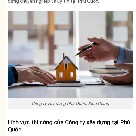
dựng chuyên nghiệp và uy tín tại Phú Quốc.
Công ty xây dựng Phú Quốc, Kiên Giang
Lĩnh vực thi công của Công ty xây dựng tại Phú
Quốc