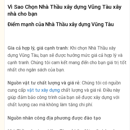
Vì Sao Chọn Nhà Thầu xây dựng Vũng Tàu xây
nhà cho bạn
Điểm mạnh của Nhà Thầu xây dựng Vũng Tàu
Gía cả hợp lý, giá cạnh tranh:
Khi chọn Nhà Thầu xây
dựng Vũng Tàu, bạn sẽ được hưởng mức giá cả hợp lý và
cạnh tranh. Chúng tôi cam kết mang đến cho bạn giá trị tốt
nhất cho ngân sách của bạn.
Nguồn vật tư chất lượng và giá rẻ:
Chúng tôi có nguồn
cung cấp
vật tư xây dựng
chất lượng và giá rẻ. Điều này
giúp đảm bảo công trình của bạn sẽ được xây dựng với
chất lượng cao mà không làm tăng chi phí.
Nguồn nhân công địa phương được đào tạo