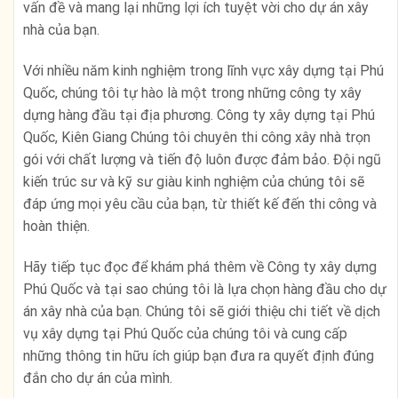
vấn đề và mang lại những lợi ích tuyệt vời cho dự án xây
nhà của bạn.
Với nhiều năm kinh nghiệm trong lĩnh vực xây dựng tại Phú
Quốc, chúng tôi tự hào là một trong những công ty xây
dựng hàng đầu tại địa phương. Công ty xây dựng tại Phú
Quốc, Kiên Giang Chúng tôi chuyên thi công xây nhà trọn
gói với chất lượng và tiến độ luôn được đảm bảo. Đội ngũ
kiến trúc sư và kỹ sư giàu kinh nghiệm của chúng tôi sẽ
đáp ứng mọi yêu cầu của bạn, từ thiết kế đến thi công và
hoàn thiện.
Hãy tiếp tục đọc để khám phá thêm về Công ty xây dựng
Phú Quốc và tại sao chúng tôi là lựa chọn hàng đầu cho dự
án xây nhà của bạn. Chúng tôi sẽ giới thiệu chi tiết về dịch
vụ xây dựng tại Phú Quốc của chúng tôi và cung cấp
những thông tin hữu ích giúp bạn đưa ra quyết định đúng
đắn cho dự án của mình.