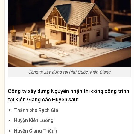
Công ty xây dựng tại Phú Quốc, Kiên Giang
Công ty xây dựng Nguyên nhận thi công công trình
tại Kiên Giang các Huyện sau:
Thành phố Rạch Giá
Huyện Kiên Lương
Huyện Giang Thành