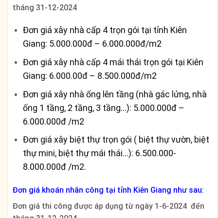
tháng 31-12-2024
Đơn giá xây nhà cấp 4 trọn gói tại tỉnh Kiên
Giang: 5.000.000đ – 6.000.000đ/m2
Đơn giá xây nhà cấp 4 mái thái trọn gói tại Kiên
Giang: 6.000.00đ – 8.500.000đ/m2
Đơn giá xây nhà ống lên tầng (nhà gác lửng, nhà
ống 1 tầng, 2 tầng, 3 tầng…): 5.000.000đ –
6.000.000đ /m2
Đơn giá xây biệt thự trọn gói ( biệt thự vườn, biệt
thự mini, biệt thự mái thái…): 6.500.000-
8.000.000đ /m2.
Đơn giá khoán nhân công tại tỉnh Kiên Giang như sau:
Đơn giá thi công được áp dụng từ ngày 1-6-2024 đến