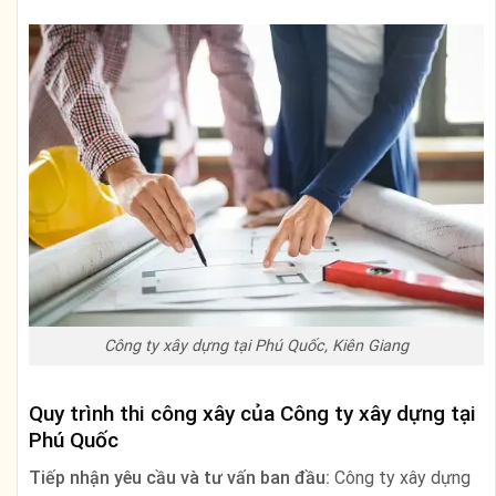
Công ty xây dựng tại Phú Quốc, Kiên Giang
Quy trình thi công xây của Công ty xây dựng tại
Phú Quốc
Tiếp nhận yêu cầu và tư vấn ban đầu:
Công ty xây dựng