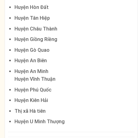
Huyện Hòn Đất
Huyện Tân Hiệp
Huyện Châu Thành
Huyện Giồng Riềng
Huyện Gò Quao
Huyện An Biên
Huyện An Minh
Huyện Vĩnh Thuận
Huyện Phú Quốc
Huyện Kiên Hải
Thị xã Hà tiên
Huyện U Minh Thượng