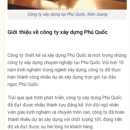
Công ty xây dựng tại Phú Quốc, Kiên Giang
Giới thiệu về công ty xây dựng Phú Quốc
Công ty thiết kế và xây dựng Phú Quốc là một trong những
công ty xây dựng chuyên nghiệp tại Phú Quốc. Với hơn 10
năm kinh nghiệm trong ngành xây dựng, công ty đã thực
hiện thành công nhiều dự án xây dựng trọn gói tại đảo
ngọc Phú Quốc.
Trải qua quá trình phát triển, công ty xây dựng Phú Quốc
đã đạt được nhiều thành tựu đáng kể. Với đội ngũ nhân
viên giàu kinh nghiệm và chuyên môn cao, công ty đã hoàn
thành nhiều dự án xây dựng với chất lượng tốt, đúng tiến
độ và đạt được sự hài lòng từ khách hàng.