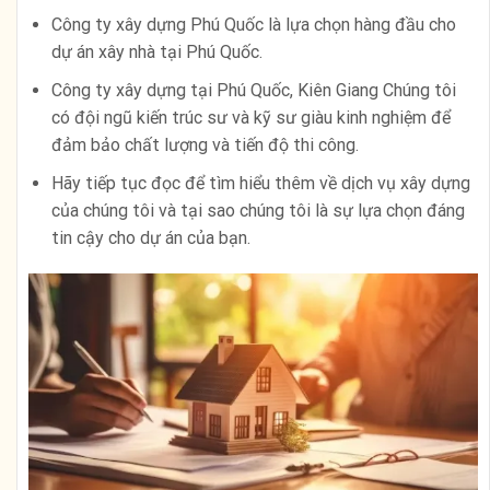
Công ty xây dựng Phú Quốc là lựa chọn hàng đầu cho
dự án xây nhà tại Phú Quốc.
Công ty xây dựng tại Phú Quốc, Kiên Giang Chúng tôi
có đội ngũ kiến trúc sư và kỹ sư giàu kinh nghiệm để
đảm bảo chất lượng và tiến độ thi công.
Hãy tiếp tục đọc để tìm hiểu thêm về dịch vụ xây dựng
của chúng tôi và tại sao chúng tôi là sự lựa chọn đáng
tin cậy cho dự án của bạn.