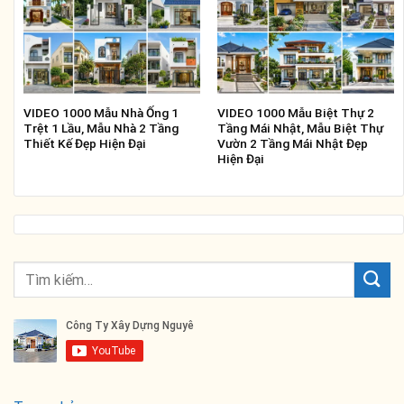
VIDEO 1000 Mẫu Nhà Ống 1
VIDEO 1000 Mẫu Biệt Thự 2
Trệt 1 Lầu, Mẫu Nhà 2 Tầng
Tầng Mái Nhật, Mẫu Biệt Thự
Thiết Kế Đẹp Hiện Đại
Vườn 2 Tầng Mái Nhật Đẹp
Hiện Đại