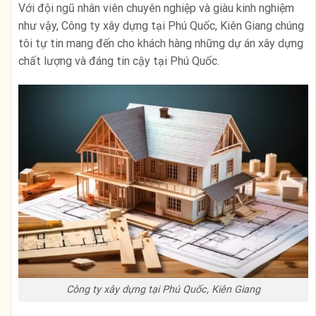
Với đội ngũ nhân viên chuyên nghiệp và giàu kinh nghiệm
như vậy, Công ty xây dựng tại Phú Quốc, Kiên Giang chúng
tôi tự tin mang đến cho khách hàng những dự án xây dựng
chất lượng và đáng tin cậy tại Phú Quốc.
Công ty xây dựng tại Phú Quốc, Kiên Giang