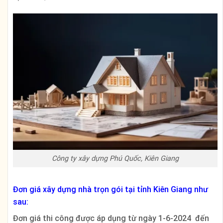
Công ty xây dựng Phú Quốc, Kiên Giang
Đơn giá xây dựng nhà trọn gói tại tỉnh Kiên Giang như
sau:
Đơn giá thi công được áp dụng từ ngày 1-6-2024 đến