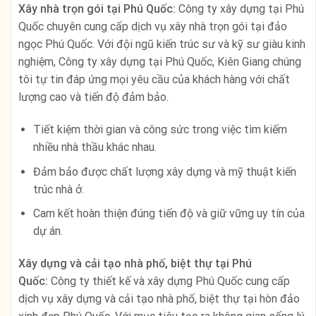
Xây nhà trọn gói tại Phú Quốc:
Công ty xây dựng tại Phú
Quốc chuyên cung cấp dịch vụ xây nhà trọn gói tại đảo
ngọc Phú Quốc. Với đội ngũ kiến trúc sư và kỹ sư giàu kinh
nghiệm, Công ty xây dựng tại Phú Quốc, Kiên Giang chúng
tôi tự tin đáp ứng mọi yêu cầu của khách hàng với chất
lượng cao và tiến độ đảm bảo.
Tiết kiệm thời gian và công sức trong việc tìm kiếm
nhiều nhà thầu khác nhau.
Đảm bảo được chất lượng xây dựng và mỹ thuật kiến
trúc nhà ở.
Cam kết hoàn thiện đúng tiến độ và giữ vững uy tín của
dự án.
Xây dựng và cải tạo nhà phố, biệt thự tại Phú
Quốc:
Công ty thiết kế và xây dựng Phú Quốc cung cấp
dịch vụ xây dựng và cải tạo nhà phố, biệt thự tại hòn đảo