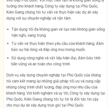
xinh đẹp Phú Quốc. Với mục tiêu tạo ra không gian sống lý
tưởng cho khách hàng, Công ty xây dựng tại Phú Quốc,
Kiên Giang chúng tôi tư vấn và thực hiện các dự án xây
dựng với sự chuyên nghiệp và tận tâm.
Tận dụng tối đa không gian và tạo nên không gian sống
tiện nghi, sang trọng.
Tư vấn và thực hiện theo yêu cầu của khách hàng, đảm
bảo sự hài lòng và đáp ứng mọi mong muốn.
Sử dụng công nghệ và vật liệu hiện đại, đảm bảo tính
bền vững và an toàn cho công trình.
Dịch vụ xây dựng chuyên nghiệp tại Phú Quốc của chúng
tôi cam kết mang lại những giải pháp tối ưu và cung cấp
những công trình chất lượng, đáp ứng mọi nhu cầu của
khách hàng. Với kinh nghiệm và uy tín, Công ty xây dựng tại
Phú Quốc, Kiên Giang chúng tôi tự tin là đối tác tin cậy
cho mọi dự án xây dựng trọn gói tại Phú Quốc.