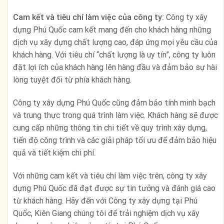
Cam kết và tiêu chí làm việc của công ty:
Công ty xây
dựng Phú Quốc cam kết mang đến cho khách hàng những
dịch vụ xây dựng chất lượng cao, đáp ứng mọi yêu cầu của
khách hàng. Với tiêu chí “chất lượng là uy tín”, công ty luôn
đặt lợi ích của khách hàng lên hàng đầu và đảm bảo sự hài
lòng tuyệt đối từ phía khách hàng.
Công ty xây dựng Phú Quốc cũng đảm bảo tính minh bạch
và trung thực trong quá trình làm việc. Khách hàng sẽ được
cung cấp những thông tin chi tiết về quy trình xây dựng,
tiến độ công trình và các giải pháp tối ưu để đảm bảo hiệu
quả và tiết kiệm chi phí.
Với những cam kết và tiêu chí làm việc trên, công ty xây
dựng Phú Quốc đã đạt được sự tin tưởng và đánh giá cao
từ khách hàng. Hãy đến với Công ty xây dựng tại Phú
Quốc, Kiên Giang chúng tôi để trải nghiệm dịch vụ xây