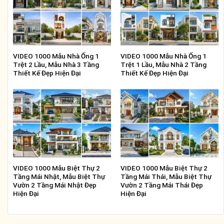
VIDEO 1000 Mẫu Nhà Ống 1
VIDEO 1000 Mẫu Nhà Ống 1
Trệt 2 Lầu, Mẫu Nhà 3 Tầng
Trệt 1 Lầu, Mẫu Nhà 2 Tầng
Thiết Kế Đẹp Hiện Đại
Thiết Kế Đẹp Hiện Đại
VIDEO 1000 Mẫu Biệt Thự 2
VIDEO 1000 Mẫu Biệt Thự 2
Tầng Mái Nhật, Mẫu Biệt Thự
Tầng Mái Thái, Mẫu Biệt Thự
Vườn 2 Tầng Mái Nhật Đẹp
Vườn 2 Tầng Mái Thái Đẹp
Hiện Đại
Hiện Đại