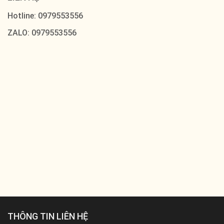
Hotline: 0979553556
ZALO: 0979553556
THÔNG TIN LIÊN HỆ