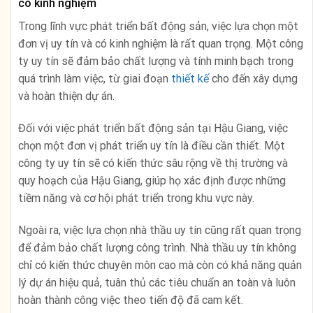
có kinh nghiệm
Trong lĩnh vực phát triển bất động sản, việc lựa chọn một
đơn vị uy tín và có kinh nghiệm là rất quan trọng. Một công
ty uy tín sẽ đảm bảo chất lượng và tính minh bạch trong
quá trình làm việc, từ giai đoạn
thiết kế
cho đến xây dựng
và hoàn thiện dự án.
Đối với việc phát triển bất động sản tại Hậu Giang, việc
chọn một đơn vị phát triển uy tín là điều cần thiết. Một
công ty uy tín sẽ có kiến thức sâu rộng về thị trường và
quy hoạch của Hậu Giang, giúp họ xác định được những
tiềm năng và cơ hội phát triển trong khu vực này.
Ngoài ra, việc lựa chọn nhà thầu uy tín cũng rất quan trọng
để đảm bảo chất lượng công trình. Nhà thầu uy tín không
chỉ có kiến thức chuyên môn cao mà còn có khả năng quản
lý dự án hiệu quả, tuân thủ các tiêu chuẩn an toàn và luôn
hoàn thành công việc theo tiến độ đã cam kết.