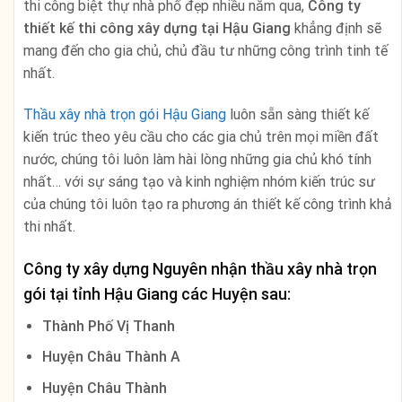
thi công biệt thự nhà phố đẹp nhiều năm qua,
Công ty
thiết kế thi công xây dựng
tại Hậu Giang
khẳng định sẽ
mang đến cho gia chủ, chủ đầu tư những công trình tinh tế
nhất.
Thầu xây nhà trọn gói Hậu Giang
luôn sẵn sàng thiết kế
kiến trúc theo yêu cầu cho các gia chủ trên mọi miền đất
nước, chúng tôi luôn làm hài lòng những gia chủ khó tính
nhất… với sự sáng tạo và kinh nghiệm nhóm kiến trúc sư
của chúng tôi luôn tạo ra phương án thiết kế công trình khả
thi nhất.
Công ty xây dựng Nguyên nhận thầu xây nhà trọn
gói tại tỉnh Hậu Giang các Huyện sau:
Thành Phố Vị Thanh
Huyện Châu Thành A
Huyện Châu Thành