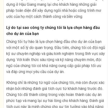
dựng ở Hậu Giang mang lại cho khách hàng những giải
pháp toàn diện để xây dựng ngôi nhà hoặc công trình mơ
ước của họ một cách thành công và bền vững.
Lý do tại sao công ty chúng tôi là lựa chọn hàng đầu
cho dự án của bạn
Chúng tôi tự hào là lựa chọn hàng đầu cho dự án của bạn
với một số lý do quan trọng. Đầu tiên, chúng tôi có đội ngũ
kỹ sư chuyên nghiệp và giàu kinh nghiệm trong lĩnh vực xây
dựng. Với kiến thức sâu rộng và kỹ năng chuyên môn, đội
ngũ của chúng tôi có khả năng cung cấp giải pháp tối ưu
và đáp ứng mọi yêu cầu của dự án.
Không chỉ là những từ ngữ của chúng tôi, mà còn được xác
nhận bởi những đánh giá tích cực từ khách hàng trước đó.
Chúng tôi đã thành công trong việc hoàn thành các dự án
phức tạp và mang lại sự hài lòng cho khách hàng. Đánh giá
tích cực này là minh chứng cho sự tin tưởng vào khả năng