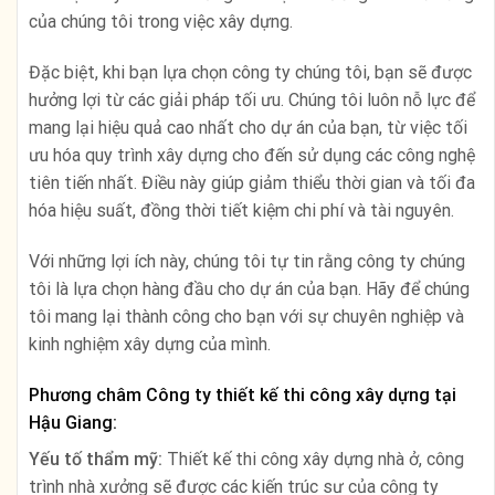
của chúng tôi trong việc xây dựng.
Đặc biệt, khi bạn lựa chọn công ty chúng tôi, bạn sẽ được
hưởng lợi từ các giải pháp tối ưu. Chúng tôi luôn nỗ lực để
mang lại hiệu quả cao nhất cho dự án của bạn, từ việc tối
ưu hóa quy trình xây dựng cho đến sử dụng các công nghệ
tiên tiến nhất. Điều này giúp giảm thiểu thời gian và tối đa
hóa hiệu suất, đồng thời tiết kiệm chi phí và tài nguyên.
Với những lợi ích này, chúng tôi tự tin rằng công ty chúng
tôi là lựa chọn hàng đầu cho dự án của bạn. Hãy để chúng
tôi mang lại thành công cho bạn với sự chuyên nghiệp và
kinh nghiệm xây dựng của mình.
Phương châm Công ty thiết kế thi công xây dựng tại
Hậu Giang:
Yếu tố thẩm mỹ:
Thiết kế thi công xây dựng nhà ở, công
trình nhà xưởng sẽ được các kiến trúc sư của công ty