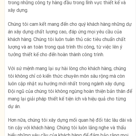
trong những công ty hàng đầu trong lĩnh vực thiết kế và
xây dựng.
Chúng tôi cam kết mang đến cho quý khách hàng những dự
án xây dựng chất lượng cao, đáp ứng mọi yêu cầu của
khách hàng. Chúng tôi luôn tuân thủ các tiêu chuẩn chất
lượng và an toàn trong quá trình thi công, từ việc lên ý
tưởng thiết kế cho đến hoàn thành công trình.
Với sứ mệnh mang lại sự hài lòng cho khách hàng, chúng
tôi không chỉ có kiến thức chuyên môn sâu rộng mà còn
luôn cập nhật xu hướng mới nhất trong ngành xây dựng.
Đội ngũ của chúng tôi không ngừng hoàn thiện bản thân để
mang lại giải pháp thiết kế tiện ích và hiệu quả cho từng
dự án.
Hơn nữa, chúng tôi xây dựng mối quan hệ đối tác lâu dài và
tin cậy với khách hàng. Chúng tôi luôn lắng nghe và thấu
hiểu những yêu cầu của khách hàng để đảm bảo rằng mọi