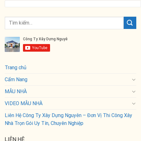
Trang chủ
Cẩm Nang
MẪU NHÀ
VIDEO MẪU NHÀ
Liên Hệ Công Ty Xây Dựng Nguyên – Đơn Vị Thi Công Xây
Nhà Trọn Gói Uy Tín, Chuyên Nghiệp
LIÊN HỆ