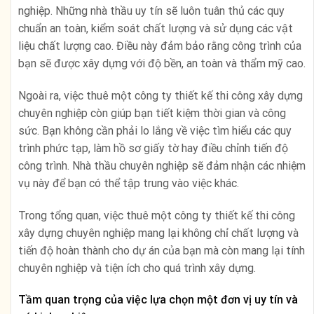
nghiệp. Những nhà thầu uy tín sẽ luôn tuân thủ các quy
chuẩn an toàn, kiểm soát chất lượng và sử dụng các vật
liệu chất lượng cao. Điều này đảm bảo rằng công trình của
bạn sẽ được xây dựng với độ bền, an toàn và thẩm mỹ cao.
Ngoài ra, việc thuê một công ty thiết kế thi công xây dựng
chuyên nghiệp còn giúp bạn tiết kiệm thời gian và công
sức. Bạn không cần phải lo lắng về việc tìm hiểu các quy
trình phức tạp, làm hồ sơ giấy tờ hay điều chỉnh tiến độ
công trình. Nhà thầu chuyên nghiệp sẽ đảm nhận các nhiệm
vụ này để bạn có thể tập trung vào việc khác.
Trong tổng quan, việc thuê một công ty thiết kế thi công
xây dựng chuyên nghiệp mang lại không chỉ chất lượng và
tiến độ hoàn thành cho dự án của bạn mà còn mang lại tính
chuyên nghiệp và tiện ích cho quá trình xây dựng.
Tầm quan trọng của việc lựa chọn một đơn vị uy tín và