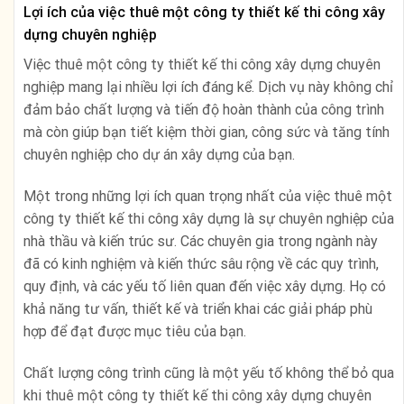
Lợi ích của việc thuê một công ty thiết kế thi công xây
dựng chuyên nghiệp
Việc thuê một công ty thiết kế thi công xây dựng chuyên
nghiệp mang lại nhiều lợi ích đáng kể. Dịch vụ này không chỉ
đảm bảo chất lượng và tiến độ hoàn thành của công trình
mà còn giúp bạn tiết kiệm thời gian, công sức và tăng tính
chuyên nghiệp cho dự án xây dựng của bạn.
Một trong những lợi ích quan trọng nhất của việc thuê một
công ty thiết kế thi công xây dựng là sự chuyên nghiệp của
nhà thầu và kiến trúc sư. Các chuyên gia trong ngành này
đã có kinh nghiệm và kiến thức sâu rộng về các quy trình,
quy định, và các yếu tố liên quan đến việc xây dựng. Họ có
khả năng tư vấn, thiết kế và triển khai các giải pháp phù
hợp để đạt được mục tiêu của bạn.
Chất lượng công trình cũng là một yếu tố không thể bỏ qua
khi thuê một công ty thiết kế thi công xây dựng chuyên