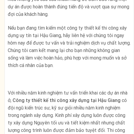
dự án được hoàn thành đúng tiến độ và vượt qua sự mong
đợi của khách hàng.
Nếu bạn đang tìm kiếm một công ty thiết kế thi công xây
dựng uy tín tại Hậu Giang, hãy liên hệ với chúng tôi ngay
hôm nay để được tư vấn và trải nghiệm dịch vụ chất lượng.
Chúng tôi cam kết mang lại cho bạn những không gian
sống và làm việc hoàn hảo, phù hợp với mong muốn và sở
thích cá nhân của bạn.
Với nhiều năm kinh nghiệm tư vấn triển khai các dự án nhà
ở,
Công ty thiết kế thi công xây dựng
tại Hậu Giang
có
đội ngũ kiến trúc sư, kỹ sư giỏi nhiều năm kinh nghiệm
trong ngành xây dựng. Kinh phí xây dựng luôn được công
ty xây dựng Nguyên tối ưu và tiết kiệm nhất nhưng chất
lượng công trình luôn được đảm bảo tuyệt đối. Thi công