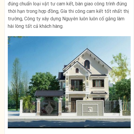
đúng chuẩn loại vật tư cam kết, bàn giao công trình đúng
thời hạn trong hợp đồng, Gía thi công cam kết tốt nhất thị
trường, Công ty xây dựng Nguyên luôn luôn cố gắng làm
hài lòng tất cả khách hàng.