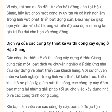
Vì vậy, khi bạn muốn đầu tư vào bất động sản tại Hậu
Giang, hãy lựa chọn một công ty uy tín và có kinh nghiệm
trong lĩnh vực phát triển bất động sản. Điều này sẽ giúp
bạn yên tâm về chất lượng và tiến độ của dự án, mang lại
giá trị lâu dài cho bạn và cộng đồng.
Dịch vụ của các công ty thiết kế và thi công xây dựng ở
Hậu Giang
Các công ty thiết kế và thi công xây dựng ở Hậu Giang
cung cấp một loạt dịch vụ chuyên nghiệp để đáp ứng nhu
cầu xây dựng và phát triển của khách hàng. Với sự chuyên
môn và kinh nghiệm trong lĩnh vực thiết kế kiến trúc, triển
khai hồ sơ pháp lý, giám sát thi công, các công ty này đảm
bảo mang lại những giải pháp tối ưu cho việc xây dựng nhà
ở và các công trình công cộng.
Khi bạn làm việc với các công ty này, bạn sẽ được tận