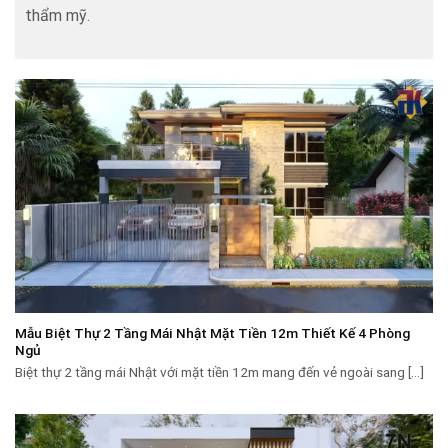
thẩm mỹ.
Mẫu Biệt Thự 2 Tầng Mái Nhật Mặt Tiền 12m Thiết Kế 4 Phòng
Ngủ
Biệt thự 2 tầng mái Nhật với mặt tiền 12m mang đến vẻ ngoài sang [...]