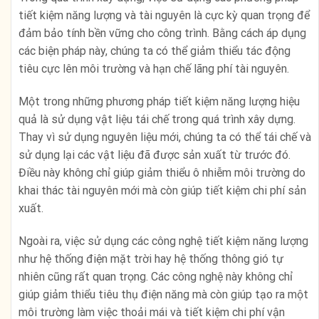
tiết kiệm năng lượng và tài nguyên là cực kỳ quan trọng để
đảm bảo tính bền vững cho công trình. Bằng cách áp dụng
các biện pháp này, chúng ta có thể giảm thiểu tác động
tiêu cực lên môi trường và hạn chế lãng phí tài nguyên.
Một trong những phương pháp tiết kiệm năng lượng hiệu
quả là sử dụng vật liệu tái chế trong quá trình xây dựng.
Thay vì sử dụng nguyên liệu mới, chúng ta có thể tái chế và
sử dụng lại các vật liệu đã được sản xuất từ trước đó.
Điều này không chỉ giúp giảm thiểu ô nhiễm môi trường do
khai thác tài nguyên mới mà còn giúp tiết kiệm chi phí sản
xuất.
Ngoài ra, việc sử dụng các công nghệ tiết kiệm năng lượng
như hệ thống điện mặt trời hay hệ thống thông gió tự
nhiên cũng rất quan trọng. Các công nghệ này không chỉ
giúp giảm thiểu tiêu thụ điện năng mà còn giúp tạo ra một
môi trường làm việc thoải mái và tiết kiệm chi phí vận