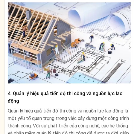
4. Quản lý hiệu quả tiến độ thi công và nguồn lực lao
động
Quản lý hiệu quả tiến độ thi công và nguồn lực lao động là
một yếu tố quan trọng trong việc xây dựng một công trình
thành công. Với sự phát triển của công nghệ, các hệ thống
và phần mềm quản lý tiến độ thi công đã được ra đời, giúp