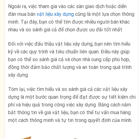
Ngoài ra, việc tham gia vào các sàn giao dịch hoặc diễn
đàn mua bán
vật liệu xây dựng
cũng là một lựa chọn thông
minh. Tại đây, bạn có thể tìm được nhiều người bán khác
nhau và so sánh giá cả để chọn được ưu đãi tốt nhất.
Đối với việc đấu thầu vật liệu xây dựng, bạn nên tìm hiểu
kỹ về các quy trình và tiêu chuẩn liên quan. Điều này giúp
bạn có thể so sánh giá cả và chọn nhà cung cấp phù hợp,
đồng thời đảm bảo chất lượng và an toàn trong quá trình
xây dựng.
Tóm lại, việc tìm hiểu và so sánh giá cả các vật liệu xây
dựng là một bước quan trọng để đạt được sự tiết kiệm chi
phí và hiệu quả trong công việc xây dựng. Bằng cách nắm
bắt thông tin về giá vật liệu, bạn có thể tư vấn mua hàng
một cách thông minh và tự tin trong quyết định của mình.