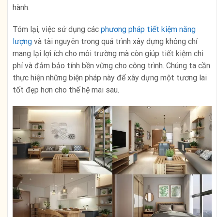
hành.
Tóm lại, việc sử dụng các
phương pháp tiết kiệm năng
lượng
và tài nguyên trong quá trình xây dựng không chỉ
mang lại lợi ích cho môi trường mà còn giúp tiết kiệm chi
phí và đảm bảo tính bền vững cho công trình. Chúng ta cần
thực hiện những biện pháp này để xây dựng một tương lai
tốt đẹp hơn cho thế hệ mai sau.