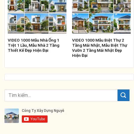
VIDEO 1000 Mẫu Nhà Ống 1
VIDEO 1000 Mẫu Biệt Thự 2
Trệt 1 Lầu, Mẫu Nhà 2 Tầng
Tầng Mái Nhật, Mẫu Biệt Thự
Thiết Kế Đẹp Hiện Đại
Vườn 2 Tầng Mái Nhật Đẹp
Hiện Đại