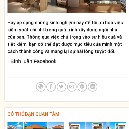
Hãy áp dụng những kinh nghiệm này để tối ưu hóa việc
kiểm soát chi phí trong quá trình xây dựng ngôi nhà
của bạn. Thông qua việc chú trọng vào sự hiệu quả và
tiết kiệm, bạn có thể đạt được mục tiêu của mình một
cách thành công và mang lại sự hài lòng tuyệt đối.
Bình luận Facebook
CÓ THỂ BẠN QUAN TÂM