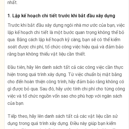
nhất.
1. Lập kế hoạch chi tiết trước khi bắt đầu xây dựng
Trước khi bắt đầu xây dựng ngôi nhà mơ ước của bạn, việc
lập kế hoạch chi tiết là một bước quan trọng không thể bỏ
qua. Bằng cách lập kế hoạch kỹ càng, bạn sẽ có thể kiểm
soát được chi phí, tổ chức công việc hiệu quả và đảm bảo
rằng bạn không thiếu vật liệu cần thiết.
Đầu tiên, hãy lên danh sách tất cả các công việc cần thực
hiện trong quá trình xây dựng. Từ việc chuẩn bị mặt bằng
cho đến hoàn thiện công trình, hãy đảm bảo rằng không có
gì được bỏ qua. Sau đó, hãy ước tính chi phí cho từng công
việc và tổ chức nguồn vốn sao cho phù hợp với ngân sách
của bạn.
Tiếp theo, hãy lên danh sách tất cả các vật liệu cần sử
dụng trong quá trình xây dựng. Điều này giúp bạn kiểm