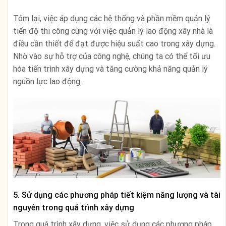
Tóm lại, việc áp dụng các hệ thống và phần mềm quản lý
tiến độ thi công cùng với việc quản lý lao động xây nhà là
điều cần thiết để đạt được hiệu suất cao trong xây dựng.
Nhờ vào sự hỗ trợ của công nghệ, chúng ta có thể tối ưu
hóa tiến trình xây dựng và tăng cường khả năng quản lý
nguồn lực lao động.
5. Sử dụng các phương pháp tiết kiệm năng lượng và tài
nguyên trong quá trình xây dựng
Trong quá trình xây dựng, việc sử dụng các phương pháp