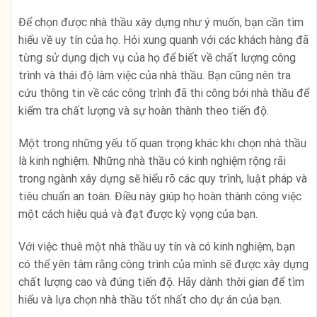
Để chọn được nhà thầu xây dựng như ý muốn, bạn cần tìm
hiểu về uy tín của họ. Hỏi xung quanh với các khách hàng đã
từng sử dụng dịch vụ của họ để biết về chất lượng công
trình và thái độ làm việc của nhà thầu. Bạn cũng nên tra
cứu thông tin về các công trình đã thi công bởi nhà thầu để
kiểm tra chất lượng và sự hoàn thành theo tiến độ.
Một trong những yếu tố quan trọng khác khi chọn nhà thầu
là kinh nghiệm. Những nhà thầu có kinh nghiệm rộng rãi
trong ngành xây dựng sẽ hiểu rõ các quy trình, luật pháp và
tiêu chuẩn an toàn. Điều này giúp họ hoàn thành công việc
một cách hiệu quả và đạt được kỳ vọng của bạn.
Với việc thuê một nhà thầu uy tín và có kinh nghiệm, bạn
có thể yên tâm rằng công trình của mình sẽ được xây dựng
chất lượng cao và đúng tiến độ. Hãy dành thời gian để tìm
hiểu và lựa chọn nhà thầu tốt nhất cho dự án của bạn.