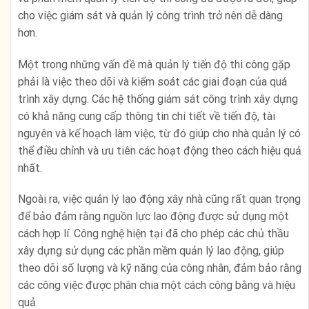
cho việc giám sát và quản lý công trình trở nên dễ dàng
hơn.
Một trong những vấn đề mà quản lý tiến độ thi công gặp
phải là việc theo dõi và kiểm soát các giai đoạn của quá
trình xây dựng. Các hệ thống giám sát công trình xây dựng
có khả năng cung cấp thông tin chi tiết về tiến độ, tài
nguyên và kế hoạch làm việc, từ đó giúp cho nhà quản lý có
thể điều chỉnh và ưu tiên các hoạt động theo cách hiệu quả
nhất.
Ngoài ra, việc quản lý lao động xây nhà cũng rất quan trọng
để bảo đảm rằng nguồn lực lao động được sử dụng một
cách hợp lí. Công nghệ hiện tại đã cho phép các chủ thầu
xây dựng sử dụng các phần mềm quản lý lao động, giúp
theo dõi số lượng và kỹ năng của công nhân, đảm bảo rằng
các công việc được phân chia một cách công bằng và hiệu
quả.