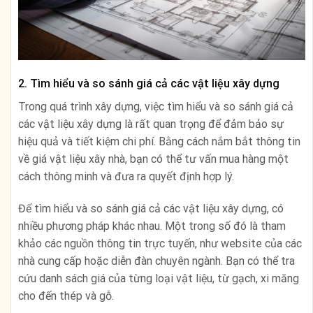
2. Tìm hiểu và so sánh giá cả các vật liệu xây dựng
Trong quá trình xây dựng, việc tìm hiểu và so sánh giá cả
các vật liệu xây dựng là rất quan trọng để đảm bảo sự
hiệu quả và tiết kiệm chi phí. Bằng cách nắm bắt thông tin
về giá vật liệu xây nhà, bạn có thể tư vấn mua hàng một
cách thông minh và đưa ra quyết định hợp lý.
Để tìm hiểu và so sánh giá cả các vật liệu xây dựng, có
nhiều phương pháp khác nhau. Một trong số đó là tham
khảo các nguồn thông tin trực tuyến, như website của các
nhà cung cấp hoặc diễn đàn chuyên ngành. Bạn có thể tra
cứu danh sách giá của từng loại vật liệu, từ gạch, xi măng
cho đến thép và gỗ.