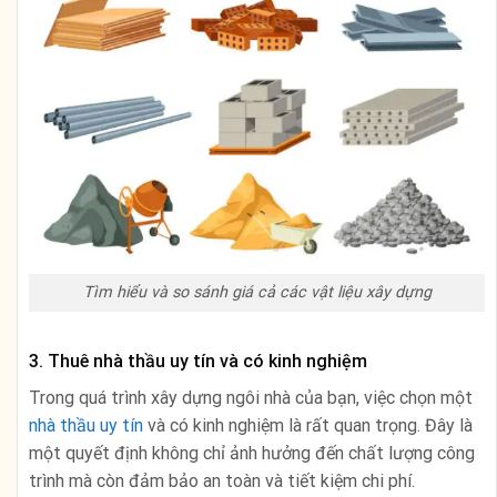
Tìm hiểu và so sánh giá cả các vật liệu xây dựng
3. Thuê nhà thầu uy tín và có kinh nghiệm
Trong quá trình xây dựng ngôi nhà của bạn, việc chọn một
nhà thầu uy tín
và có kinh nghiệm là rất quan trọng. Đây là
một quyết định không chỉ ảnh hưởng đến chất lượng công
trình mà còn đảm bảo an toàn và tiết kiệm chi phí.